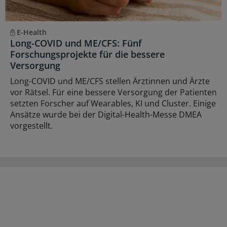
E-Health
Long-COVID und ME/CFS: Fünf
Forschungsprojekte für die bessere
Versorgung
Long-COVID und ME/CFS stellen Ärztinnen und Ärzte
vor Rätsel. Für eine bessere Versorgung der Patienten
setzten Forscher auf Wearables, KI und Cluster. Einige
Ansätze wurde bei der Digital-Health-Messe DMEA
vorgestellt.