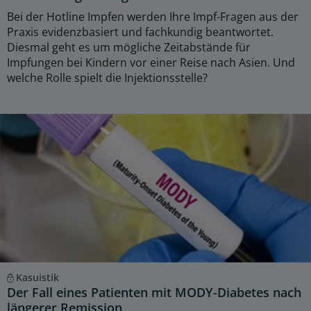
Bei der Hotline Impfen werden Ihre Impf-Fragen aus der
Praxis evidenzbasiert und fachkundig beantwortet.
Diesmal geht es um mögliche Zeitabstände für
Impfungen bei Kindern vor einer Reise nach Asien. Und
welche Rolle spielt die Injektionsstelle?
Kasuistik
Der Fall eines Patienten mit MODY-Diabetes nach
längerer Remission