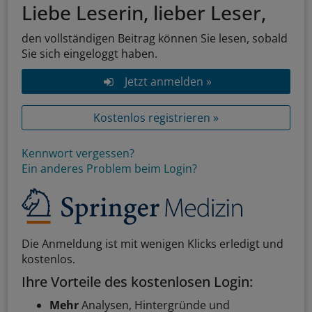
Liebe Leserin, lieber Leser,
den vollständigen Beitrag können Sie lesen, sobald
Sie sich eingeloggt haben.
Jetzt anmelden »
Kostenlos registrieren »
Kennwort vergessen?
Ein anderes Problem beim Login?
Die Anmeldung ist mit wenigen Klicks erledigt und
kostenlos.
Ihre Vorteile des kostenlosen Login:
Mehr
Analysen, Hintergründe und