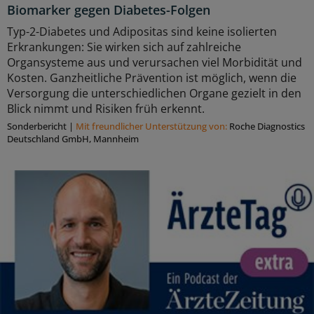
Biomarker gegen Diabetes-Folgen
Typ-2-Diabetes und Adipositas sind keine isolierten
Erkrankungen: Sie wirken sich auf zahlreiche
Organsysteme aus und verursachen viel Morbidität und
Kosten. Ganzheitliche Prävention ist möglich, wenn die
Versorgung die unterschiedlichen Organe gezielt in den
Blick nimmt und Risiken früh erkennt.
Sonderbericht
|
Mit freundlicher Unterstützung von:
Roche Diagnostics
Deutschland GmbH, Mannheim