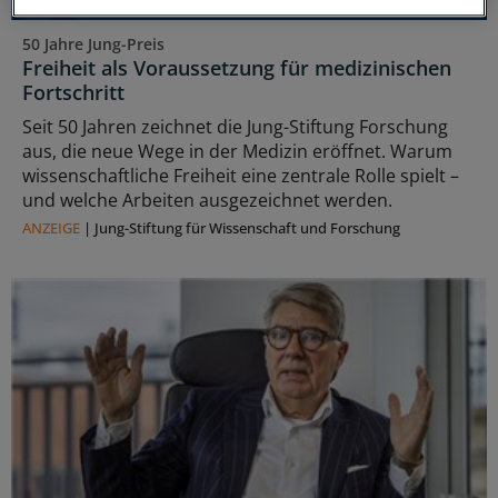
50 Jahre Jung-Preis
Freiheit als Voraussetzung für medizinischen
Fortschritt
Seit 50 Jahren zeichnet die Jung-Stiftung Forschung
aus, die neue Wege in der Medizin eröffnet. Warum
wissenschaftliche Freiheit eine zentrale Rolle spielt –
und welche Arbeiten ausgezeichnet werden.
ANZEIGE
|
Jung-Stiftung für Wissenschaft und Forschung