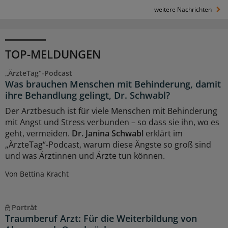
weitere Nachrichten
TOP-MELDUNGEN
„ÄrzteTag“-Podcast
Was brauchen Menschen mit Behinderung, damit
ihre Behandlung gelingt, Dr. Schwabl?
Der Arztbesuch ist für viele Menschen mit Behinderung
mit Angst und Stress verbunden – so dass sie ihn, wo es
geht, vermeiden.
Dr. Janina Schwabl
erklärt im
„ÄrzteTag“-Podcast, warum diese Ängste so groß sind
und was Ärztinnen und Ärzte tun können.
Von Bettina Kracht
Porträt
Traumberuf Arzt: Für die Weiterbildung von