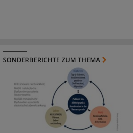
SONDERBERICHTE ZUM THEMA