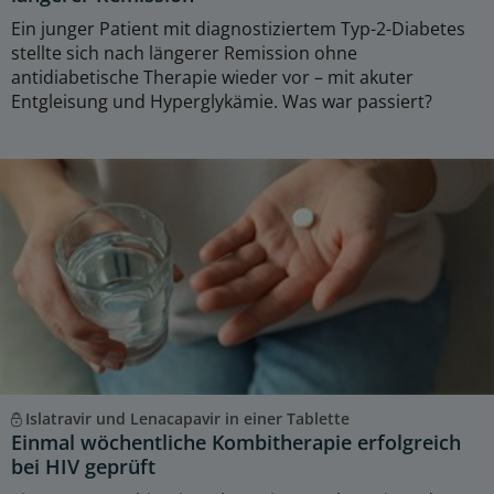
Ein junger Patient mit diagnostiziertem Typ-2-Diabetes
stellte sich nach längerer Remission ohne
antidiabetische Therapie wieder vor – mit akuter
Entgleisung und Hyperglykämie. Was war passiert?
Islatravir und Lenacapavir in einer Tablette
Einmal wöchentliche Kombitherapie erfolgreich
bei HIV geprüft