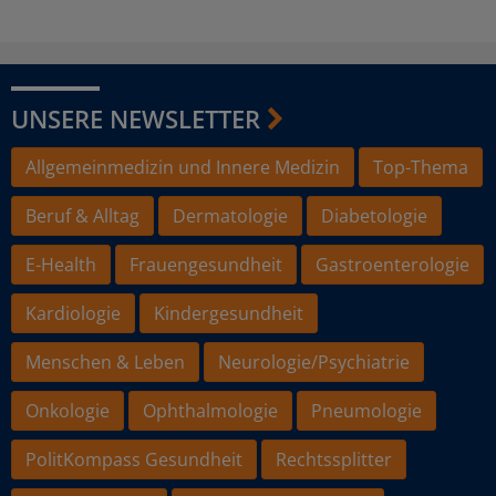
UNSERE NEWSLETTER
Allgemeinmedizin und Innere Medizin
Top-Thema
Beruf & Alltag
Dermatologie
Diabetologie
E-Health
Frauengesundheit
Gastroenterologie
Kardiologie
Kindergesundheit
Menschen & Leben
Neurologie/Psychiatrie
Onkologie
Ophthalmologie
Pneumologie
PolitKompass Gesundheit
Rechtssplitter