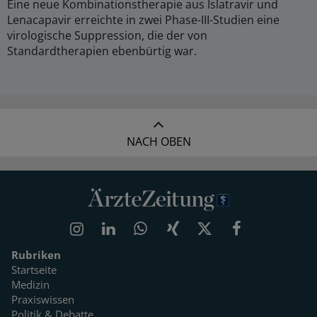
Eine neue Kombinationstherapie aus Islatravir und
Lenacapavir erreichte in zwei Phase-III-Studien eine
virologische Suppression, die der von
Standardtherapien ebenbürtig war.
NACH OBEN
Rubriken
Startseite
Medizin
Praxiswissen
Politik & Debatte