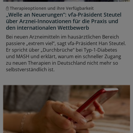
Therapieoptionen und ihre Verfügbarkeit
„Welle an Neuerungen“: vfa-Präsident Steutel
über Arznei-Innovationen für die Praxis und
den internationalen Wettbewerb
Bei neuen Arzneimitteln im hausärztlichen Bereich
passiere „extrem viel“, sagt vfa-Präsident Han Steutel.
Er spricht über „Durchbrüche“ bei Typ-1-Diabetes
und MASH und erklärt, warum ein schneller Zugang
zu neuen Therapien in Deutschland nicht mehr so
selbstverständlich ist.