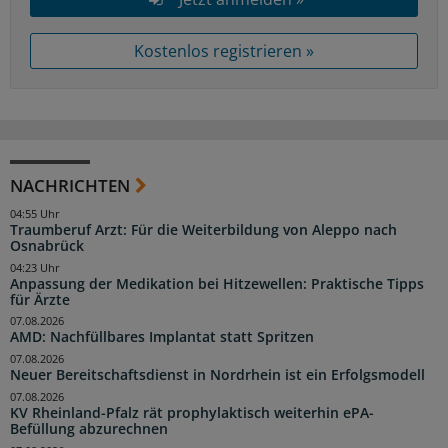
Kostenlos registrieren »
NACHRICHTEN
04:55 Uhr
Traumberuf Arzt: Für die Weiterbildung von Aleppo nach
Osnabrück
04:23 Uhr
Anpassung der Medikation bei Hitzewellen: Praktische Tipps
für Ärzte
07.08.2026
AMD: Nachfüllbares Implantat statt Spritzen
07.08.2026
Neuer Bereitschaftsdienst in Nordrhein ist ein Erfolgsmodell
07.08.2026
KV Rheinland-Pfalz rät prophylaktisch weiterhin ePA-
Befüllung abzurechnen