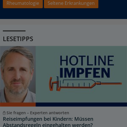
Rheumatologie
Seltene Erkrankungen
LESETIPPS
Sie fragen – Experten antworten
Reiseimpfungen bei Kindern: Müssen
Abstandsregeln eingehalten werden?