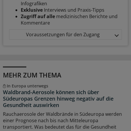
Infografiken
Exklusive
Interviews und Praxis-Tipps
Zugriff auf alle
medizinischen Berichte und
Kommentare
Voraussetzungen für den Zugang
MEHR ZUM THEMA
In Europa unterwegs
Waldbrand-Aerosole können sich über
Südeuropas Grenzen hinweg negativ auf die
Gesundheit auswirken
Rauchaerosole der Waldbrände in Südeuropa werden
einer Prognose nach bis nach Mitteleuropa
transportiert. Was bedeutet das für die Gesundheit