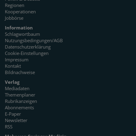
Regionen
Kooperationen
Jobbörse
Information
Schlagwortbaum
Nutzungsbedingungen/AGB
Datenschutzerklärung
Cookie-Einstellungen
Impressum
Kontakt
Bildnachweise
Verlag
Mediadaten
Themenplaner
Rubrikanzeigen
Abonnements
E-Paper
Newsletter
RSS