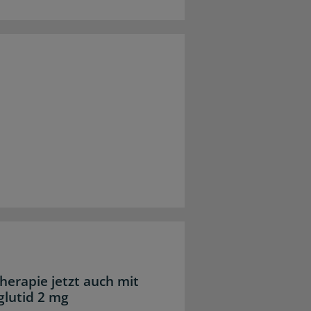
herapie jetzt auch mit
lutid 2 mg