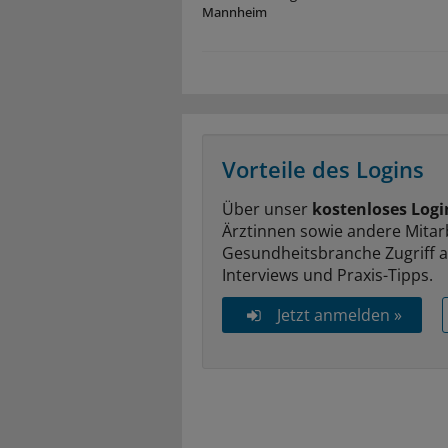
Mannheim
Vorteile des Logins
Über unser
kostenloses Logi
Ärztinnen sowie andere Mitar
Gesundheitsbranche Zugriff 
Interviews und Praxis-Tipps.
Jetzt anmelden »