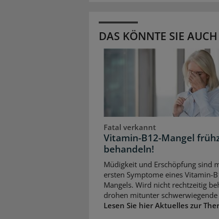
DAS KÖNNTE SIE AUCH
Fatal verkannt
Vitamin-B12-Mangel frühz
behandeln!
Müdigkeit und Erschöpfung sind m
ersten Symptome eines Vitamin-B
Mangels. Wird nicht rechtzeitig be
drohen mitunter schwerwiegende 
Lesen Sie hier Aktuelles zur The