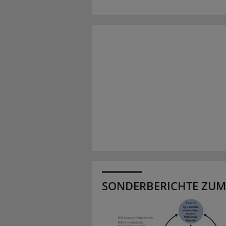
SONDERBERICHTE ZUM