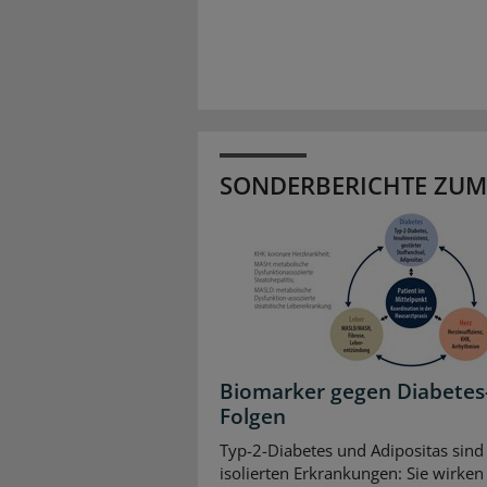
SONDERBERICHTE ZUM
Biomarker gegen Diabetes
Folgen
Typ-2-Diabetes und Adipositas sind
isolierten Erkrankungen: Sie wirken 