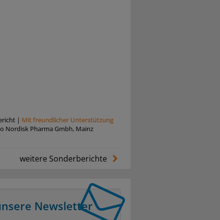
richt
|
Mit freundlicher Unterstützung
o Nordisk Pharma Gmbh, Mainz
weitere Sonderberichte
unsere Newsletter