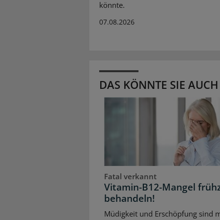
könnte.
07.08.2026
DAS KÖNNTE SIE AUCH
Fatal verkannt
Vitamin-B12-Mangel frühz
behandeln!
Müdigkeit und Erschöpfung sind m