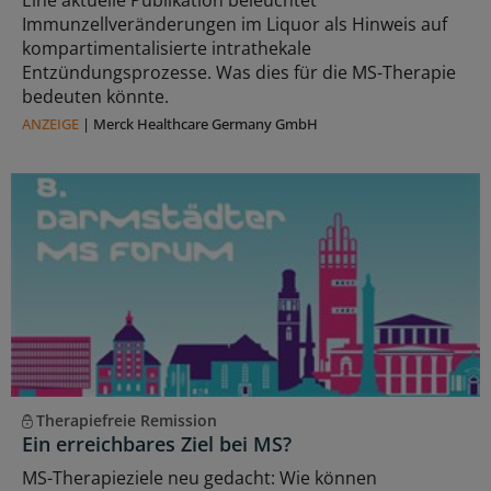
Immunzellveränderungen im Liquor als Hinweis auf
kompartimentalisierte intrathekale
Entzündungsprozesse. Was dies für die MS-Therapie
bedeuten könnte.
ANZEIGE
|
Merck Healthcare Germany GmbH
Therapiefreie Remission
Ein erreichbares Ziel bei MS?
MS-Therapieziele neu gedacht: Wie können