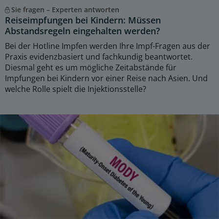
Sie fragen – Experten antworten
Reiseimpfungen bei Kindern: Müssen
Abstandsregeln eingehalten werden?
Bei der Hotline Impfen werden Ihre Impf-Fragen aus der
Praxis evidenzbasiert und fachkundig beantwortet.
Diesmal geht es um mögliche Zeitabstände für
Impfungen bei Kindern vor einer Reise nach Asien. Und
welche Rolle spielt die Injektionsstelle?