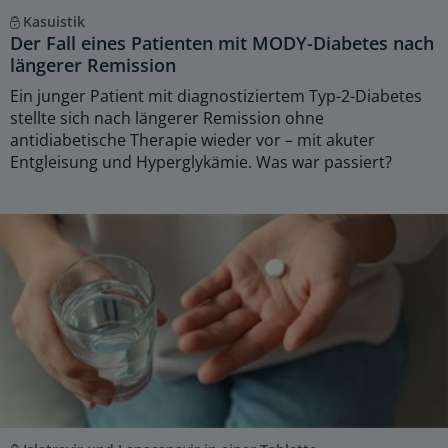
Kasuistik
Der Fall eines Patienten mit MODY-Diabetes nach
längerer Remission
Ein junger Patient mit diagnostiziertem Typ-2-Diabetes
stellte sich nach längerer Remission ohne
antidiabetische Therapie wieder vor – mit akuter
Entgleisung und Hyperglykämie. Was war passiert?