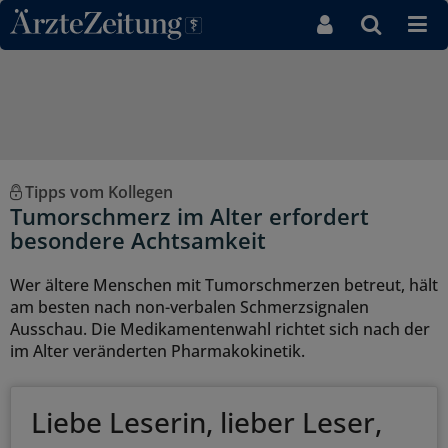
Direkt zum Inhaltsbereich
Tipps vom Kollegen
Tumorschmerz im Alter erfordert
besondere Achtsamkeit
Wer ältere Menschen mit Tumorschmerzen betreut, hält
am besten nach non-verbalen Schmerzsignalen
Ausschau. Die Medikamentenwahl richtet sich nach der
im Alter veränderten Pharmakokinetik.
Liebe Leserin, lieber Leser,