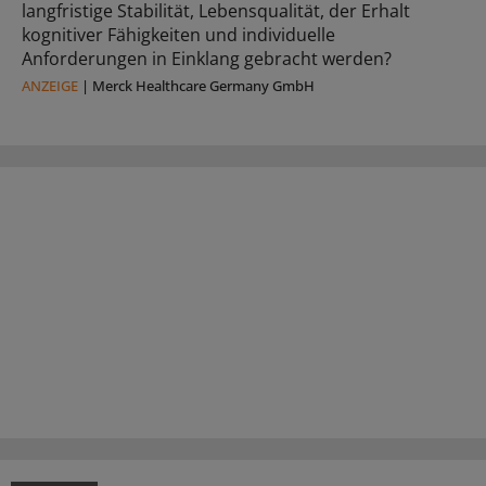
langfristige Stabilität, Lebensqualität, der Erhalt
kognitiver Fähigkeiten und individuelle
Anforderungen in Einklang gebracht werden?
ANZEIGE
|
Merck Healthcare Germany GmbH