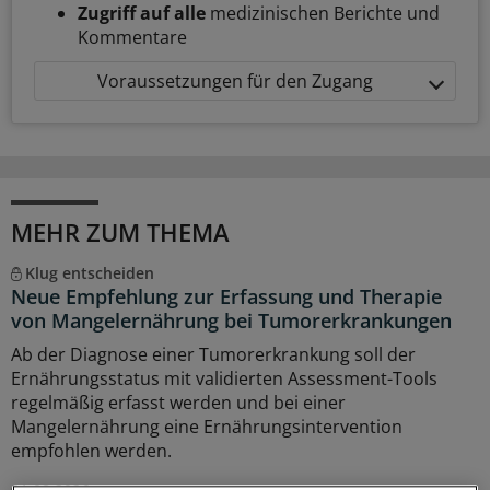
Zugriff auf alle
medizinischen Berichte und
Kommentare
Voraussetzungen für den Zugang
MEHR ZUM THEMA
Klug entscheiden
Neue Empfehlung zur Erfassung und Therapie
von Mangelernährung bei Tumorerkrankungen
Ab der Diagnose einer Tumorerkrankung soll der
Ernährungsstatus mit validierten Assessment-Tools
regelmäßig erfasst werden und bei einer
Mangelernährung eine Ernährungsintervention
empfohlen werden.
01.08.2026