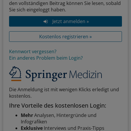
den vollständigen Beitrag können Sie lesen, sobald
Sie sich eingeloggt haben.
Jetzt anmelden »
Kostenlos registrieren »
Kennwort vergessen?
Ein anderes Problem beim Login?
Die Anmeldung ist mit wenigen Klicks erledigt und
kostenlos.
Ihre Vorteile des kostenlosen Login:
Mehr
Analysen, Hintergründe und
Infografiken
Exklusive
Interviews und Praxis-Tipps