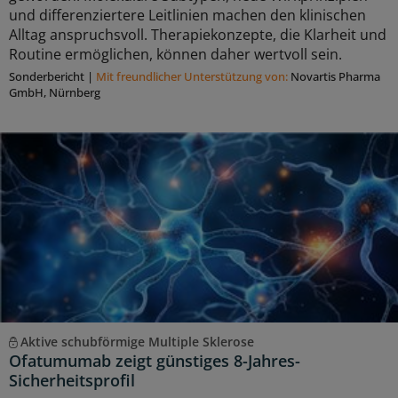
und differenziertere Leitlinien machen den klinischen
Alltag anspruchsvoll. Therapiekonzepte, die Klarheit und
Routine ermöglichen, können daher wertvoll sein.
Sonderbericht
|
Mit freundlicher Unterstützung von:
Novartis Pharma
GmbH, Nürnberg
Aktive schubförmige Multiple Sklerose
Ofatumumab zeigt günstiges 8-Jahres-
Sicherheitsprofil