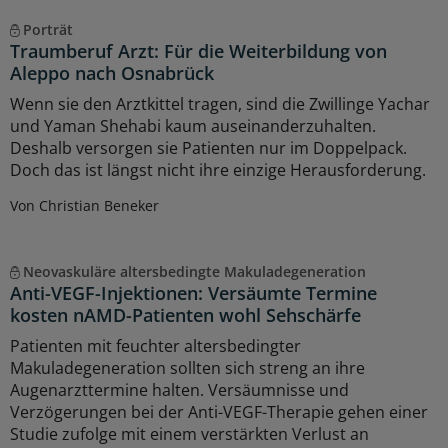
Porträt
Traumberuf Arzt: Für die Weiterbildung von
Aleppo nach Osnabrück
Wenn sie den Arztkittel tragen, sind die Zwillinge Yachar
und Yaman Shehabi kaum auseinanderzuhalten.
Deshalb versorgen sie Patienten nur im Doppelpack.
Doch das ist längst nicht ihre einzige Herausforderung.
Von Christian Beneker
Neovaskuläre altersbedingte Makuladegeneration
Anti-VEGF-Injektionen: Versäumte Termine
kosten nAMD-Patienten wohl Sehschärfe
Patienten mit feuchter altersbedingter
Makuladegeneration sollten sich streng an ihre
Augenarzttermine halten. Versäumnisse und
Verzögerungen bei der Anti-VEGF-Therapie gehen einer
Studie zufolge mit einem verstärkten Verlust an