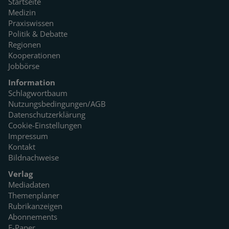
Startseite
Medizin
Praxiswissen
Politik & Debatte
Regionen
Kooperationen
Jobbörse
Information
Schlagwortbaum
Nutzungsbedingungen/AGB
Datenschutzerklärung
Cookie-Einstellungen
Impressum
Kontakt
Bildnachweise
Verlag
Mediadaten
Themenplaner
Rubrikanzeigen
Abonnements
E-Paper