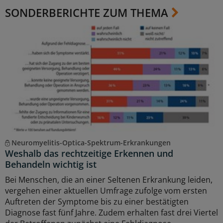
SONDERBERICHTE ZUM THEMA
Neuromyelitis-Optica-Spektrum-Erkrankungen
Weshalb das rechtzeitige Erkennen und
Behandeln wichtig ist
Bei Menschen, die an einer Seltenen Erkrankung leiden,
vergehen einer aktuellen Umfrage zufolge vom ersten
Auftreten der Symptome bis zu einer bestätigten
Diagnose fast fünf Jahre. Zudem erhalten fast drei Viertel