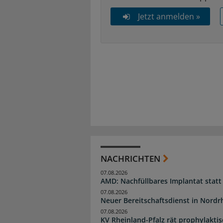
Jetzt anmelden »
NACHRICHTEN
07.08.2026
AMD: Nachfüllbares Implantat statt
07.08.2026
Neuer Bereitschaftsdienst in Nordrh
07.08.2026
KV Rheinland-Pfalz rät prophylakti