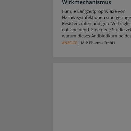
Wirkmechanismus
Für die Langzeitprophylaxe von
Harnwegsinfektionen sind geringe
Resistenzraten und gute Verträglic
entscheidend. Eine neue Studie zei
warum dieses Antibiotikum beides 
ANZEIGE
|
MIP Pharma GmbH