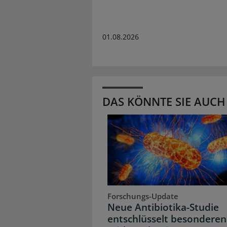
01.08.2026
DAS KÖNNTE SIE AUCH
Forschungs-Update
Neue Antibiotika-Studie
entschlüsselt besonderen