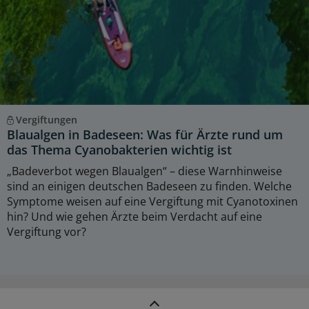
Vergiftungen
Blaualgen in Badeseen: Was für Ärzte rund um
das Thema Cyanobakterien wichtig ist
„Badeverbot wegen Blaualgen“ – diese Warnhinweise
sind an einigen deutschen Badeseen zu finden. Welche
Symptome weisen auf eine Vergiftung mit Cyanotoxinen
hin? Und wie gehen Ärzte beim Verdacht auf eine
Vergiftung vor?