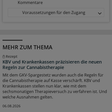
Kommentare
Voraussetzungen für den Zugang
MEHR ZUM THEMA
Rezept
KBV und Krankenkassen präzisieren die neuen
Regeln zur Cannabistherapie
Mit dem GKV-Spargestetz wurden auch die Regeln für
die Cannabistherapie auf Kasse verschärft. KBV und
Krankenkassen stellen nun klar, wie mit dem
sechsmonatigen Therapieversuch zu verfahren ist. Und
welche Ausnahmen gelten.
06.08.2026