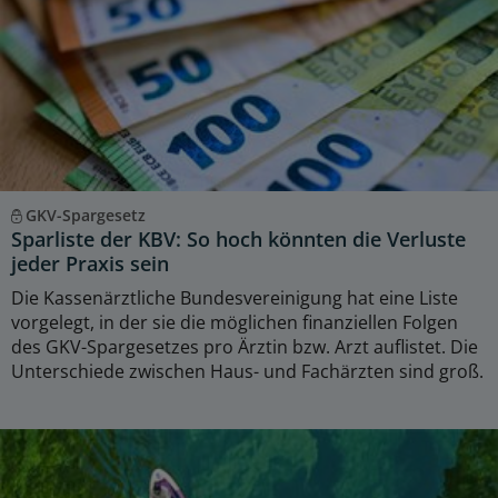
GKV-Spargesetz
Sparliste der KBV: So hoch könnten die Verluste
jeder Praxis sein
Die Kassenärztliche Bundesvereinigung hat eine Liste
vorgelegt, in der sie die möglichen finanziellen Folgen
des GKV-Spargesetzes pro Ärztin bzw. Arzt auflistet. Die
Unterschiede zwischen Haus- und Fachärzten sind groß.