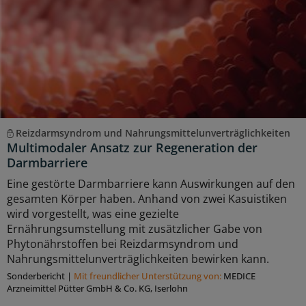
Reizdarmsyndrom und Nahrungsmittelunverträglichkeiten
Multimodaler Ansatz zur Regeneration der
Darmbarriere
Eine gestörte Darmbarriere kann Auswirkungen auf den
gesamten Körper haben. Anhand von zwei Kasuistiken
wird vorgestellt, was eine gezielte
Ernährungsumstellung mit zusätzlicher Gabe von
Phytonährstoffen bei Reizdarmsyndrom und
Nahrungsmittelunverträglichkeiten bewirken kann.
Sonderbericht
|
Mit freundlicher Unterstützung von:
MEDICE
Arzneimittel Pütter GmbH & Co. KG, Iserlohn