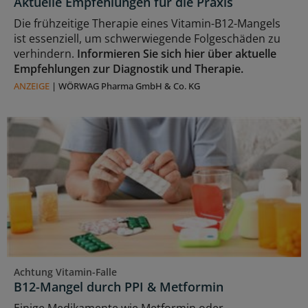
Aktuelle Empfehlungen für die Praxis
Die frühzeitige Therapie eines Vitamin-B12-Mangels
ist essenziell, um schwerwiegende Folgeschäden zu
verhindern.
Informieren Sie sich hier über aktuelle
Empfehlungen zur Diagnostik und Therapie.
ANZEIGE
|
WÖRWAG Pharma GmbH & Co. KG
Achtung Vitamin-Falle
B12-Mangel durch PPI & Metformin