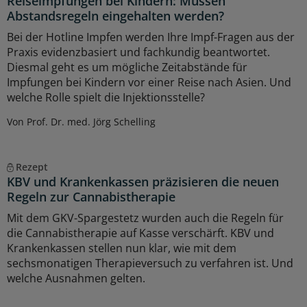
Reiseimpfungen bei Kindern: Müssen
Abstandsregeln eingehalten werden?
Bei der Hotline Impfen werden Ihre Impf-Fragen aus der
Praxis evidenzbasiert und fachkundig beantwortet.
Diesmal geht es um mögliche Zeitabstände für
Impfungen bei Kindern vor einer Reise nach Asien. Und
welche Rolle spielt die Injektionsstelle?
Von Prof. Dr. med. Jörg Schelling
Rezept
KBV und Krankenkassen präzisieren die neuen
Regeln zur Cannabistherapie
Mit dem GKV-Spargestetz wurden auch die Regeln für
die Cannabistherapie auf Kasse verschärft. KBV und
Krankenkassen stellen nun klar, wie mit dem
sechsmonatigen Therapieversuch zu verfahren ist. Und
welche Ausnahmen gelten.