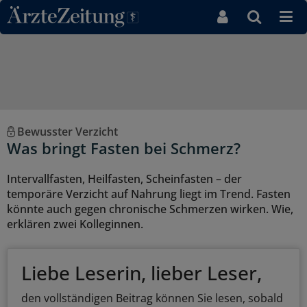
Direkt zum Inhaltsbereich
Bewusster Verzicht
Was bringt Fasten bei Schmerz?
Intervallfasten, Heilfasten, Scheinfasten – der
temporäre Verzicht auf Nahrung liegt im Trend. Fasten
könnte auch gegen chronische Schmerzen wirken. Wie,
erklären zwei Kolleginnen.
Liebe Leserin, lieber Leser,
den vollständigen Beitrag können Sie lesen, sobald