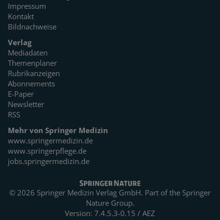
Impressum
Kontakt
Bildnachweise
Verlag
Mediadaten
Themenplaner
Rubrikanzeigen
Abonnements
E-Paper
Newsletter
RSS
Mehr von Springer Medizin
www.springermedizin.de
www.springerpflege.de
jobs.springermedizin.de
© 2026 Springer Medizin Verlag GmbH. Part of the
Springer
Nature Group.
Version: 7.4.5.3-0.15 / AEZ