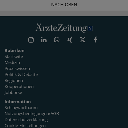
NACH OBEN
Rubriken
Startseite
Medizin
Praxiswissen
Politik & Debatte
Regionen
Kooperationen
Jobbörse
Information
Schlagwortbaum
Nutzungsbedingungen/AGB
Datenschutzerklärung
Cookie-Einstellungen