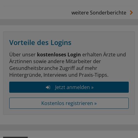
weitere Sonderberichte
Vorteile des Logins
Über unser
kostenloses Login
erhalten Ärzte und
Ärztinnen sowie andere Mitarbeiter der
Gesundheitsbranche Zugriff auf mehr
Hintergründe, Interviews und Praxis-Tipps.
Jetzt anmelden »
Kostenlos registrieren »