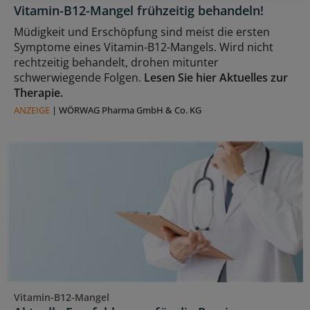
Vitamin-B12-Mangel frühzeitig behandeln!
Müdigkeit und Erschöpfung sind meist die ersten
Symptome eines Vitamin-B12-Mangels. Wird nicht
rechtzeitig behandelt, drohen mitunter
schwerwiegende Folgen.
Lesen Sie hier Aktuelles zur
Therapie.
ANZEIGE
|
WÖRWAG Pharma GmbH & Co. KG
Vitamin-B12-Mangel