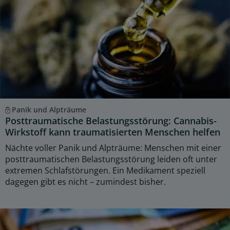
Panik und Alpträume
Posttraumatische Belastungsstörung: Cannabis-
Wirkstoff kann traumatisierten Menschen helfen
Nächte voller Panik und Alpträume: Menschen mit einer
posttraumatischen Belastungsstörung leiden oft unter
extremen Schlafstörungen. Ein Medikament speziell
dagegen gibt es nicht – zumindest bisher.