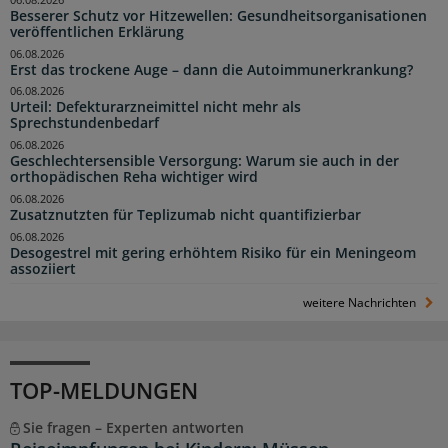
Besserer Schutz vor Hitzewellen: Gesundheitsorganisationen
veröffentlichen Erklärung
06.08.2026
Erst das trockene Auge – dann die Autoimmunerkrankung?
06.08.2026
Urteil: Defekturarzneimittel nicht mehr als
Sprechstundenbedarf
06.08.2026
Geschlechtersensible Versorgung: Warum sie auch in der
orthopädischen Reha wichtiger wird
06.08.2026
Zusatznutzten für Teplizumab nicht quantifizierbar
06.08.2026
Desogestrel mit gering erhöhtem Risiko für ein Meningeom
assoziiert
weitere Nachrichten
TOP-MELDUNGEN
Sie fragen – Experten antworten