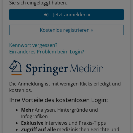
Sie sich eingeloggt haben.
Jetzt anmelden »
Kostenlos registrieren »
Kennwort vergessen?
Ein anderes Problem beim Login?
Die Anmeldung ist mit wenigen Klicks erledigt und
kostenlos.
Ihre Vorteile des kostenlosen Login:
Mehr
Analysen, Hintergründe und
Infografiken
Exklusive
Interviews und Praxis-Tipps
Zugriff auf alle
medizinischen Berichte und