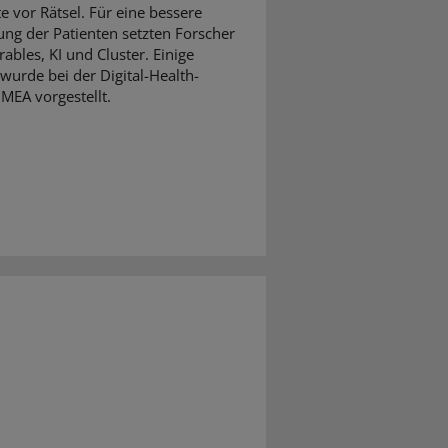
e vor Rätsel. Für eine bessere
ng der Patienten setzten Forscher
ables, KI und Cluster. Einige
wurde bei der Digital-Health-
MEA vorgestellt.