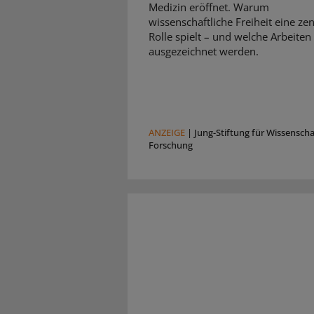
Medizin eröffnet. Warum
wissenschaftliche Freiheit eine zen
Rolle spielt – und welche Arbeiten
ausgezeichnet werden.
ANZEIGE
|
Jung-Stiftung für Wissensch
Forschung