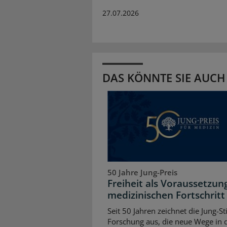
27.07.2026
DAS KÖNNTE SIE AUCH
50 Jahre Jung-Preis
Freiheit als Voraussetzun
medizinischen Fortschritt
Seit 50 Jahren zeichnet die Jung-St
Forschung aus, die neue Wege in 