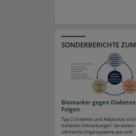
SONDERBERICHTE ZUM
Biomarker gegen Diabetes
Folgen
Typ-2-Diabetes und Adipositas sind
isolierten Erkrankungen: Sie wirken 
zahlreiche Organsysteme aus und