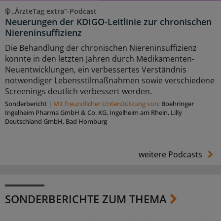
„ÄrzteTag extra“-Podcast
Neuerungen der KDIGO-Leitlinie zur chronischen
Niereninsuffizienz
Die Behandlung der chronischen Niereninsuffizienz
konnte in den letzten Jahren durch Medikamenten-
Neuentwicklungen, ein verbessertes Verständnis
notwendiger Lebensstilmaßnahmen sowie verschiedene
Screenings deutlich verbessert werden.
Sonderbericht
|
Mit freundlicher Unterstützung von:
Boehringer
Ingelheim Pharma GmbH & Co. KG, Ingelheim am Rhein, Lilly
Deutschland GmbH, Bad Homburg
weitere Podcasts
SONDERBERICHTE ZUM THEMA