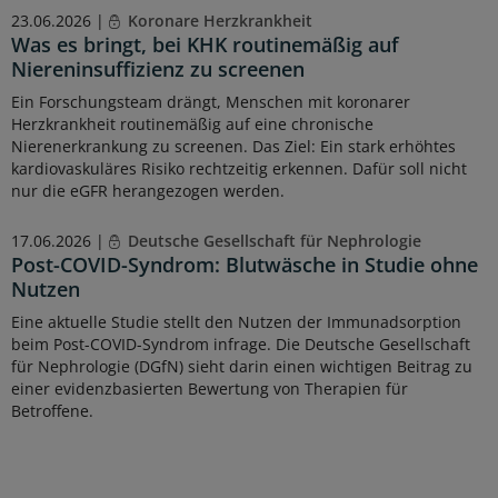
23.06.2026 |
Koronare Herzkrankheit
Was es bringt, bei KHK routinemäßig auf
Niereninsuffizienz zu screenen
Ein Forschungsteam drängt, Menschen mit koronarer
Herzkrankheit routinemäßig auf eine chronische
Nierenerkrankung zu screenen. Das Ziel: Ein stark erhöhtes
kardiovaskuläres Risiko rechtzeitig erkennen. Dafür soll nicht
nur die eGFR herangezogen werden.
17.06.2026 |
Deutsche Gesellschaft für Nephrologie
Post-COVID-Syndrom: Blutwäsche in Studie ohne
Nutzen
Eine aktuelle Studie stellt den Nutzen der Immunadsorption
beim Post-COVID-Syndrom infrage. Die Deutsche Gesellschaft
für Nephrologie (DGfN) sieht darin einen wichtigen Beitrag zu
einer evidenzbasierten Bewertung von Therapien für
Betroffene.