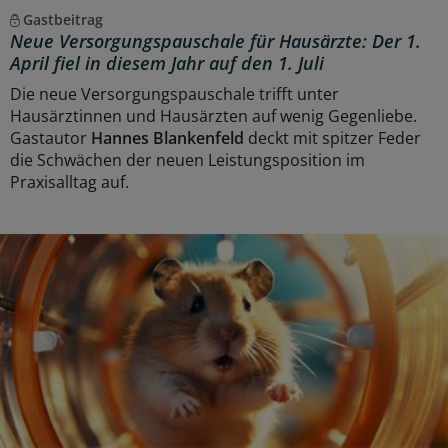
Gastbeitrag
Neue Versorgungspauschale für Hausärzte: Der 1.
April fiel in diesem Jahr auf den 1. Juli
Die neue Versorgungspauschale trifft unter
Hausärztinnen und Hausärzten auf wenig Gegenliebe.
Gastautor
Hannes Blankenfeld
deckt mit spitzer Feder
die Schwächen der neuen Leistungsposition im
Praxisalltag auf.