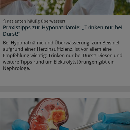
Patienten häufig überwässert
Praxistipps zur Hyponatriämie: „Trinken nur bei
Durst!“
Bei Hyponatriämie und Überwässerung, zum Beispiel
aufgrund einer Herzinsuffizienz, ist vor allem eine
Empfehlung wichtig: Trinken nur bei Durst! Diesen und
weitere Tipps rund um Elektrolytstörungen gibt ein
Nephrologe.