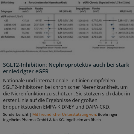
SGLT2-Inhibition: Nephroprotektiv auch bei stark
erniedrigter eGFR
Nationale und internationale Leitlinien empfehlen
SGLT2-Inhibitoren bei chronischer Nierenkrankheit, um
die Nierenfunktion zu schützen. Sie stützen sich dabei in
erster Linie auf die Ergebnisse der großen
Endpunktstudien EMPA-KIDNEY und DAPA-CKD.
Sonderbericht
|
Mit freundlicher Unterstützung von:
Boehringer
Ingelheim Pharma GmbH & Ko KG, Ingelheim am Rhein