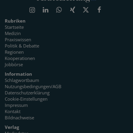
Rubriken
Startseite
Medizin
Praxiswissen
Politik & Debatte
Regionen
Kooperationen
Jobbörse
Information
Schlagwortbaum
Nutzungsbedingungen/AGB
Datenschutzerklärung
Cookie-Einstellungen
Impressum
Kontakt
Bildnachweise
Verlag