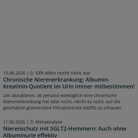
15.06.2026 |
GFR allein reicht nicht aus
Chronische Nierenerkrankung: Albumin-
Kreatinin-Quotient im Urin immer mitbestimmen!
Um abzuklären, ob jemand womöglich eine chronische
Nierenerkrankung hat oder nicht, reicht es nicht, auf die
geschätzte glomeruläre Filtrationsrate (eGFR) zu schauen.
11.06.2026 |
Metaanalyse
Nierenschutz mit SGLT2-Hemmern: Auch ohne
Albuminurie effektiv