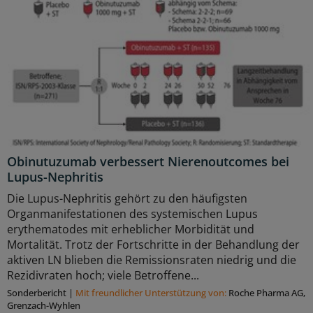
Obinutuzumab verbessert Nierenoutcomes bei
Lupus-Nephritis
Die Lupus-Nephritis gehört zu den häufigsten
Organmanifestationen des systemischen Lupus
erythematodes mit erheblicher Morbidität und
Mortalität. Trotz der Fortschritte in der Behandlung der
aktiven LN blieben die Remissionsraten niedrig und die
Rezidivraten hoch; viele Betroffene...
Sonderbericht
|
Mit freundlicher Unterstützung von:
Roche Pharma AG,
Grenzach-Wyhlen