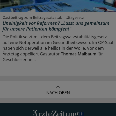
Gastbeitrag zum Beitragssatzstabilitätsgesetz
Uneinigkeit vor Reformen? „Lasst uns gemeinsam
für unsere Patienten kämpfen!“
Die Politik setzt mit dem Beitragssatzstabilitätsgesetz
auf eine Notoperation im Gesundheitswesen. Im OP-Saal
haben sich derweil alle heillos in der Wolle. Vor dem
Ärztetag appelliert Gastautor
Thomas Maibaum
für
Geschlossenheit.
NACH OBEN