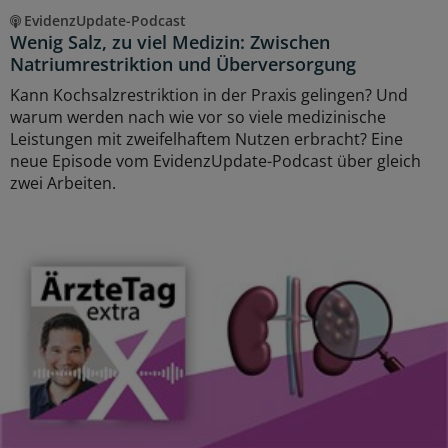
EvidenzUpdate-Podcast
Wenig Salz, zu viel Medizin: Zwischen
Natriumrestriktion und Überversorgung
Kann Kochsalzrestriktion in der Praxis gelingen? Und
warum werden nach wie vor so viele medizinische
Leistungen mit zweifelhaftem Nutzen erbracht? Eine
neue Episode vom EvidenzUpdate-Podcast über gleich
zwei Arbeiten.