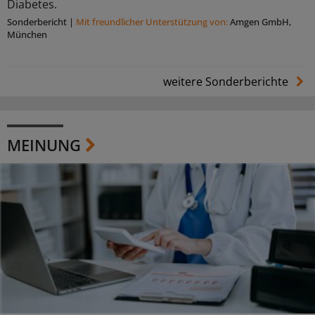
Diabetes.
Sonderbericht
|
Mit freundlicher Unterstützung von:
Amgen GmbH,
München
weitere Sonderberichte
MEINUNG