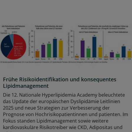
Frühe Risikoidentifikation und konsequentes
Lipidmanagement
Die 12. Nationale Hyperlipidemia Academy beleuchtete
das Update der europäischen Dyslipidämie Leitlinien
2025 und neue Strategien zur Verbesserung der
Prognose von Hochrisikopatientinnen und patienten. Im
Fokus standen Lipidmanagement sowie weitere
kardiovaskuläre Risikotreiber wie CKD, Adipositas und