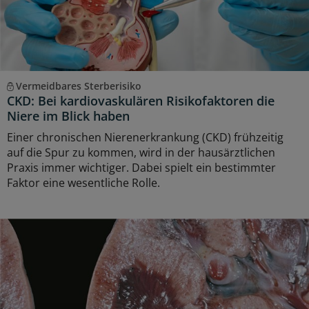
Vermeidbares Sterberisiko
CKD: Bei kardiovaskulären Risikofaktoren die
Niere im Blick haben
Einer chronischen Nierenerkrankung (CKD) frühzeitig
auf die Spur zu kommen, wird in der hausärztlichen
Praxis immer wichtiger. Dabei spielt ein bestimmter
Faktor eine wesentliche Rolle.