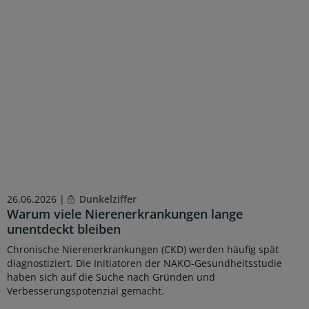
26.06.2026 |
Dunkelziffer
Warum viele Nierenerkrankungen lange
unentdeckt bleiben
Chronische Nierenerkrankungen (CKD) werden häufig spät
diagnostiziert. Die Initiatoren der NAKO-Gesundheitsstudie
haben sich auf die Suche nach Gründen und
Verbesserungspotenzial gemacht.