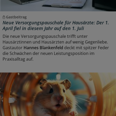
Gastbeitrag
Neue Versorgungspauschale für Hausärzte: Der 1.
April fiel in diesem Jahr auf den 1. Juli
Die neue Versorgungspauschale trifft unter
Hausärztinnen und Hausärzten auf wenig Gegenliebe.
Gastautor
Hannes Blankenfeld
deckt mit spitzer Feder
die Schwächen der neuen Leistungsposition im
Praxisalltag auf.