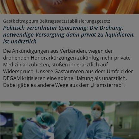
Gastbeitrag zum Beitragssatzstabilisierungsgesetz
Politisch verordneter Sparzwang: Die Drohung,
notwendige Versorgung dann privat zu liquidieren,
ist unärztlich
Die Ankündigungen aus Verbänden, wegen der
drohenden Honorarkürzungen zukünftig mehr private
Medizin anzubieten, stoßen innerärztlich auf
Widerspruch. Unsere Gastautoren aus dem Umfeld der
DEGAM kritisieren eine solche Haltung als unärztlich.
Dabei gäbe es andere Wege aus dem „Hamsterrad“.