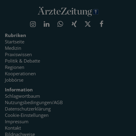
Rubriken
Startseite
Medizin
Praxiswissen
Politik & Debatte
Regionen
Kooperationen
Jobbörse
Information
Schlagwortbaum
Nutzungsbedingungen/AGB
Datenschutzerklärung
Cookie-Einstellungen
Impressum
Kontakt
Bildnachweise