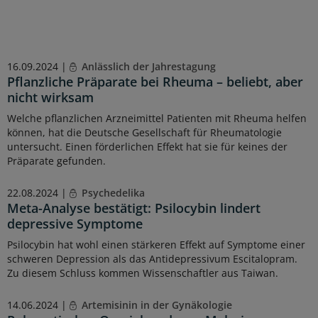
16.09.2024 |
Anlässlich der Jahrestagung
Pflanzliche Präparate bei Rheuma – beliebt, aber
nicht wirksam
Welche pflanzlichen Arzneimittel Patienten mit Rheuma helfen
können, hat die Deutsche Gesellschaft für Rheumatologie
untersucht. Einen förderlichen Effekt hat sie für keines der
Präparate gefunden.
22.08.2024 |
Psychedelika
Meta-Analyse bestätigt: Psilocybin lindert
depressive Symptome
Psilocybin hat wohl einen stärkeren Effekt auf Symptome einer
schweren Depression als das Antidepressivum Escitalopram.
Zu diesem Schluss kommen Wissenschaftler aus Taiwan.
14.06.2024 |
Artemisinin in der Gynäkologie