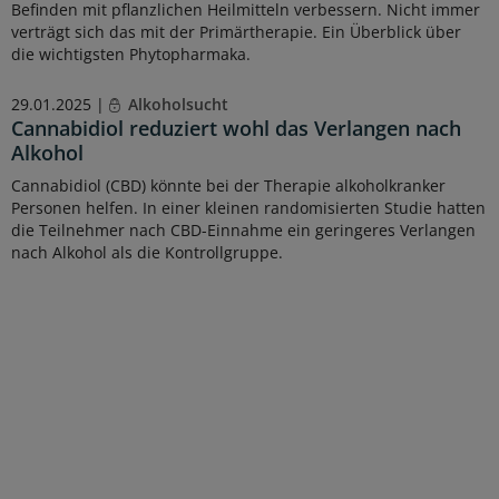
Befinden mit pflanzlichen Heilmitteln verbessern. Nicht immer
verträgt sich das mit der Primärtherapie. Ein Überblick über
die wichtigsten Phytopharmaka.
29.01.2025 |
Alkoholsucht
Cannabidiol reduziert wohl das Verlangen nach
Alkohol
Cannabidiol (CBD) könnte bei der Therapie alkoholkranker
Personen helfen. In einer kleinen randomisierten Studie hatten
die Teilnehmer nach CBD-Einnahme ein geringeres Verlangen
nach Alkohol als die Kontrollgruppe.