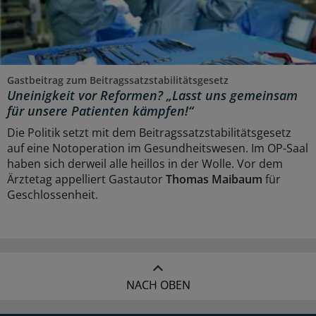
Gastbeitrag zum Beitragssatzstabilitätsgesetz
Uneinigkeit vor Reformen? „Lasst uns gemeinsam
für unsere Patienten kämpfen!“
Die Politik setzt mit dem Beitragssatzstabilitätsgesetz
auf eine Notoperation im Gesundheitswesen. Im OP-Saal
haben sich derweil alle heillos in der Wolle. Vor dem
Ärztetag appelliert Gastautor
Thomas Maibaum
für
Geschlossenheit.
NACH OBEN