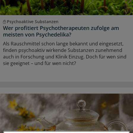
Psychoaktive Substanzen
Wer profitiert Psychotherapeuten zufolge am
meisten von Psychedelika?
Als Rauschmittel schon lange bekannt und eingesetzt,
finden psychoaktiv wirkende Substanzen zunehmend
auch in Forschung und Klinik Einzug. Doch für wen sind
sie geeignet – und für wen nicht?