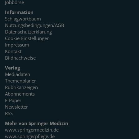
Jobbörse
Information
Schlagwortbaum
Nutzungsbedingungen/AGB
Datenschutzerklärung
Cookie-Einstellungen
Impressum
Kontakt
Bildnachweise
Verlag
Mediadaten
Themenplaner
Rubrikanzeigen
Abonnements
E-Paper
Newsletter
RSS
Mehr von Springer Medizin
www.springermedizin.de
www.springerpflege.de