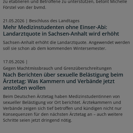
zu etablieren und Betroffene zu unterstützen, betont Michelle
Förstel von der bvmd.
21.05.2026 |
Beschluss des Landtages
Mehr Medizinstudenten ohne Einser-Abi:
Landarztquote in Sachsen-Anhalt wird erhöht
Sachsen-Anhalt erhöht die Landarztquote. Angewendet werden
soll sie schon ab dem kommenden Wintersemester.
17.05.2026 |
Gegen Machtmissbrauch und Grenzüberschreitungen
Nach Berichten über sexuelle Belästigung beim
Ärztetag: Was Kammern und Verbände jetzt
anstoßen wollen
Beim Deutschen Ärztetag haben Medizinstudentinnen von
sexueller Belästigung vor Ort berichtet. Ärztekammern und
Verbände zeigen sich tief betroffen und kündigen nicht nur
Konsequenzen für den nächsten Ärztetag an – auch weitere
Schritte seien jetzt dringend nötig.