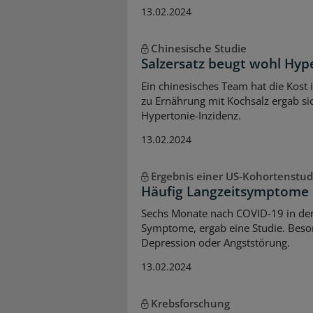
13.02.2024
Chinesische Studie
Salzersatz beugt wohl Hyp
Ein chinesisches Team hat die Kost 
zu Ernährung mit Kochsalz ergab sic
Hypertonie-Inzidenz.
13.02.2024
Ergebnis einer US-Kohortenstud
Häufig Langzeitsymptome 
Sechs Monate nach COVID-19 in der
Symptome, ergab eine Studie. Beson
Depression oder Angststörung.
13.02.2024
Krebsforschung