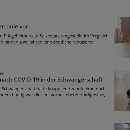
ertonie vor
in Pflegeheimen auf Salzersatz umgestellt. Im Vergleich
h binnen zwei Jahren eine deutliche reduzierte
ie
nach COVID-19 in der Schwangerschaft
 Schwangerschaft hatte knapp jede zehnte Frau noch
ders häufig war dies bei vorbestehender Adipositas,