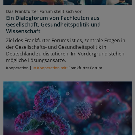
Das Frankfurter Forum stellt sich vor
Ein Dialogforum von Fachleuten aus
Gesellschaft, Gesundheitspolitik und
Wissenschaft
Ziel des Frankfurter Forums ist es, zentrale Fragen in
der Gesellschafts- und Gesundheitspolitik in
Deutschland zu diskutieren. Im Vordergrund stehen
mögliche Lösungsansätze.
Kooperation
|
In Kooperation mit:
Frankfurter Forum