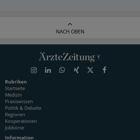
NACH OBEN
Rubriken
Startseite
Medizin
Praxiswissen
Politik & Debatte
Regionen
Kooperationen
Jobbörse
Information