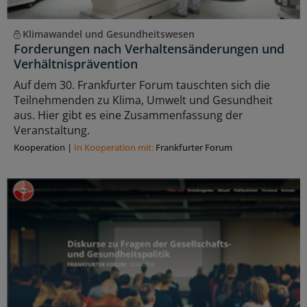
Klimawandel und Gesundheitswesen
Forderungen nach Verhaltensänderungen und
Verhältnisprävention
Auf dem 30. Frankfurter Forum tauschten sich die
Teilnehmenden zu Klima, Umwelt und Gesundheit
aus. Hier gibt es eine Zusammenfassung der
Veranstaltung.
Kooperation
|
In Kooperation mit:
Frankfurter Forum