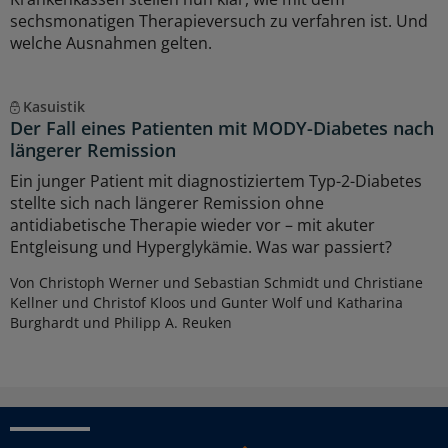
sechsmonatigen Therapieversuch zu verfahren ist. Und
welche Ausnahmen gelten.
Kasuistik
Der Fall eines Patienten mit MODY-Diabetes nach
längerer Remission
Ein junger Patient mit diagnostiziertem Typ-2-Diabetes
stellte sich nach längerer Remission ohne
antidiabetische Therapie wieder vor – mit akuter
Entgleisung und Hyperglykämie. Was war passiert?
Von Christoph Werner und Sebastian Schmidt und Christiane
Kellner und Christof Kloos und Gunter Wolf und Katharina
Burghardt und Philipp A. Reuken