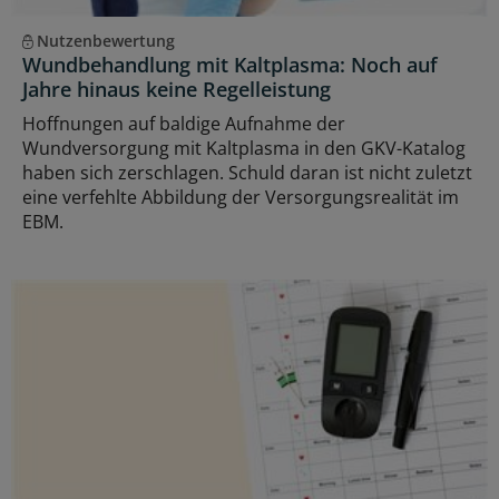
Nutzenbewertung
Wundbehandlung mit Kaltplasma: Noch auf
Jahre hinaus keine Regelleistung
Hoffnungen auf baldige Aufnahme der
Wundversorgung mit Kaltplasma in den GKV-Katalog
haben sich zerschlagen. Schuld daran ist nicht zuletzt
eine verfehlte Abbildung der Versorgungsrealität im
EBM.