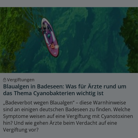
Vergiftungen
Blaualgen in Badeseen: Was für Ärzte rund um
das Thema Cyanobakterien wichtig ist
„Badeverbot wegen Blaualgen“ – diese Warnhinweise
sind an einigen deutschen Badeseen zu finden. Welche
Symptome weisen auf eine Vergiftung mit Cyanotoxinen
hin? Und wie gehen Ärzte beim Verdacht auf eine
Vergiftung vor?