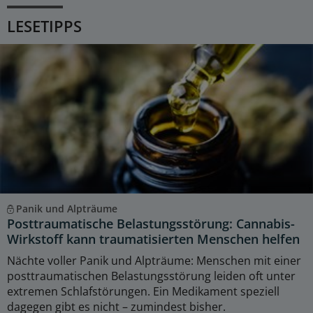
LESETIPPS
Panik und Alpträume
Posttraumatische Belastungsstörung: Cannabis-
Wirkstoff kann traumatisierten Menschen helfen
Nächte voller Panik und Alpträume: Menschen mit einer
posttraumatischen Belastungsstörung leiden oft unter
extremen Schlafstörungen. Ein Medikament speziell
dagegen gibt es nicht – zumindest bisher.