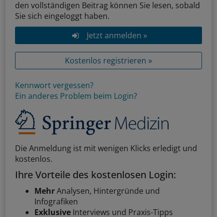
den vollständigen Beitrag können Sie lesen, sobald
Sie sich eingeloggt haben.
Jetzt anmelden »
Kostenlos registrieren »
Kennwort vergessen?
Ein anderes Problem beim Login?
Die Anmeldung ist mit wenigen Klicks erledigt und
kostenlos.
Ihre Vorteile des kostenlosen Login:
Mehr
Analysen, Hintergründe und
Infografiken
Exklusive
Interviews und Praxis-Tipps