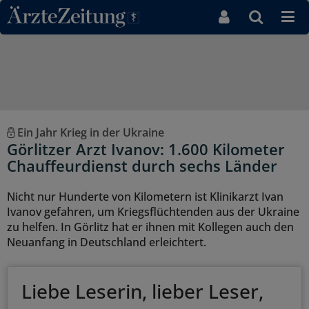
Direkt zum Inhaltsbereich
Ein Jahr Krieg in der Ukraine
Görlitzer Arzt Ivanov: 1.600 Kilometer
Chauffeurdienst durch sechs Länder
Nicht nur Hunderte von Kilometern ist Klinikarzt Ivan
Ivanov gefahren, um Kriegsflüchtenden aus der Ukraine
zu helfen. In Görlitz hat er ihnen mit Kollegen auch den
Neuanfang in Deutschland erleichtert.
Liebe Leserin, lieber Leser,