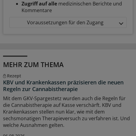
Zugriff auf alle
medizinischen Berichte und
Kommentare
Voraussetzungen für den Zugang
MEHR ZUM THEMA
Rezept
KBV und Krankenkassen präzisieren die neuen
Regeln zur Cannabistherapie
Mit dem GKV-Spargestetz wurden auch die Regeln für
die Cannabistherapie auf Kasse verschärft. KBV und
Krankenkassen stellen nun klar, wie mit dem
sechsmonatigen Therapieversuch zu verfahren ist. Und
welche Ausnahmen gelten.
06.08.2026