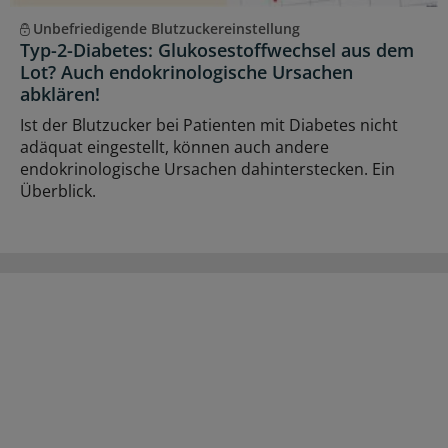
Unbefriedigende Blutzuckereinstellung
Typ-2-Diabetes: Glukosestoffwechsel aus dem
Lot? Auch endokrinologische Ursachen
abklären!
Ist der Blutzucker bei Patienten mit Diabetes nicht
adäquat eingestellt, können auch andere
endokrinologische Ursachen dahinterstecken. Ein
Überblick.