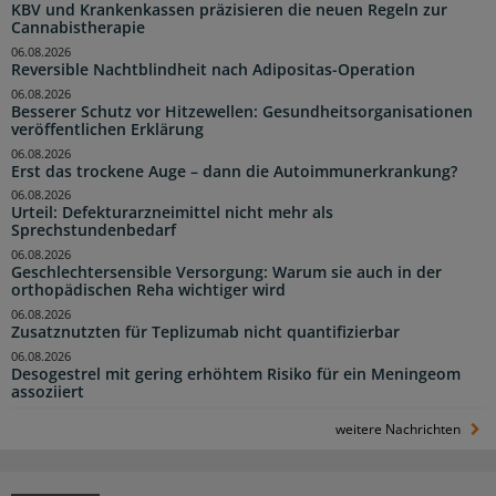
KBV und Krankenkassen präzisieren die neuen Regeln zur
Cannabistherapie
06.08.2026
Reversible Nachtblindheit nach Adipositas-Operation
06.08.2026
Besserer Schutz vor Hitzewellen: Gesundheitsorganisationen
veröffentlichen Erklärung
06.08.2026
Erst das trockene Auge – dann die Autoimmunerkrankung?
06.08.2026
Urteil: Defekturarzneimittel nicht mehr als
Sprechstundenbedarf
06.08.2026
Geschlechtersensible Versorgung: Warum sie auch in der
orthopädischen Reha wichtiger wird
06.08.2026
Zusatznutzten für Teplizumab nicht quantifizierbar
06.08.2026
Desogestrel mit gering erhöhtem Risiko für ein Meningeom
assoziiert
weitere Nachrichten