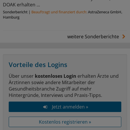
DOAK erhalten ...
Sonderbericht
|
Beauftragt und ﬁnanziert durch:
AstraZeneca GmbH,
Hamburg
weitere Sonderberichte
Vorteile des Logins
Über unser
kostenloses Login
erhalten Ärzte und
Ärztinnen sowie andere Mitarbeiter der
Gesundheitsbranche Zugriff auf mehr
Hintergründe, Interviews und Praxis-Tipps.
Jetzt anmelden »
Kostenlos registrieren »