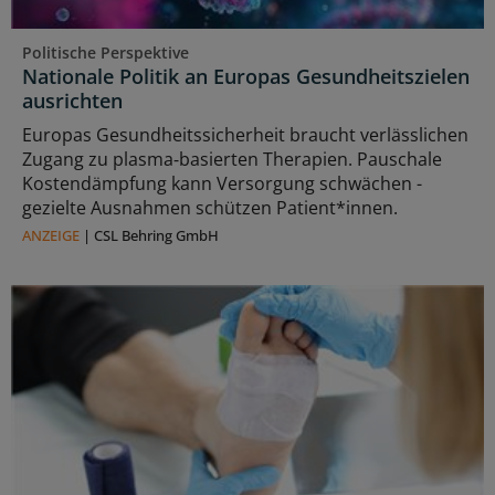
Politische Perspektive
Nationale Politik an Europas Gesundheitszielen
ausrichten
Europas Gesundheitssicherheit braucht verlässlichen
Zugang zu plasma‑basierten Therapien. Pauschale
Kostendämpfung kann Versorgung schwächen -
gezielte Ausnahmen schützen Patient*innen.
ANZEIGE
|
CSL Behring GmbH