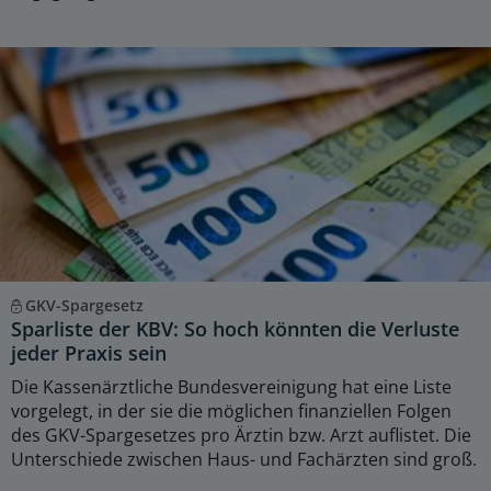
GKV-Spargesetz
Sparliste der KBV: So hoch könnten die Verluste
jeder Praxis sein
Die Kassenärztliche Bundesvereinigung hat eine Liste
vorgelegt, in der sie die möglichen finanziellen Folgen
des GKV-Spargesetzes pro Ärztin bzw. Arzt auflistet. Die
Unterschiede zwischen Haus- und Fachärzten sind groß.