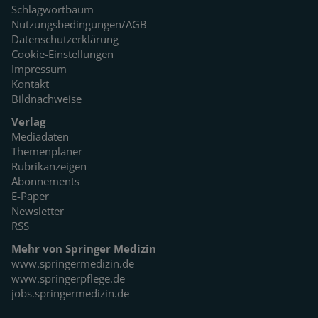
Schlagwortbaum
Nutzungsbedingungen/AGB
Datenschutzerklärung
Cookie-Einstellungen
Impressum
Kontakt
Bildnachweise
Verlag
Mediadaten
Themenplaner
Rubrikanzeigen
Abonnements
E-Paper
Newsletter
RSS
Mehr von Springer Medizin
www.springermedizin.de
www.springerpflege.de
jobs.springermedizin.de