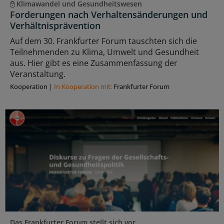
Klimawandel und Gesundheitswesen
Forderungen nach Verhaltensänderungen und
Verhältnisprävention
Auf dem 30. Frankfurter Forum tauschten sich die
Teilnehmenden zu Klima, Umwelt und Gesundheit
aus. Hier gibt es eine Zusammenfassung der
Veranstaltung.
Kooperation
|
In Kooperation mit:
Frankfurter Forum
Das Frankfurter Forum stellt sich vor