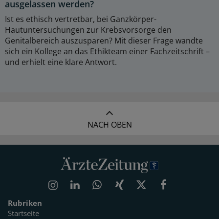
ausgelassen werden?
Ist es ethisch vertretbar, bei Ganzkörper-
Hautuntersuchungen zur Krebsvorsorge den
Genitalbereich auszusparen? Mit dieser Frage wandte
sich ein Kollege an das Ethikteam einer Fachzeitschrift –
und erhielt eine klare Antwort.
NACH OBEN
Rubriken
Startseite