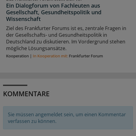
Ein Dialogforum von Fachleuten aus
Gesellschaft, Gesundheitspolitik und
Wissenschaft
Ziel des Frankfurter Forums ist es, zentrale Fragen in
der Gesellschafts- und Gesundheitspolitik in
Deutschland zu diskutieren. Im Vordergrund stehen
mögliche Lösungsansätze.
Kooperation
|
In Kooperation mit:
Frankfurter Forum
KOMMENTARE
Sie müssen angemeldet sein, um einen Kommentar
verfassen zu können.