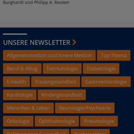
Burghardt und Philipp A. Reuken
UNSERE NEWSLETTER
Allgemeinmedizin und Innere Medizin
Top-Thema
Beruf & Alltag
Dermatologie
Diabetologie
E-Health
Frauengesundheit
Gastroenterologie
Kardiologie
Kindergesundheit
Menschen & Leben
Neurologie/Psychiatrie
Onkologie
Ophthalmologie
Pneumologie