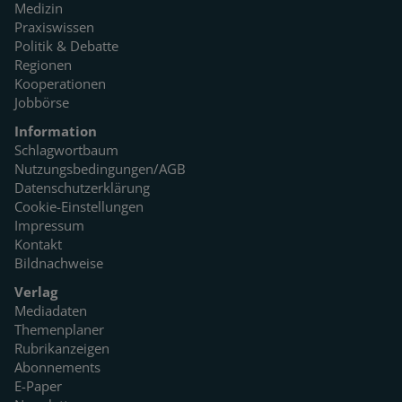
Medizin
Praxiswissen
Politik & Debatte
Regionen
Kooperationen
Jobbörse
Information
Schlagwortbaum
Nutzungsbedingungen/AGB
Datenschutzerklärung
Cookie-Einstellungen
Impressum
Kontakt
Bildnachweise
Verlag
Mediadaten
Themenplaner
Rubrikanzeigen
Abonnements
E-Paper