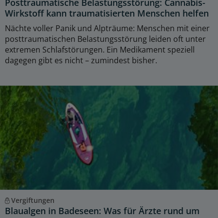
Posttraumatische Belastungsstörung: Cannabis-
Wirkstoff kann traumatisierten Menschen helfen
Nächte voller Panik und Alpträume: Menschen mit einer
posttraumatischen Belastungsstörung leiden oft unter
extremen Schlafstörungen. Ein Medikament speziell
dagegen gibt es nicht – zumindest bisher.
Vergiftungen
Blaualgen in Badeseen: Was für Ärzte rund um