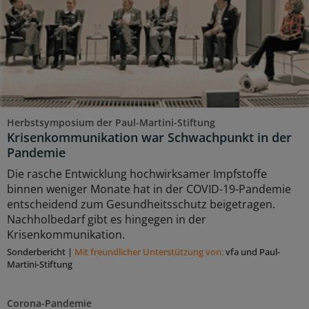
Herbstsymposium der Paul-Martini-Stiftung
Krisenkommunikation war Schwachpunkt in der
Pandemie
Die rasche Entwicklung hochwirksamer Impfstoffe
binnen weniger Monate hat in der COVID-19-Pandemie
entscheidend zum Gesundheitsschutz beigetragen.
Nachholbedarf gibt es hingegen in der
Krisenkommunikation.
Sonderbericht
|
Mit freundlicher Unterstützung von:
vfa und Paul-
Martini-Stiftung
Corona-Pandemie