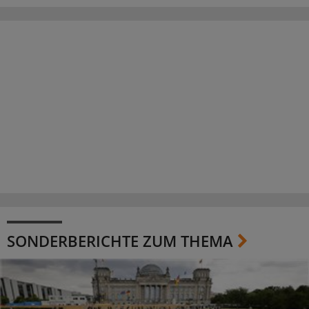
SONDERBERICHTE ZUM THEMA