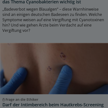
das Thema Cyanobakterien wichtig ist
„Badeverbot wegen Blaualgen“ – diese Warnhinweise
sind an einigen deutschen Badeseen zu finden. Welche
Symptome weisen auf eine Vergiftung mit Cyanotoxinen
hin? Und wie gehen Ärzte beim Verdacht auf eine
Vergiftung vor?
Frage an die Ethiker
Darf der Intimbereich beim Hautkrebs-Screening