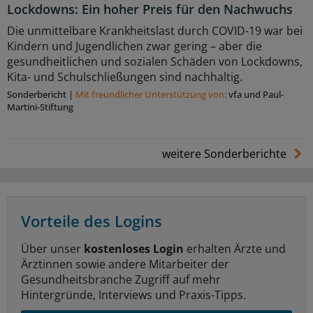
Lockdowns: Ein hoher Preis für den Nachwuchs
Die unmittelbare Krankheitslast durch COVID-19 war bei
Kindern und Jugendlichen zwar gering – aber die
gesundheitlichen und sozialen Schäden von Lockdowns,
Kita- und Schulschließungen sind nachhaltig.
Sonderbericht
|
Mit freundlicher Unterstützung von:
vfa und Paul-
Martini-Stiftung
weitere Sonderberichte
Vorteile des Logins
Über unser
kostenloses Login
erhalten Ärzte und
Ärztinnen sowie andere Mitarbeiter der
Gesundheitsbranche Zugriff auf mehr
Hintergründe, Interviews und Praxis-Tipps.