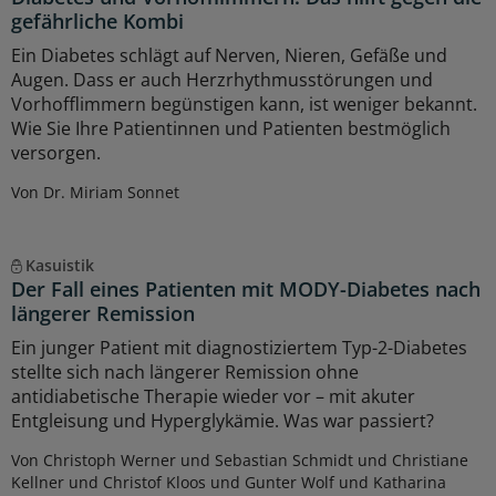
gefährliche Kombi
Ein Diabetes schlägt auf Nerven, Nieren, Gefäße und
Augen. Dass er auch Herzrhythmusstörungen und
Vorhofflimmern begünstigen kann, ist weniger bekannt.
Wie Sie Ihre Patientinnen und Patienten bestmöglich
versorgen.
Von Dr. Miriam Sonnet
Kasuistik
Der Fall eines Patienten mit MODY-Diabetes nach
längerer Remission
Ein junger Patient mit diagnostiziertem Typ-2-Diabetes
stellte sich nach längerer Remission ohne
antidiabetische Therapie wieder vor – mit akuter
Entgleisung und Hyperglykämie. Was war passiert?
Von Christoph Werner und Sebastian Schmidt und Christiane
Kellner und Christof Kloos und Gunter Wolf und Katharina