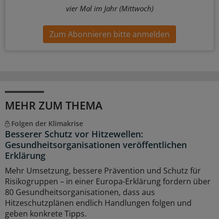
vier Mal im Jahr (Mittwoch)
Zum Abonnieren bitte anmelden
MEHR ZUM THEMA
Folgen der Klimakrise
Besserer Schutz vor Hitzewellen:
Gesundheitsorganisationen veröffentlichen
Erklärung
Mehr Umsetzung, bessere Prävention und Schutz für
Risikogruppen – in einer Europa-Erklärung fordern über
80 Gesundheitsorganisationen, dass aus
Hitzeschutzplänen endlich Handlungen folgen und
geben konkrete Tipps.