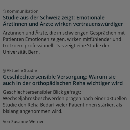
Kommunikation
Studie aus der Schweiz zeigt: Emotionale
Ärztinnen und Ärzte wirken vertrauenswürdiger
Ärztinnen und Ärzte, die in schwierigen Gesprächen mit
Patienten Emotionen zeigen, wirken mitfühlender und
trotzdem professionell. Das zeigt eine Studie der
Universität Bern.
Aktuelle Studie
Geschlechtersensible Versorgung: Warum sie
auch in der orthopädischen Reha wichtiger wird
Geschlechtersensibler Blick gefragt:
Wechseljahresbeschwerden prägen nach einer aktuellen
Studie den Reha-Bedarf vieler Patientinnen stärker, als
bislang angenommen wird.
Von Susanne Werner