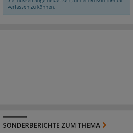
Sie müssen angemeldet sein, um einen Kommentar
verfassen zu können.
SONDERBERICHTE ZUM THEMA