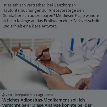
Ist es ethisch vertretbar, bei Ganzkörper-
Hautuntersuchungen zur Krebsvorsorge den
Genitalbereich auszusparen? Mit dieser Frage wandte
sich ein Kollege an das Ethikteam einer Fachzeitschrift –
und erhielt eine klare Antwort.
Von Tirzepatid bis CagriSema
Welches Adipositas-Medikament soll ich
verschreiben? Diese Analyse könnte bei der