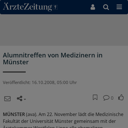
Direkt zum Inhaltsbereich
Alumnitreffen von Medizinern in
Münster
Veröffentlicht:
16.10.2008, 05:00 Uhr
0
MÜNSTER
(ava). Am 22. November lädt die Medizinische
Fakultät der Universität Münster gemeinsam mit der