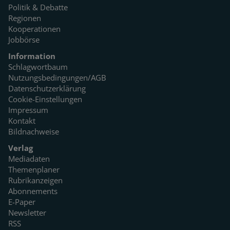
Politik & Debatte
Regionen
Kooperationen
Jobbörse
Information
Schlagwortbaum
Nutzungsbedingungen/AGB
Datenschutzerklärung
Cookie-Einstellungen
Impressum
Kontakt
Bildnachweise
Verlag
Mediadaten
Themenplaner
Rubrikanzeigen
Abonnements
E-Paper
Newsletter
RSS