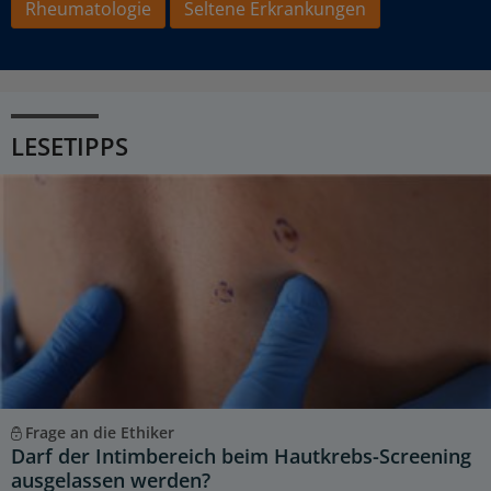
Rheumatologie
Seltene Erkrankungen
LESETIPPS
Frage an die Ethiker
Darf der Intimbereich beim Hautkrebs-Screening
ausgelassen werden?