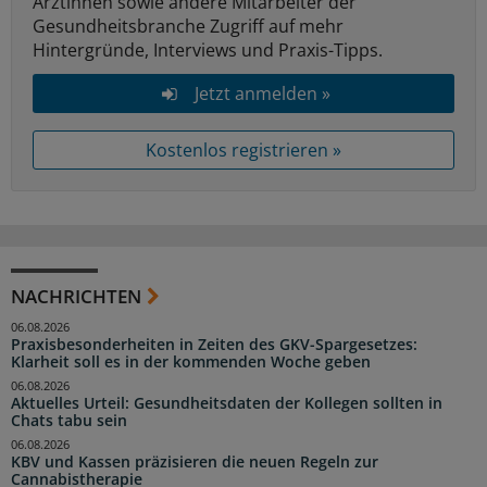
Ärztinnen sowie andere Mitarbeiter der
Gesundheitsbranche Zugriff auf mehr
Hintergründe, Interviews und Praxis-Tipps.
Jetzt anmelden »
Kostenlos registrieren »
NACHRICHTEN
06.08.2026
Praxisbesonderheiten in Zeiten des GKV-Spargesetzes:
Klarheit soll es in der kommenden Woche geben
06.08.2026
Aktuelles Urteil: Gesundheitsdaten der Kollegen sollten in
Chats tabu sein
06.08.2026
KBV und Kassen präzisieren die neuen Regeln zur
Cannabistherapie