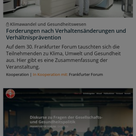
Klimawandel und Gesundheitswesen
Forderungen nach Verhaltensänderungen und
Verhältnisprävention
Auf dem 30. Frankfurter Forum tauschten sich die
Teilnehmenden zu Klima, Umwelt und Gesundheit
aus. Hier gibt es eine Zusammenfassung der
Veranstaltung.
Kooperation
|
In Kooperation mit:
Frankfurter Forum