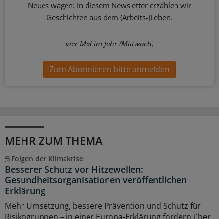
Neues wagen: In diesem Newsletter erzählen wir
Geschichten aus dem (Arbeits-)Leben.
vier Mal im Jahr (Mittwoch)
Zum Abonnieren bitte anmelden
MEHR ZUM THEMA
Folgen der Klimakrise
Besserer Schutz vor Hitzewellen:
Gesundheitsorganisationen veröffentlichen
Erklärung
Mehr Umsetzung, bessere Prävention und Schutz für
Risikogruppen – in einer Europa-Erklärung fordern über