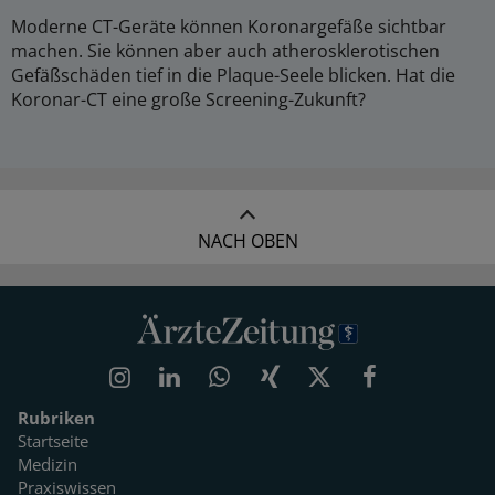
Moderne CT-Geräte können Koronargefäße sichtbar
machen. Sie können aber auch atherosklerotischen
Gefäßschäden tief in die Plaque-Seele blicken. Hat die
Koronar-CT eine große Screening-Zukunft?
NACH OBEN
Rubriken
Startseite
Medizin
Praxiswissen