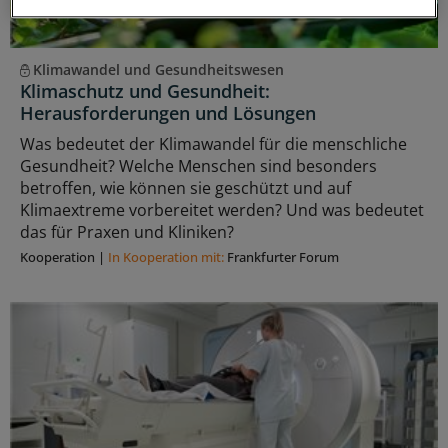
Klimawandel und Gesundheitswesen
Klimaschutz und Gesundheit:
Herausforderungen und Lösungen
Was bedeutet der Klimawandel für die menschliche
Gesundheit? Welche Menschen sind besonders
betroffen, wie können sie geschützt und auf
Klimaextreme vorbereitet werden? Und was bedeutet
das für Praxen und Kliniken?
Kooperation
|
In Kooperation mit:
Frankfurter Forum