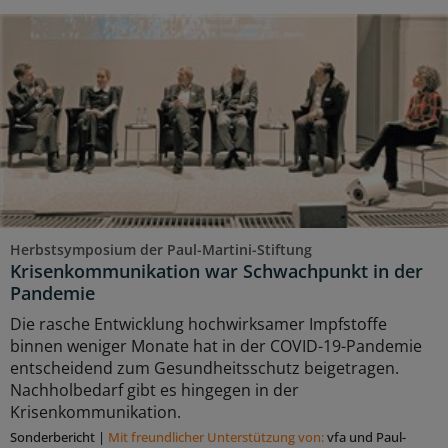
Herbstsymposium der Paul-Martini-Stiftung
Krisenkommunikation war Schwachpunkt in der
Pandemie
Die rasche Entwicklung hochwirksamer Impfstoffe
binnen weniger Monate hat in der COVID-19-Pandemie
entscheidend zum Gesundheitsschutz beigetragen.
Nachholbedarf gibt es hingegen in der
Krisenkommunikation.
Sonderbericht
|
Mit freundlicher Unterstützung von:
vfa und Paul-