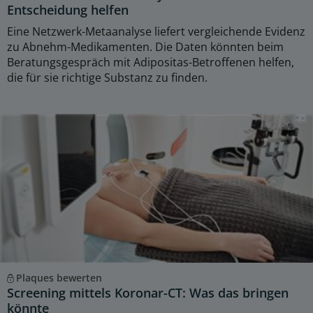
Entscheidung helfen
Eine Netzwerk-Metaanalyse liefert vergleichende Evidenz
zu Abnehm-Medikamenten. Die Daten könnten beim
Beratungsgespräch mit Adipositas-Betroffenen helfen,
die für sie richtige Substanz zu finden.
Plaques bewerten
Screening mittels Koronar-CT: Was das bringen
könnte