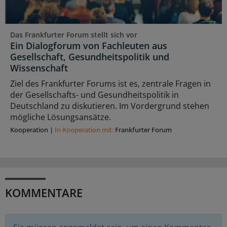
Das Frankfurter Forum stellt sich vor
Ein Dialogforum von Fachleuten aus
Gesellschaft, Gesundheitspolitik und
Wissenschaft
Ziel des Frankfurter Forums ist es, zentrale Fragen in
der Gesellschafts- und Gesundheitspolitik in
Deutschland zu diskutieren. Im Vordergrund stehen
mögliche Lösungsansätze.
Kooperation
|
In Kooperation mit:
Frankfurter Forum
KOMMENTARE