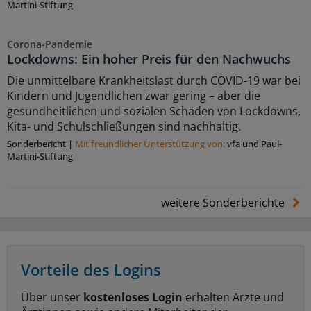
Martini-Stiftung
Corona-Pandemie
Lockdowns: Ein hoher Preis für den Nachwuchs
Die unmittelbare Krankheitslast durch COVID-19 war bei
Kindern und Jugendlichen zwar gering – aber die
gesundheitlichen und sozialen Schäden von Lockdowns,
Kita- und Schulschließungen sind nachhaltig.
Sonderbericht
|
Mit freundlicher Unterstützung von:
vfa und Paul-
Martini-Stiftung
weitere Sonderberichte
Vorteile des Logins
Über unser
kostenloses Login
erhalten Ärzte und