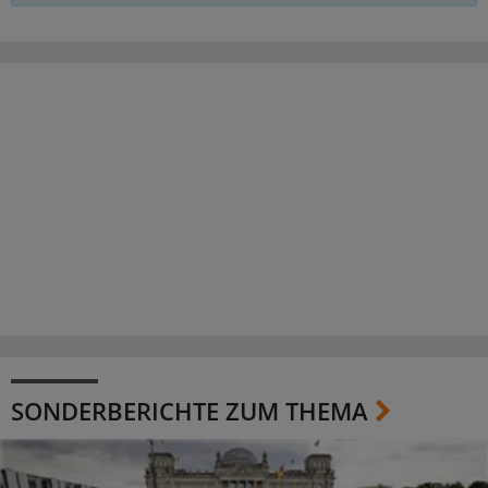
SONDERBERICHTE ZUM THEMA