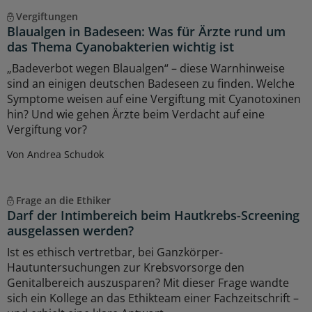
Vergiftungen
Blaualgen in Badeseen: Was für Ärzte rund um
das Thema Cyanobakterien wichtig ist
„Badeverbot wegen Blaualgen“ – diese Warnhinweise
sind an einigen deutschen Badeseen zu finden. Welche
Symptome weisen auf eine Vergiftung mit Cyanotoxinen
hin? Und wie gehen Ärzte beim Verdacht auf eine
Vergiftung vor?
Von Andrea Schudok
Frage an die Ethiker
Darf der Intimbereich beim Hautkrebs-Screening
ausgelassen werden?
Ist es ethisch vertretbar, bei Ganzkörper-
Hautuntersuchungen zur Krebsvorsorge den
Genitalbereich auszusparen? Mit dieser Frage wandte
sich ein Kollege an das Ethikteam einer Fachzeitschrift –