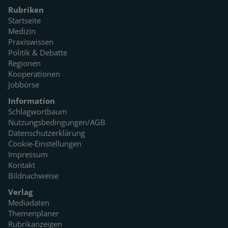
Rubriken
Startseite
Medizin
Praxiswissen
Politik & Debatte
Regionen
Kooperationen
Jobbörse
Information
Schlagwortbaum
Nutzungsbedingungen/AGB
Datenschutzerklärung
Cookie-Einstellungen
Impressum
Kontakt
Bildnachweise
Verlag
Mediadaten
Themenplaner
Rubrikanzeigen