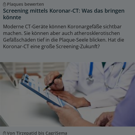
Plaques bewerten
Screening mittels Koronar-CT: Was das bringen
könnte
Moderne CT-Geräte können Koronargefäße sichtbar
machen. Sie können aber auch atherosklerotischen
Gefäßschäden tief in die Plaque-Seele blicken. Hat die
Koronar-CT eine große Screening-Zukunft?
Von Tirzepatid bis CagriSema