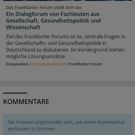
Das Frankfurter Forum stellt sich vor
Ein Dialogforum von Fachleuten aus
Gesellschaft, Gesundheitspolitik und
Wissenschaft
Ziel des Frankfurter Forums ist es, zentrale Fragen in
der Gesellschafts- und Gesundheitspolitik in
Deutschland zu diskutieren. Im Vordergrund stehen
mögliche Lösungsansätze.
Kooperation
|
In Kooperation mit:
Frankfurter Forum
KOMMENTARE
Sie müssen angemeldet sein, um einen Kommentar
verfassen zu können.