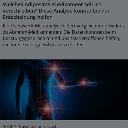
Welches Adipositas-Medikament soll ich
verschreiben? Diese Analyse könnte bei der
Entscheidung helfen
Eine Netzwerk-Metaanalyse liefert vergleichende Evidenz
zu Abnehm-Medikamenten. Die Daten könnten beim
Beratungsgespräch mit Adipositas-Betroffenen helfen,
die für sie richtige Substanz zu finden.
HICP-Prävalenz untersucht