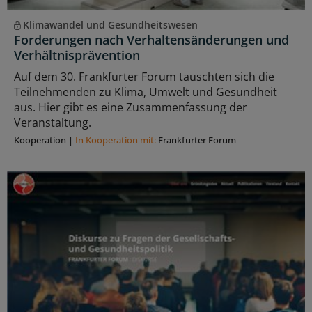
Klimawandel und Gesundheitswesen
Forderungen nach Verhaltensänderungen und
Verhältnisprävention
Auf dem 30. Frankfurter Forum tauschten sich die
Teilnehmenden zu Klima, Umwelt und Gesundheit
aus. Hier gibt es eine Zusammenfassung der
Veranstaltung.
Kooperation
|
In Kooperation mit:
Frankfurter Forum