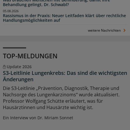
Was brauchen Menschen mit Behinderung, damit ihre
Behandlung gelingt, Dr. Schwabl?
05.08.2026
Rassismus in der Praxis: Neuer Leitfaden klärt über rechtliche
Handlungsmöglichkeiten auf
weitere Nachrichten
TOP-MELDUNGEN
Update 2026
S3-Leitlinie Lungenkrebs: Das sind die wichtigsten
Änderungen
Die S3-Leitlinie „Prävention, Diagnostik, Therapie und
Nachsorge des Lungenkarzinoms“ wurde aktualisiert.
Professor Wolfgang Schütte erläutert, was für
Hausärztinnen und Hausärzte wichtig ist.
Ein Interview von Dr. Miriam Sonnet