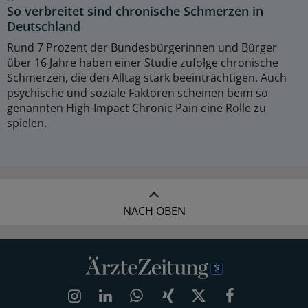
So verbreitet sind chronische Schmerzen in
Deutschland
Rund 7 Prozent der Bundesbürgerinnen und Bürger
über 16 Jahre haben einer Studie zufolge chronische
Schmerzen, die den Alltag stark beeinträchtigen. Auch
psychische und soziale Faktoren scheinen beim so
genannten High-Impact Chronic Pain eine Rolle zu
spielen.
NACH OBEN