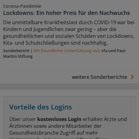
Corona-Pandemie
Lockdowns: Ein hoher Preis für den Nachwuchs
Die unmittelbare Krankheitslast durch COVID-19 war bei
Kindern und Jugendlichen zwar gering – aber die
gesundheitlichen und sozialen Schäden von Lockdowns,
Kita- und Schulschließungen sind nachhaltig.
Sonderbericht
|
Mit freundlicher Unterstützung von:
vfa und Paul-
Martini-Stiftung
weitere Sonderberichte
Vorteile des Logins
Über unser
kostenloses Login
erhalten Ärzte und
Ärztinnen sowie andere Mitarbeiter der
Gesundheitsbranche Zugriff auf mehr