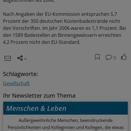
abgeschnitten als 2006.
Nach Angaben der EU-Kommission entsprachen 5,7
Prozent der 350 deutschen Küstenbadestrände nicht
den Vorschriften. Im Jahr 2006 waren es 1,1 Prozent. Bei
den 1589 Badestellen an Binnengewässern erreichten
4,2 Prozent nicht den EU-Standard.
0
Schlagworte:
Gesellschaft
Ihr Newsletter zum Thema
Menschen & Leben
Außergewöhnliche Menschen, beeindruckende
Persönlichkeiten und Kolleginnen und Kollegen, die etwas