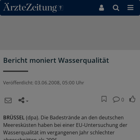
Direkt zum Inhaltsbereich
Bericht moniert Wasserqualität
Veröffentlicht:
03.06.2008, 05:00 Uhr
0
BRÜSSEL
(dpa). Die Badestrände an den deutschen
Meeresküsten haben bei einer EU-Untersuchung der
Wasserqualität im vergangenen Jahr schlechter