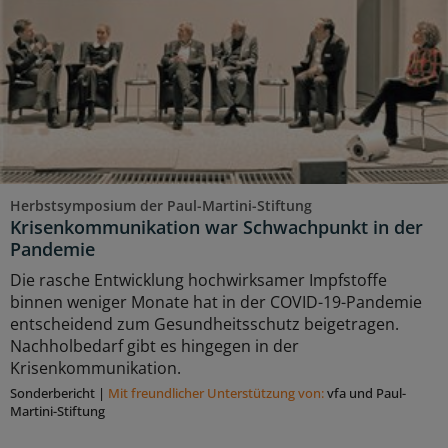
Herbstsymposium der Paul-Martini-Stiftung
Krisenkommunikation war Schwachpunkt in der
Pandemie
Die rasche Entwicklung hochwirksamer Impfstoffe
binnen weniger Monate hat in der COVID-19-Pandemie
entscheidend zum Gesundheitsschutz beigetragen.
Nachholbedarf gibt es hingegen in der
Krisenkommunikation.
Sonderbericht
|
Mit freundlicher Unterstützung von:
vfa und Paul-
Martini-Stiftung