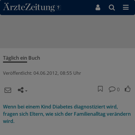
Direkt zum Inhaltsbereich
Täglich ein Buch
Veröffentlicht:
04.06.2012, 08:55 Uhr
0
Wenn bei einem Kind Diabetes diagnostiziert wird,
fragen sich Eltern, wie sich der Familienalltag verändern
wird.