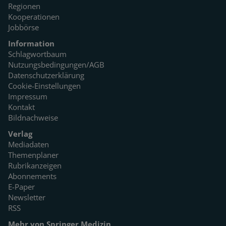
Regionen
Kooperationen
Jobbörse
Information
Schlagwortbaum
Nutzungsbedingungen/AGB
Datenschutzerklärung
Cookie-Einstellungen
Impressum
Kontakt
Bildnachweise
Verlag
Mediadaten
Themenplaner
Rubrikanzeigen
Abonnements
E-Paper
Newsletter
RSS
Mehr von Springer Medizin