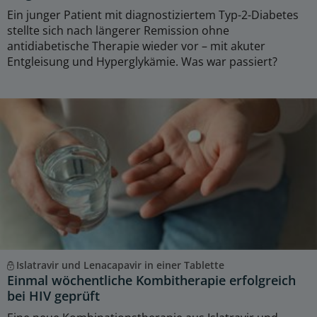
Ein junger Patient mit diagnostiziertem Typ-2-Diabetes
stellte sich nach längerer Remission ohne
antidiabetische Therapie wieder vor – mit akuter
Entgleisung und Hyperglykämie. Was war passiert?
Islatravir und Lenacapavir in einer Tablette
Einmal wöchentliche Kombitherapie erfolgreich
bei HIV geprüft