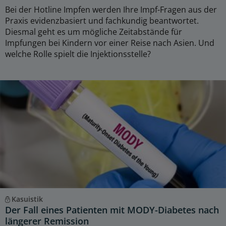
Bei der Hotline Impfen werden Ihre Impf-Fragen aus der
Praxis evidenzbasiert und fachkundig beantwortet.
Diesmal geht es um mögliche Zeitabstände für
Impfungen bei Kindern vor einer Reise nach Asien. Und
welche Rolle spielt die Injektionsstelle?
Kasuistik
Der Fall eines Patienten mit MODY-Diabetes nach
längerer Remission