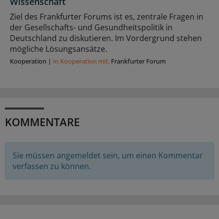
Wissenschaft
Ziel des Frankfurter Forums ist es, zentrale Fragen in
der Gesellschafts- und Gesundheitspolitik in
Deutschland zu diskutieren. Im Vordergrund stehen
mögliche Lösungsansätze.
Kooperation
|
In Kooperation mit:
Frankfurter Forum
KOMMENTARE
Sie müssen angemeldet sein, um einen Kommentar
verfassen zu können.