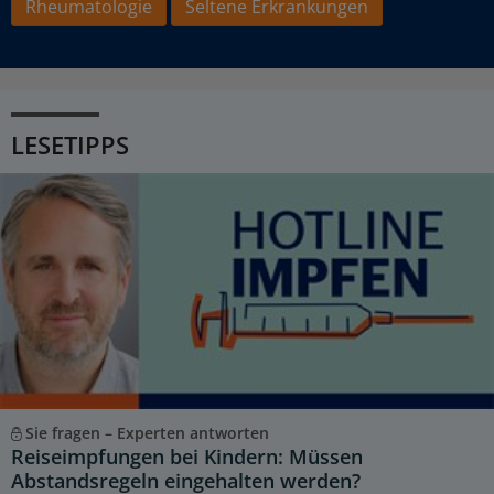
Rheumatologie
Seltene Erkrankungen
LESETIPPS
Sie fragen – Experten antworten
Reiseimpfungen bei Kindern: Müssen
Abstandsregeln eingehalten werden?