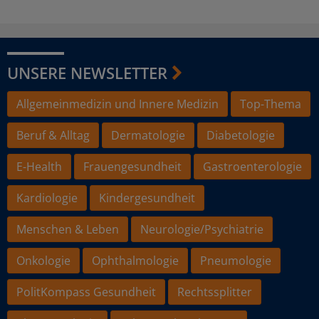
UNSERE NEWSLETTER
Allgemeinmedizin und Innere Medizin
Top-Thema
Beruf & Alltag
Dermatologie
Diabetologie
E-Health
Frauengesundheit
Gastroenterologie
Kardiologie
Kindergesundheit
Menschen & Leben
Neurologie/Psychiatrie
Onkologie
Ophthalmologie
Pneumologie
PolitKompass Gesundheit
Rechtssplitter