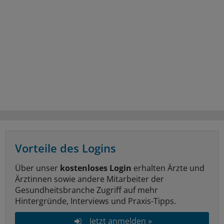
Vorteile des Logins
Über unser
kostenloses Login
erhalten Ärzte und
Ärztinnen sowie andere Mitarbeiter der
Gesundheitsbranche Zugriff auf mehr
Hintergründe, Interviews und Praxis-Tipps.
Jetzt anmelden »