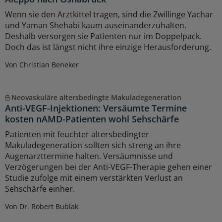
Wenn sie den Arztkittel tragen, sind die Zwillinge Yachar
und Yaman Shehabi kaum auseinanderzuhalten.
Deshalb versorgen sie Patienten nur im Doppelpack.
Doch das ist längst nicht ihre einzige Herausforderung.
Von Christian Beneker
Neovaskuläre altersbedingte Makuladegeneration
Anti-VEGF-Injektionen: Versäumte Termine
kosten nAMD-Patienten wohl Sehschärfe
Patienten mit feuchter altersbedingter
Makuladegeneration sollten sich streng an ihre
Augenarzttermine halten. Versäumnisse und
Verzögerungen bei der Anti-VEGF-Therapie gehen einer
Studie zufolge mit einem verstärkten Verlust an
Sehschärfe einher.
Von Dr. Robert Bublak