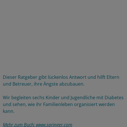
Dieser Ratgeber gibt lückenlos Antwort und hilft Eltern
und Betreuer, ihre Ängste abzubauen.
Wir begleiten sechs Kinder und Jugendliche mit Diabetes
und sehen, wie ihr Familienleben organisiert werden
kann.
Mehr zum Buch:
www.springer.com