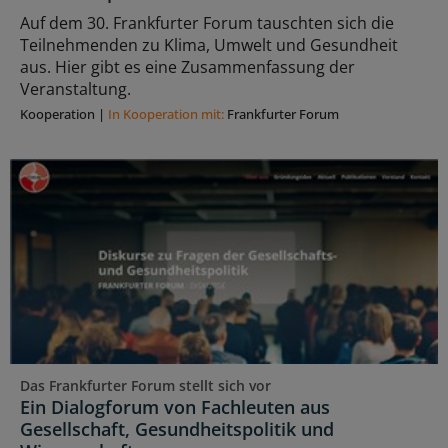
Auf dem 30. Frankfurter Forum tauschten sich die
Teilnehmenden zu Klima, Umwelt und Gesundheit
aus. Hier gibt es eine Zusammenfassung der
Veranstaltung.
Kooperation
|
In Kooperation mit:
Frankfurter Forum
Das Frankfurter Forum stellt sich vor
Ein Dialogforum von Fachleuten aus
Gesellschaft, Gesundheitspolitik und