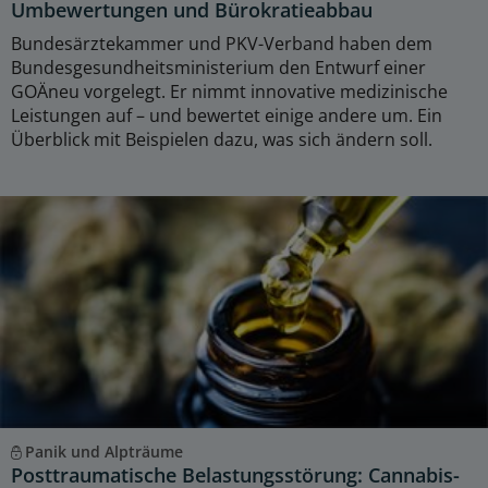
Umbewertungen und Bürokratieabbau
Bundesärztekammer und PKV-Verband haben dem
Bundesgesundheitsministerium den Entwurf einer
GOÄneu vorgelegt. Er nimmt innovative medizinische
Leistungen auf – und bewertet einige andere um. Ein
Überblick mit Beispielen dazu, was sich ändern soll.
Panik und Alpträume
Posttraumatische Belastungsstörung: Cannabis-