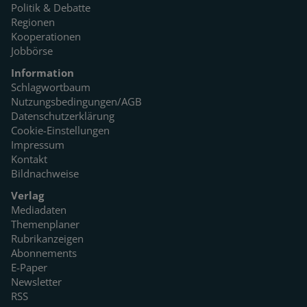
Politik & Debatte
Regionen
Kooperationen
Jobbörse
Information
Schlagwortbaum
Nutzungsbedingungen/AGB
Datenschutzerklärung
Cookie-Einstellungen
Impressum
Kontakt
Bildnachweise
Verlag
Mediadaten
Themenplaner
Rubrikanzeigen
Abonnements
E-Paper
Newsletter
RSS