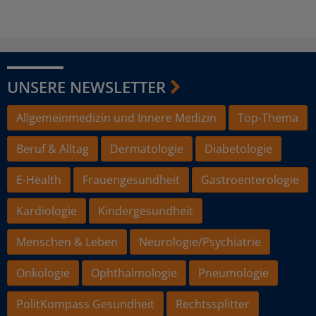
UNSERE NEWSLETTER
Allgemeinmedizin und Innere Medizin
Top-Thema
Beruf & Alltag
Dermatologie
Diabetologie
E-Health
Frauengesundheit
Gastroenterologie
Kardiologie
Kindergesundheit
Menschen & Leben
Neurologie/Psychiatrie
Onkologie
Ophthalmologie
Pneumologie
PolitKompass Gesundheit
Rechtssplitter