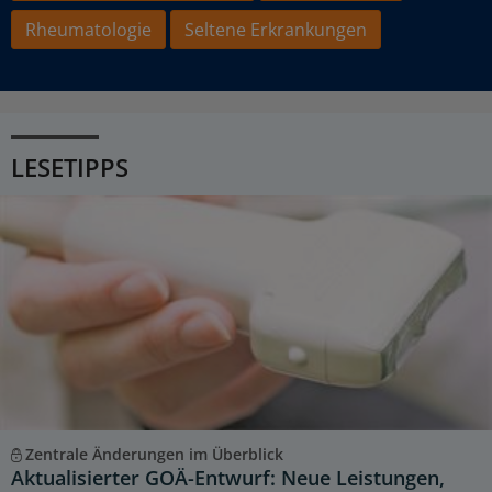
Rheumatologie
Seltene Erkrankungen
LESETIPPS
Zentrale Änderungen im Überblick
Aktualisierter GOÄ-Entwurf: Neue Leistungen,