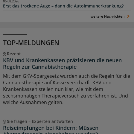
06.08.2026
Erst das trockene Auge – dann die Autoimmunerkrankung?
weitere Nachrichten
TOP-MELDUNGEN
Rezept
KBV und Krankenkassen präzisieren die neuen
Regeln zur Cannabistherapie
Mit dem GKV-Spargesetz wurden auch die Regeln für die
Cannabistherapie auf Kasse verschärft. KBV und
Krankenkassen stellen nun klar, wie mit dem
sechsmonatigen Therapieversuch zu verfahren ist. Und
welche Ausnahmen gelten.
Sie fragen – Experten antworten
Reiseimpfungen bei Kindern: Müssen