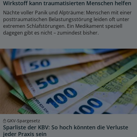
Wirkstoff kann traumatisierten Menschen helfen
Nächte voller Panik und Alpträume: Menschen mit einer
posttraumatischen Belastungsstörung leiden oft unter
extremen Schlafstörungen. Ein Medikament speziell
dagegen gibt es nicht – zumindest bisher.
GKV-Spargesetz
Sparliste der KBV: So hoch könnten die Verluste
jeder Praxis sein