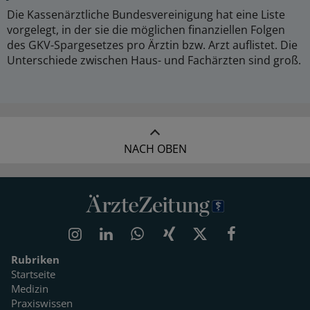
Die Kassenärztliche Bundesvereinigung hat eine Liste
vorgelegt, in der sie die möglichen finanziellen Folgen
des GKV-Spargesetzes pro Ärztin bzw. Arzt auflistet. Die
Unterschiede zwischen Haus- und Fachärzten sind groß.
NACH OBEN
Rubriken
Startseite
Medizin
Praxiswissen