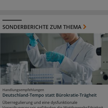
SONDERBERICHTE ZUM THEMA
Handlungsempfehlungen
Deutschland-Tempo statt Bürokratie-Trägheit
Überregulierung und eine dysfunktionale
Verwaltungspraxis gefährden die Wettbewerbsfähigkeit