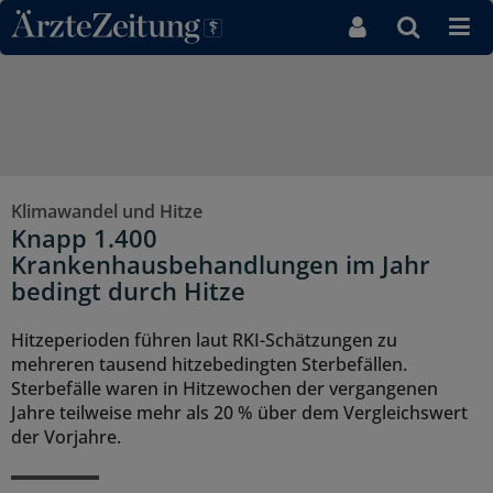
Direkt zum Inhaltsbereich
Klimawandel und Hitze
Knapp 1.400
Krankenhausbehandlungen im Jahr
bedingt durch Hitze
Hitzeperioden führen laut RKI-Schätzungen zu
mehreren tausend hitzebedingten Sterbefällen.
Sterbefälle waren in Hitzewochen der vergangenen
Jahre teilweise mehr als 20 % über dem Vergleichswert
der Vorjahre.