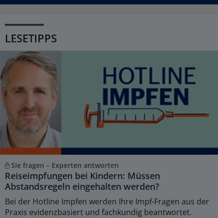
LESETIPPS
Sie fragen – Experten antworten
Reiseimpfungen bei Kindern: Müssen
Abstandsregeln eingehalten werden?
Bei der Hotline Impfen werden Ihre Impf-Fragen aus der
Praxis evidenzbasiert und fachkundig beantwortet.