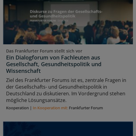
Das Frankfurter Forum stellt sich vor
Ein Dialogforum von Fachleuten aus
Gesellschaft, Gesundheitspolitik und
Wissenschaft
Ziel des Frankfurter Forums ist es, zentrale Fragen in
der Gesellschafts- und Gesundheitspolitik in
Deutschland zu diskutieren. Im Vordergrund stehen
mögliche Lösungsansätze.
Kooperation
|
In Kooperation mit:
Frankfurter Forum