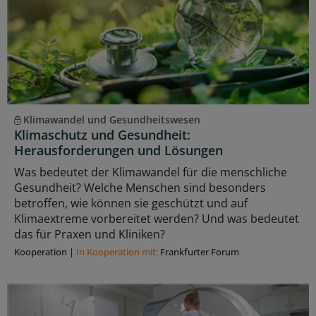
Klimawandel und Gesundheitswesen
Klimaschutz und Gesundheit:
Herausforderungen und Lösungen
Was bedeutet der Klimawandel für die menschliche
Gesundheit? Welche Menschen sind besonders
betroffen, wie können sie geschützt und auf
Klimaextreme vorbereitet werden? Und was bedeutet
das für Praxen und Kliniken?
Kooperation
|
In Kooperation mit:
Frankfurter Forum