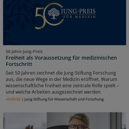
50 Jahre Jung-Preis
Freiheit als Voraussetzung für medizinischen
Fortschritt
Seit 50 Jahren zeichnet die Jung-Stiftung Forschung
aus, die neue Wege in der Medizin eröffnet. Warum
wissenschaftliche Freiheit eine zentrale Rolle spielt –
und welche Arbeiten ausgezeichnet werden.
ANZEIGE
|
Jung-Stiftung für Wissenschaft und Forschung