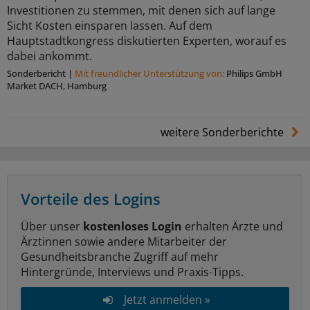
Investitionen zu stemmen, mit denen sich auf lange
Sicht Kosten einsparen lassen. Auf dem
Hauptstadtkongress diskutierten Experten, worauf es
dabei ankommt.
Sonderbericht
|
Mit freundlicher Unterstützung von:
Philips GmbH
Market DACH, Hamburg
weitere Sonderberichte
Vorteile des Logins
Über unser
kostenloses Login
erhalten Ärzte und
Ärztinnen sowie andere Mitarbeiter der
Gesundheitsbranche Zugriff auf mehr
Hintergründe, Interviews und Praxis-Tipps.
Jetzt anmelden »