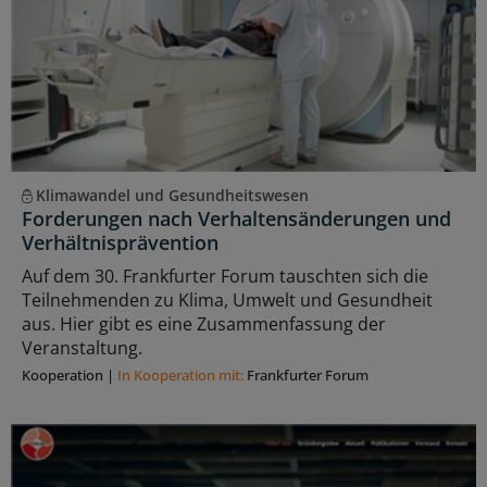
Klimawandel und Gesundheitswesen
Forderungen nach Verhaltensänderungen und
Verhältnisprävention
Auf dem 30. Frankfurter Forum tauschten sich die
Teilnehmenden zu Klima, Umwelt und Gesundheit
aus. Hier gibt es eine Zusammenfassung der
Veranstaltung.
Kooperation
|
In Kooperation mit:
Frankfurter Forum