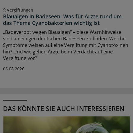
Vergiftungen
Blaualgen in Badeseen: Was für Ärzte rund um
das Thema Cyanobakterien wichtig ist
„Badeverbot wegen Blaualgen“ – diese Warnhinweise
sind an einigen deutschen Badeseen zu finden. Welche
Symptome weisen auf eine Vergiftung mit Cyanotoxinen
hin? Und wie gehen Ärzte beim Verdacht auf eine
Vergiftung vor?
06.08.2026
DAS KÖNNTE SIE AUCH INTERESSIEREN