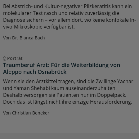
Bei Abstrich- und Kultur-negativer Pilzkeratitis kann ein
molekularer Test rasch und relativ zuverlässig die
Diagnose sichern – vor allem dort, wo keine konfokale In-
vivo-Mikroskopie verfügbar ist.
Von Dr. Bianca Bach
Porträt
Traumberuf Arzt: Für die Weiterbildung von
Aleppo nach Osnabrück
Wenn sie den Arztkittel tragen, sind die Zwillinge Yachar
und Yaman Shehabi kaum auseinanderzuhalten.
Deshalb versorgen sie Patienten nur im Doppelpack.
Doch das ist längst nicht ihre einzige Herausforderung.
Von Christian Beneker