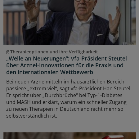
Therapieoptionen und ihre Verfügbarkeit
„Welle an Neuerungen“: vfa-Präsident Steutel
über Arznei-Innovationen für die Praxis und
den internationalen Wettbewerb
Bei neuen Arzneimitteln im hausärztlichen Bereich
passiere „extrem viel“, sagt vfa-Präsident Han Steutel.
Er spricht über „Durchbrüche“ bei Typ-1-Diabetes
und MASH und erklärt, warum ein schneller Zugang
zu neuen Therapien in Deutschland nicht mehr so
selbstverständlich ist.