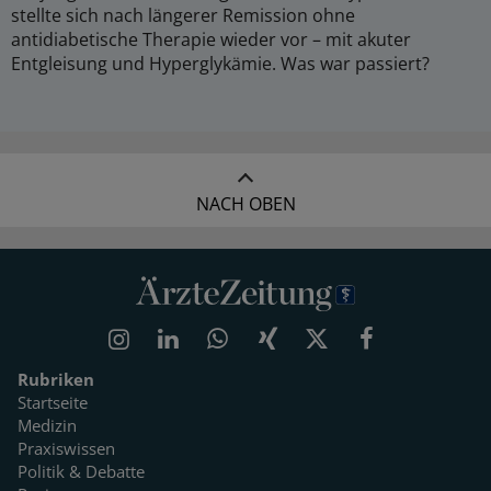
stellte sich nach längerer Remission ohne
antidiabetische Therapie wieder vor – mit akuter
Entgleisung und Hyperglykämie. Was war passiert?
NACH OBEN
Rubriken
Startseite
Medizin
Praxiswissen
Politik & Debatte