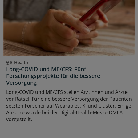
E-Health
Long-COVID und ME/CFS: Fünf
Forschungsprojekte für die bessere
Versorgung
Long-COVID und ME/CFS stellen Ärztinnen und Ärzte
vor Rätsel. Für eine bessere Versorgung der Patienten
setzten Forscher auf Wearables, KI und Cluster. Einige
Ansätze wurde bei der Digital-Health-Messe DMEA
vorgestellt.