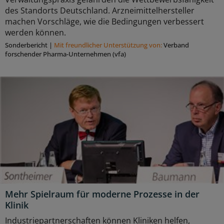
des Standorts Deutschland. Arzneimittelhersteller
machen Vorschläge, wie die Bedingungen verbessert
werden können.
Sonderbericht
|
Mit freundlicher Unterstützung von:
Verband
forschender Pharma-Unternehmen (vfa)
Mehr Spielraum für moderne Prozesse in der
Klinik
Industriepartnerschaften können Kliniken helfen,