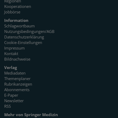
Regionen
Kooperationen
Jobbörse
Information
Schlagwortbaum
Nutzungsbedingungen/AGB
Datenschutzerklärung
Cookie-Einstellungen
Impressum
Kontakt
Bildnachweise
Verlag
Mediadaten
Themenplaner
Rubrikanzeigen
Abonnements
E-Paper
Newsletter
RSS
Mehr von Springer Medizin