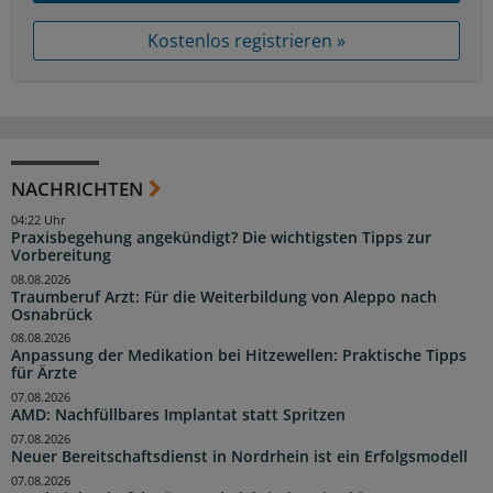
Kostenlos registrieren »
NACHRICHTEN
04:22 Uhr
Praxisbegehung angekündigt? Die wichtigsten Tipps zur
Vorbereitung
08.08.2026
Traumberuf Arzt: Für die Weiterbildung von Aleppo nach
Osnabrück
08.08.2026
Anpassung der Medikation bei Hitzewellen: Praktische Tipps
für Ärzte
07.08.2026
AMD: Nachfüllbares Implantat statt Spritzen
07.08.2026
Neuer Bereitschaftsdienst in Nordrhein ist ein Erfolgsmodell
07.08.2026