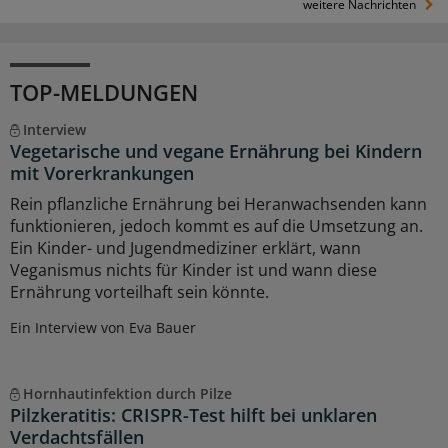
weitere Nachrichten
TOP-MELDUNGEN
Interview
Vegetarische und vegane Ernährung bei Kindern
mit Vorerkrankungen
Rein pflanzliche Ernährung bei Heranwachsenden kann
funktionieren, jedoch kommt es auf die Umsetzung an.
Ein Kinder- und Jugendmediziner erklärt, wann
Veganismus nichts für Kinder ist und wann diese
Ernährung vorteilhaft sein könnte.
Ein Interview von Eva Bauer
Hornhautinfektion durch Pilze
Pilzkeratitis: CRISPR-Test hilft bei unklaren
Verdachtsfällen