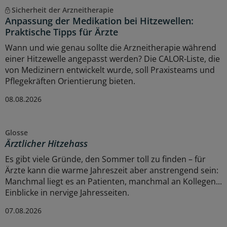
Sicherheit der Arzneitherapie
Anpassung der Medikation bei Hitzewellen:
Praktische Tipps für Ärzte
Wann und wie genau sollte die Arzneitherapie während
einer Hitzewelle angepasst werden? Die CALOR-Liste, die
von Medizinern entwickelt wurde, soll Praxisteams und
Pflegekräften Orientierung bieten.
08.08.2026
Glosse
Ärztlicher Hitzehass
Es gibt viele Gründe, den Sommer toll zu finden – für
Ärzte kann die warme Jahreszeit aber anstrengend sein:
Manchmal liegt es an Patienten, manchmal an Kollegen...
Einblicke in nervige Jahresseiten.
07.08.2026