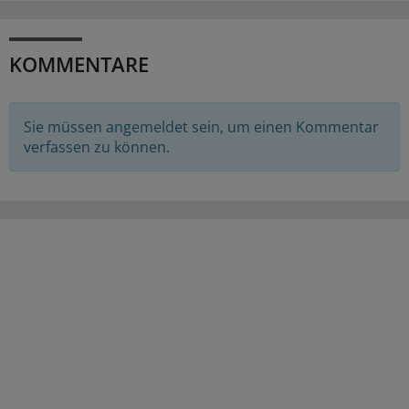
KOMMENTARE
Sie müssen angemeldet sein, um einen Kommentar
verfassen zu können.