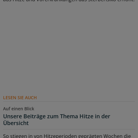
LESEN SIE AUCH
Auf einen Blick
Unsere Beiträge zum Thema Hitze in der
Übersicht
So stiegen in von Hitzeperioden geprägten Wochen die