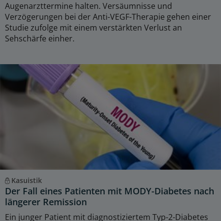
Augenarzttermine halten. Versäumnisse und
Verzögerungen bei der Anti-VEGF-Therapie gehen einer
Studie zufolge mit einem verstärkten Verlust an
Sehschärfe einher.
Kasuistik
Der Fall eines Patienten mit MODY-Diabetes nach
längerer Remission
Ein junger Patient mit diagnostiziertem Typ-2-Diabetes