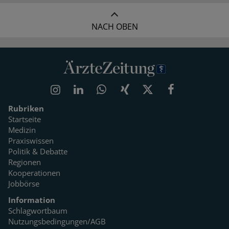
NACH OBEN
Rubriken
Startseite
Medizin
Praxiswissen
Politik & Debatte
Regionen
Kooperationen
Jobbörse
Information
Schlagwortbaum
Nutzungsbedingungen/AGB