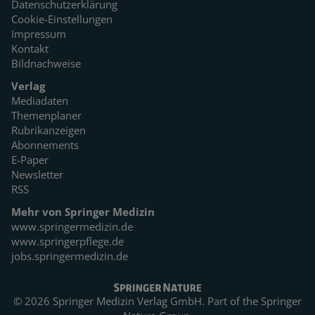
Datenschutzerklärung
Cookie-Einstellungen
Impressum
Kontakt
Bildnachweise
Verlag
Mediadaten
Themenplaner
Rubrikanzeigen
Abonnements
E-Paper
Newsletter
RSS
Mehr von Springer Medizin
www.springermedizin.de
www.springerpflege.de
jobs.springermedizin.de
© 2026 Springer Medizin Verlag GmbH. Part of the
Springer