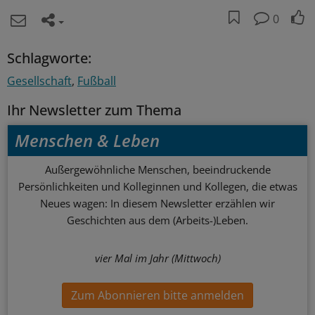
0
Schlagworte:
Gesellschaft
Fußball
Ihr Newsletter zum Thema
Menschen & Leben
Außergewöhnliche Menschen, beeindruckende
Persönlichkeiten und Kolleginnen und Kollegen, die etwas
Neues wagen: In diesem Newsletter erzählen wir
Geschichten aus dem (Arbeits-)Leben.
vier Mal im Jahr (Mittwoch)
Zum Abonnieren bitte anmelden