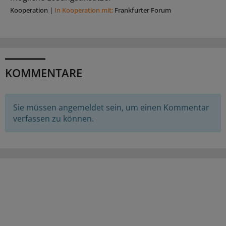
Kooperation
|
In Kooperation mit:
Frankfurter Forum
KOMMENTARE
Sie müssen angemeldet sein, um einen Kommentar
verfassen zu können.