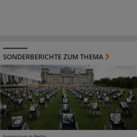
SONDERBERICHTE ZUM THEMA
Symposium in Berlin