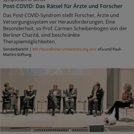
Post-COVID: Das Rätsel für Ärzte und Forscher
Das Post-COVID-Syndrom stellt Forscher, Ärzte und
Versorgungssystem vor Herausforderungen. Eine
Besonderheit, so Prof. Carmen Scheibenbogen von der
Berliner Charité, sind beschränkte
Therapiemöglichkeiten.
Sonderbericht
|
Mit freundlicher Unterstützung von:
vfa und Paul-
Martini-Stiftung