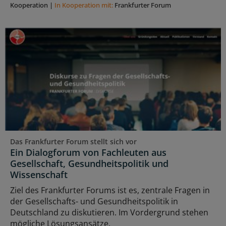
Kooperation
|
In Kooperation mit:
Frankfurter Forum
Das Frankfurter Forum stellt sich vor
Ein Dialogforum von Fachleuten aus
Gesellschaft, Gesundheitspolitik und
Wissenschaft
Ziel des Frankfurter Forums ist es, zentrale Fragen in
der Gesellschafts- und Gesundheitspolitik in
Deutschland zu diskutieren. Im Vordergrund stehen
mögliche Lösungsansätze.