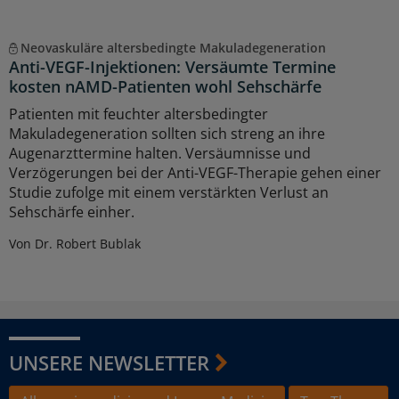
Neovaskuläre altersbedingte Makuladegeneration
Anti-VEGF-Injektionen: Versäumte Termine
kosten nAMD-Patienten wohl Sehschärfe
Patienten mit feuchter altersbedingter
Makuladegeneration sollten sich streng an ihre
Augenarzttermine halten. Versäumnisse und
Verzögerungen bei der Anti-VEGF-Therapie gehen einer
Studie zufolge mit einem verstärkten Verlust an
Sehschärfe einher.
Von Dr. Robert Bublak
UNSERE NEWSLETTER