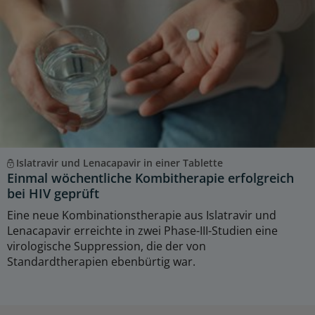
Islatravir und Lenacapavir in einer Tablette
Einmal wöchentliche Kombitherapie erfolgreich
bei HIV geprüft
Eine neue Kombinationstherapie aus Islatravir und
Lenacapavir erreichte in zwei Phase-III-Studien eine
virologische Suppression, die der von
Standardtherapien ebenbürtig war.