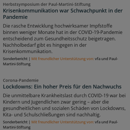
Herbstsymposium der Paul-Martini-Stiftung
Krisenkommunikation war Schwachpunkt in der
Pandemie
Die rasche Entwicklung hochwirksamer Impfstoffe
binnen weniger Monate hat in der COVID-19-Pandemie
entscheidend zum Gesundheitsschutz beigetragen.
Nachholbedarf gibt es hingegen in der
Krisenkommunikation.
Sonderbericht
|
Mit freundlicher Unterstützung von:
vfa und Paul-
Martini-Stiftung
Corona-Pandemie
Lockdowns: Ein hoher Preis für den Nachwuchs
Die unmittelbare Krankheitslast durch COVID-19 war bei
Kindern und Jugendlichen zwar gering – aber die
gesundheitlichen und sozialen Schäden von Lockdowns,
Kita- und Schulschließungen sind nachhaltig.
Sonderbericht
|
Mit freundlicher Unterstützung von:
vfa und Paul-
Martini-Stiftung