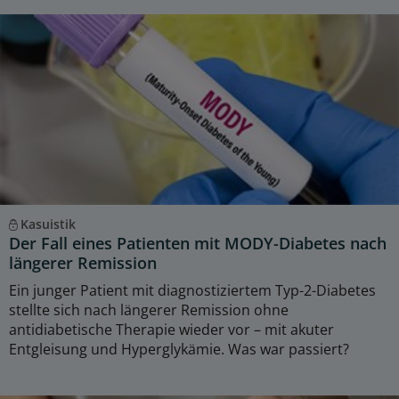
Kasuistik
Der Fall eines Patienten mit MODY-Diabetes nach
längerer Remission
Ein junger Patient mit diagnostiziertem Typ-2-Diabetes
stellte sich nach längerer Remission ohne
antidiabetische Therapie wieder vor – mit akuter
Entgleisung und Hyperglykämie. Was war passiert?