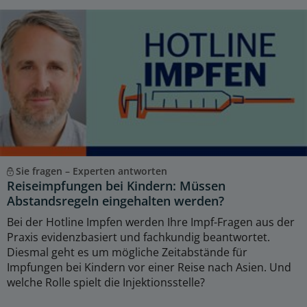
Sie fragen – Experten antworten
Reiseimpfungen bei Kindern: Müssen
Abstandsregeln eingehalten werden?
Bei der Hotline Impfen werden Ihre Impf-Fragen aus der
Praxis evidenzbasiert und fachkundig beantwortet.
Diesmal geht es um mögliche Zeitabstände für
Impfungen bei Kindern vor einer Reise nach Asien. Und
welche Rolle spielt die Injektionsstelle?