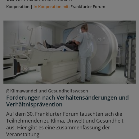
Kooperation
|
In Kooperation mit:
Frankfurter Forum
Klimawandel und Gesundheitswesen
Forderungen nach Verhaltensänderungen und
Verhältnisprävention
Auf dem 30. Frankfurter Forum tauschten sich die
Teilnehmenden zu Klima, Umwelt und Gesundheit
aus. Hier gibt es eine Zusammenfassung der
Veranstaltung.