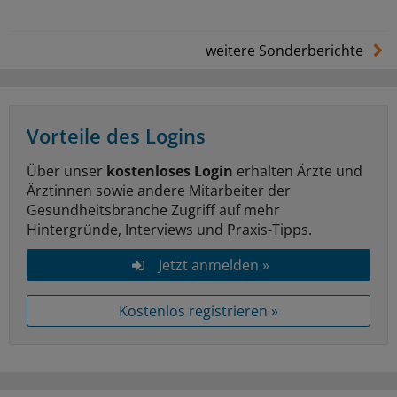
weitere Sonderberichte
Vorteile des Logins
Über unser
kostenloses Login
erhalten Ärzte und
Ärztinnen sowie andere Mitarbeiter der
Gesundheitsbranche Zugriff auf mehr
Hintergründe, Interviews und Praxis-Tipps.
Jetzt anmelden »
Kostenlos registrieren »