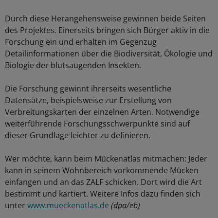
Durch diese Herangehensweise gewinnen beide Seiten
des Projektes. Einerseits bringen sich Bürger aktiv in die
Forschung ein und erhalten im Gegenzug
Detailinformationen über die Biodiversität, Ökologie und
Biologie der blutsaugenden Insekten.
Die Forschung gewinnt ihrerseits wesentliche
Datensätze, beispielsweise zur Erstellung von
Verbreitungskarten der einzelnen Arten. Notwendige
weiterführende Forschungsschwerpunkte sind auf
dieser Grundlage leichter zu definieren.
Wer möchte, kann beim Mückenatlas mitmachen: Jeder
kann in seinem Wohnbereich vorkommende Mücken
einfangen und an das ZALF schicken. Dort wird die Art
bestimmt und kartiert. Weitere Infos dazu finden sich
unter
www.mueckenatlas.de
(dpa/eb)