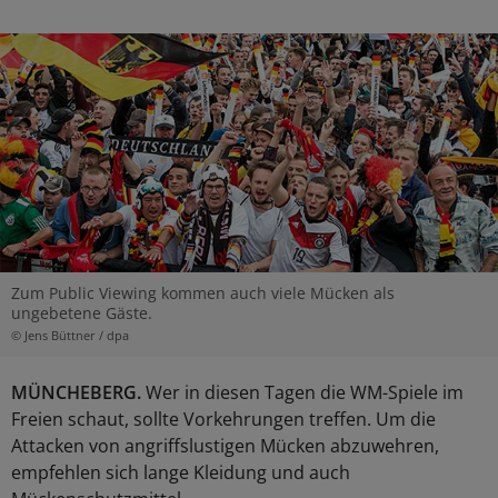
Zum Public Viewing kommen auch viele Mücken als
ungebetene Gäste.
© Jens Büttner / dpa
MÜNCHEBERG.
Wer in diesen Tagen die WM-Spiele im
Freien schaut, sollte Vorkehrungen treffen. Um die
Attacken von angriffslustigen Mücken abzuwehren,
empfehlen sich lange Kleidung und auch