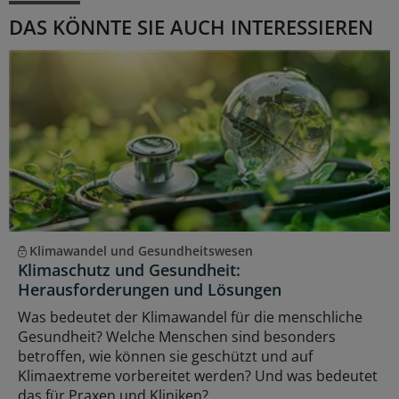
DAS KÖNNTE SIE AUCH INTERESSIEREN
Klimawandel und Gesundheitswesen
Klimaschutz und Gesundheit:
Herausforderungen und Lösungen
Was bedeutet der Klimawandel für die menschliche
Gesundheit? Welche Menschen sind besonders
betroffen, wie können sie geschützt und auf
Klimaextreme vorbereitet werden? Und was bedeutet
das für Praxen und Kliniken?