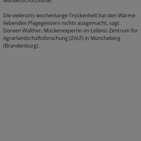
Mückenschutzmittel.
Die vielerorts wochenlange Trockenheit hat den Wärme
liebenden Plagegeistern nichts ausgemacht, sagt
Doreen Walther, Mückenexpertin im Leibniz-Zentrum für
Agrarlandschaftsforschung (ZALF) in Müncheberg
(Brandenburg).