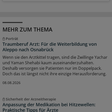
MEHR ZUM THEMA
Porträt
Traumberuf Arzt: Für die Weiterbildung von
Aleppo nach Osnabrück
Wenn sie den Arztkittel tragen, sind die Zwillinge Yachar
und Yaman Shehabi kaum auseinanderzuhalten.
Deshalb versorgen sie Patienten nur im Doppelpack.
Doch das ist längst nicht ihre einzige Herausforderung.
08.08.2026
Sicherheit der Arzneitherapie
Anpassung der Medikation bei Hitzewellen:
Praktische Tipps für Ärzte