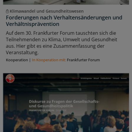
Klimawandel und Gesundheitswesen
Forderungen nach Verhaltensänderungen und
Verhältnisprävention
Auf dem 30. Frankfurter Forum tauschten sich die
Teilnehmenden zu Klima, Umwelt und Gesundheit
aus. Hier gibt es eine Zusammenfassung der
Veranstaltung.
Kooperation
|
In Kooperation mit:
Frankfurter Forum