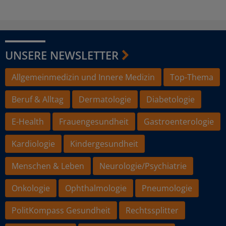
UNSERE NEWSLETTER
Allgemeinmedizin und Innere Medizin
Top-Thema
Beruf & Alltag
Dermatologie
Diabetologie
E-Health
Frauengesundheit
Gastroenterologie
Kardiologie
Kindergesundheit
Menschen & Leben
Neurologie/Psychiatrie
Onkologie
Ophthalmologie
Pneumologie
PolitKompass Gesundheit
Rechtssplitter