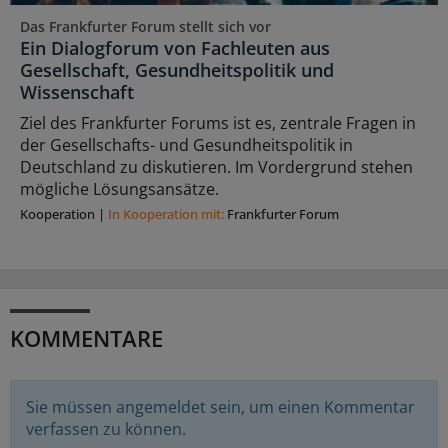
Das Frankfurter Forum stellt sich vor
Ein Dialogforum von Fachleuten aus
Gesellschaft, Gesundheitspolitik und
Wissenschaft
Ziel des Frankfurter Forums ist es, zentrale Fragen in
der Gesellschafts- und Gesundheitspolitik in
Deutschland zu diskutieren. Im Vordergrund stehen
mögliche Lösungsansätze.
Kooperation
|
In Kooperation mit:
Frankfurter Forum
KOMMENTARE
Sie müssen angemeldet sein, um einen Kommentar
verfassen zu können.