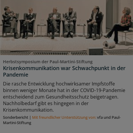
Herbstsymposium der Paul-Martini-Stiftung
Krisenkommunikation war Schwachpunkt in der
Pandemie
Die rasche Entwicklung hochwirksamer Impfstoffe
binnen weniger Monate hat in der COVID-19-Pandemie
entscheidend zum Gesundheitsschutz beigetragen.
Nachholbedarf gibt es hingegen in der
Krisenkommunikation.
Sonderbericht
|
Mit freundlicher Unterstützung von:
vfa und Paul-
Martini-Stiftung