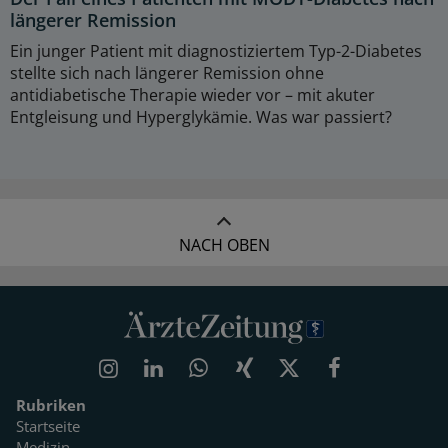
längerer Remission
Ein junger Patient mit diagnostiziertem Typ-2-Diabetes
stellte sich nach längerer Remission ohne
antidiabetische Therapie wieder vor – mit akuter
Entgleisung und Hyperglykämie. Was war passiert?
NACH OBEN
Rubriken
Startseite
Medizin