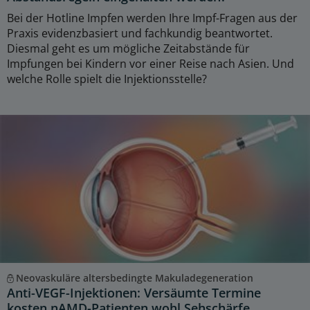
Bei der Hotline Impfen werden Ihre Impf-Fragen aus der
Praxis evidenzbasiert und fachkundig beantwortet.
Diesmal geht es um mögliche Zeitabstände für
Impfungen bei Kindern vor einer Reise nach Asien. Und
welche Rolle spielt die Injektionsstelle?
Neovaskuläre altersbedingte Makuladegeneration
Anti-VEGF-Injektionen: Versäumte Termine
kosten nAMD-Patienten wohl Sehschärfe