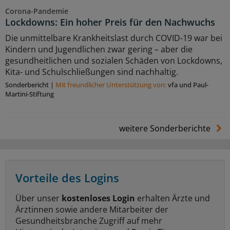
Corona-Pandemie
Lockdowns: Ein hoher Preis für den Nachwuchs
Die unmittelbare Krankheitslast durch COVID-19 war bei
Kindern und Jugendlichen zwar gering – aber die
gesundheitlichen und sozialen Schäden von Lockdowns,
Kita- und Schulschließungen sind nachhaltig.
Sonderbericht
|
Mit freundlicher Unterstützung von:
vfa und Paul-
Martini-Stiftung
weitere Sonderberichte
Vorteile des Logins
Über unser
kostenloses Login
erhalten Ärzte und
Ärztinnen sowie andere Mitarbeiter der
Gesundheitsbranche Zugriff auf mehr