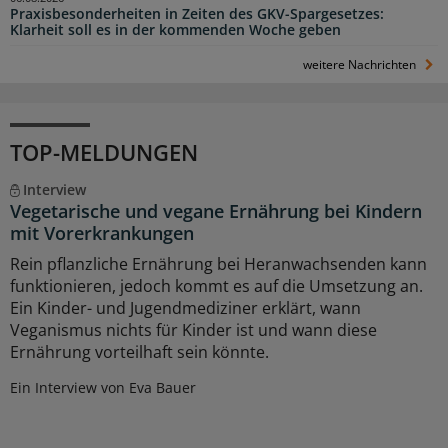
Praxisbesonderheiten in Zeiten des GKV-Spargesetzes:
Klarheit soll es in der kommenden Woche geben
weitere Nachrichten
TOP-MELDUNGEN
Interview
Vegetarische und vegane Ernährung bei Kindern
mit Vorerkrankungen
Rein pflanzliche Ernährung bei Heranwachsenden kann
funktionieren, jedoch kommt es auf die Umsetzung an.
Ein Kinder- und Jugendmediziner erklärt, wann
Veganismus nichts für Kinder ist und wann diese
Ernährung vorteilhaft sein könnte.
Ein Interview von Eva Bauer