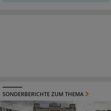
SONDERBERICHTE ZUM THEMA