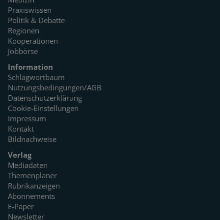
Praxiswissen
Politik & Debatte
Regionen
Kooperationen
Jobbörse
Information
Schlagwortbaum
Nutzungsbedingungen/AGB
Datenschutzerklärung
Cookie-Einstellungen
Impressum
Kontakt
Bildnachweise
Verlag
Mediadaten
Themenplaner
Rubrikanzeigen
Abonnements
E-Paper
Newsletter