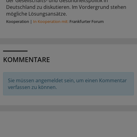
der Gesellschafts- und Gesundheitspolitik in
Deutschland zu diskutieren. Im Vordergrund stehen
mögliche Lösungsansätze.
Kooperation
|
In Kooperation mit:
Frankfurter Forum
KOMMENTARE
Sie müssen angemeldet sein, um einen Kommentar
verfassen zu können.