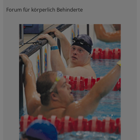
Forum für körperlich Behinderte