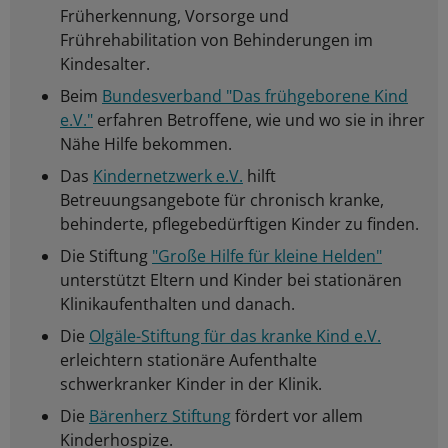
Früherkennung, Vorsorge und
Frührehabilitation von Behinderungen im
Kindesalter.
Beim
Bundesverband "Das frühgeborene Kind
e.V."
erfahren Betroffene, wie und wo sie in ihrer
Nähe Hilfe bekommen.
Das
Kindernetzwerk e.V.
hilft
Betreuungsangebote für chronisch kranke,
behinderte, pflegebedürftigen Kinder zu finden.
Die Stiftung
"Große Hilfe für kleine Helden"
unterstützt Eltern und Kinder bei stationären
Klinikaufenthalten und danach.
Die
Olgäle-Stiftung für das kranke Kind e.V.
erleichtern stationäre Aufenthalte
schwerkranker Kinder in der Klinik.
Die
Bärenherz Stiftung
fördert vor allem
Kinderhospize.