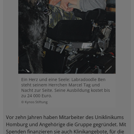
Ein Herz und eine Seele: Labradoodle Ben
steht seinem Herrchen Marcel Tag und
Nacht zur Seite. Seine Ausbildung kostet bis
zu 24 000 Euro.
© Kynos Stiftung
Vor zehn Jahren haben Mitarbeiter des Uniklinikums
Homburg und Angehörige die Gruppe gegründet. Mit
Spenden finanzieren sie auch Klinikangebote, für die