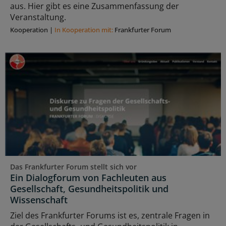
aus. Hier gibt es eine Zusammenfassung der
Veranstaltung.
Kooperation
|
In Kooperation mit:
Frankfurter Forum
Das Frankfurter Forum stellt sich vor
Ein Dialogforum von Fachleuten aus
Gesellschaft, Gesundheitspolitik und
Wissenschaft
Ziel des Frankfurter Forums ist es, zentrale Fragen in