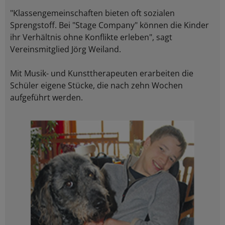
"Klassengemeinschaften bieten oft sozialen
Sprengstoff. Bei "Stage Company" können die Kinder
ihr Verhältnis ohne Konflikte erleben", sagt
Vereinsmitglied Jörg Weiland.
Mit Musik- und Kunsttherapeuten erarbeiten die
Schüler eigene Stücke, die nach zehn Wochen
aufgeführt werden.