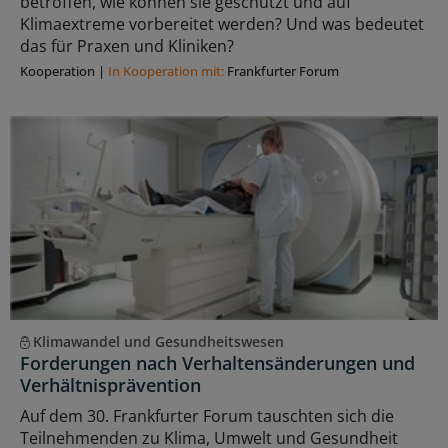
betroffen, wie können sie geschützt und auf
Klimaextreme vorbereitet werden? Und was bedeutet
das für Praxen und Kliniken?
Kooperation
|
In Kooperation mit:
Frankfurter Forum
Klimawandel und Gesundheitswesen
Forderungen nach Verhaltensänderungen und
Verhältnisprävention
Auf dem 30. Frankfurter Forum tauschten sich die
Teilnehmenden zu Klima, Umwelt und Gesundheit