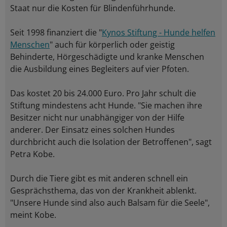
Staat nur die Kosten für Blindenführhunde.
Seit 1998 finanziert die "
Kynos Stiftung - Hunde helfen
Menschen
" auch für körperlich oder geistig
Behinderte, Hörgeschädigte und kranke Menschen
die Ausbildung eines Begleiters auf vier Pfoten.
Das kostet 20 bis 24.000 Euro. Pro Jahr schult die
Stiftung mindestens acht Hunde. "Sie machen ihre
Besitzer nicht nur unabhängiger von der Hilfe
anderer. Der Einsatz eines solchen Hundes
durchbricht auch die Isolation der Betroffenen", sagt
Petra Kobe.
Durch die Tiere gibt es mit anderen schnell ein
Gesprächsthema, das von der Krankheit ablenkt.
"Unsere Hunde sind also auch Balsam für die Seele",
meint Kobe.