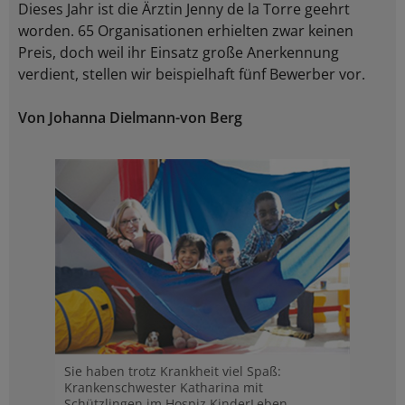
Dieses Jahr ist die Ärztin Jenny de la Torre geehrt
worden. 65 Organisationen erhielten zwar keinen
Preis, doch weil ihr Einsatz große Anerkennung
verdient, stellen wir beispielhaft fünf Bewerber vor.
Von Johanna Dielmann-von Berg
Sie haben trotz Krankheit viel Spaß:
Krankenschwester Katharina mit
Schützlingen im Hospiz KinderLeben.