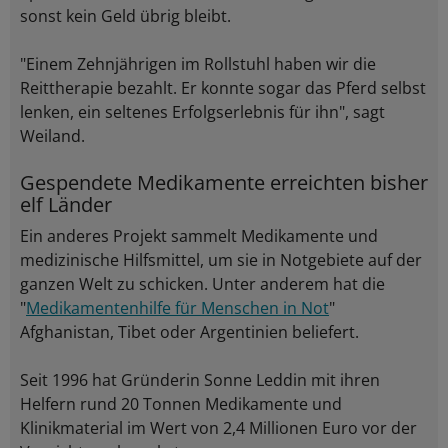
sonst kein Geld übrig bleibt.
"Einem Zehnjährigen im Rollstuhl haben wir die
Reittherapie bezahlt. Er konnte sogar das Pferd selbst
lenken, ein seltenes Erfolgserlebnis für ihn", sagt
Weiland.
Gespendete Medikamente erreichten bisher
elf Länder
Ein anderes Projekt sammelt Medikamente und
medizinische Hilfsmittel, um sie in Notgebiete auf der
ganzen Welt zu schicken. Unter anderem hat die
"
Medikamentenhilfe für Menschen in Not
"
Afghanistan, Tibet oder Argentinien beliefert.
Seit 1996 hat Gründerin Sonne Leddin mit ihren
Helfern rund 20 Tonnen Medikamente und
Klinikmaterial im Wert von 2,4 Millionen Euro vor der