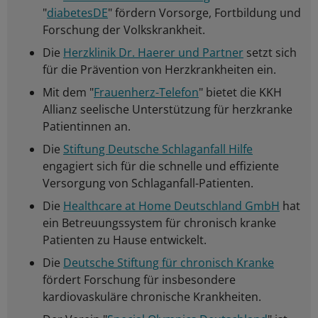
"
diabetesDE
" fördern Vorsorge, Fortbildung und
Forschung der Volkskrankheit.
Die
Herzklinik Dr. Haerer und Partner
setzt sich
für die Prävention von Herzkrankheiten ein.
Mit dem "
Frauenherz-Telefon
" bietet die KKH
Allianz seelische Unterstützung für herzkranke
Patientinnen an.
Die
Stiftung Deutsche Schlaganfall Hilfe
engagiert sich für die schnelle und effiziente
Versorgung von Schlaganfall-Patienten.
Die
Healthcare at Home Deutschland GmbH
hat
ein Betreuungssystem für chronisch kranke
Patienten zu Hause entwickelt.
Die
Deutsche Stiftung für chronisch Kranke
fördert Forschung für insbesondere
kardiovaskuläre chronische Krankheiten.