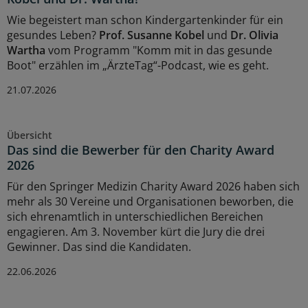
Wie begeistert man schon Kindergartenkinder für ein
gesundes Leben?
Prof. Susanne Kobel
und
Dr. Olivia
Wartha
vom Programm "Komm mit in das gesunde
Boot" erzählen im „ÄrzteTag“-Podcast, wie es geht.
21.07.2026
Übersicht
Das sind die Bewerber für den Charity Award
2026
Für den Springer Medizin Charity Award 2026 haben sich
mehr als 30 Vereine und Organisationen beworben, die
sich ehrenamtlich in unterschiedlichen Bereichen
engagieren. Am 3. November kürt die Jury die drei
Gewinner. Das sind die Kandidaten.
22.06.2026