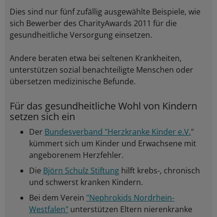
Dies sind nur fünf zufällig ausgewählte Beispiele, wie
sich Bewerber des CharityAwards 2011 für die
gesundheitliche Versorgung einsetzen.
Andere beraten etwa bei seltenen Krankheiten,
unterstützen sozial benachteiligte Menschen oder
übersetzen medizinische Befunde.
Für das gesundheitliche Wohl von Kindern
setzen sich ein
Der
Bundesverband "Herzkranke Kinder e.V.
"
kümmert sich um Kinder und Erwachsene mit
angeborenem Herzfehler.
Die
Björn Schulz Stiftung
hilft krebs-, chronisch
und schwerst kranken Kindern.
Bei dem Verein
"Nephrokids Nordrhein-
Westfalen"
unterstützen Eltern nierenkranke