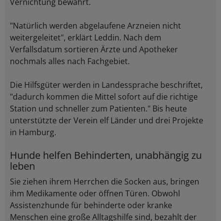
Vernichtung bewahrt.
"Natürlich werden abgelaufene Arzneien nicht
weitergeleitet", erklärt Leddin. Nach dem
Verfallsdatum sortieren Ärzte und Apotheker
nochmals alles nach Fachgebiet.
Die Hilfsgüter werden in Landessprache beschriftet,
"dadurch kommen die Mittel sofort auf die richtige
Station und schneller zum Patienten." Bis heute
unterstützte der Verein elf Länder und drei Projekte
in Hamburg.
Hunde helfen Behinderten, unabhängig zu
leben
Sie ziehen ihrem Herrchen die Socken aus, bringen
ihm Medikamente oder öffnen Türen. Obwohl
Assistenzhunde für behinderte oder kranke
Menschen eine große Alltagshilfe sind, bezahlt der