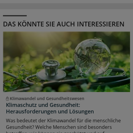
DAS KÖNNTE SIE AUCH INTERESSIEREN
Klimawandel und Gesundheitswesen
Klimaschutz und Gesundheit:
Herausforderungen und Lösungen
Was bedeutet der Klimawandel für die menschliche
Gesundheit? Welche Menschen sind besonders