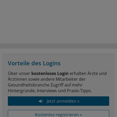
Vorteile des Logins
Über unser
kostenloses Login
erhalten Ärzte und
Ärztinnen sowie andere Mitarbeiter der
Gesundheitsbranche Zugriff auf mehr
Hintergründe, Interviews und Praxis-Tipps.
Jetzt anmelden »
Kostenlos registrieren »