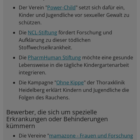
Der Verein "
Power-Child
" setzt sich dafür ein,
Kinder und Jugendliche vor sexueller Gewalt zu
schützen.
Die
NCL-Stiftung
fördert Forschung und
Aufklärung zu dieser tödlichen
Stoffwechselkrankheit.
Die
PharmHuman Stiftung
möchte eine gesunde
Lebensweise in die tägliche Kindergartenarbeit
integrieren.
Die Kampagne "
Ohne Kippe
" der Thoraxklinik
Heidelberg erklärt Kindern und Jugendliche die
Folgen des Rauchens.
Bewerber, die sich um spezielle
Erkrankungen oder Behinderungen
kümmern
Die Vereine "
mamazone - Frauen und Forschung