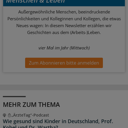
Außergewöhnliche Menschen, beeindruckende
Persönlichkeiten und Kolleginnen und Kollegen, die etwas
Neues wagen: In diesem Newsletter erzählen wir
Geschichten aus dem (Arbeits-)Leben.
vier Mal im Jahr (Mittwoch)
Zum Abonnieren bitte anmelden
MEHR ZUM THEMA
„ÄrzteTag“-Podcast
Wie gesund sind Kinder in Deutschland, Prof.
Kobel und Dr. Wartha?