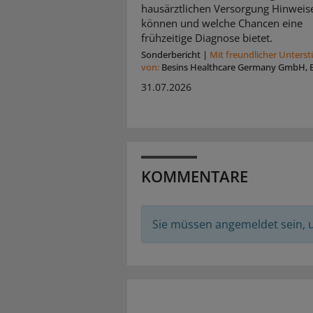
hausärztlichen Versorgung Hinweis
können und welche Chancen eine
frühzeitige Diagnose bietet.
Sonderbericht
|
Mit freundlicher Unters
von:
Besins Healthcare Germany GmbH, B
31.07.2026
KOMMENTARE
Sie müssen angemeldet sein,