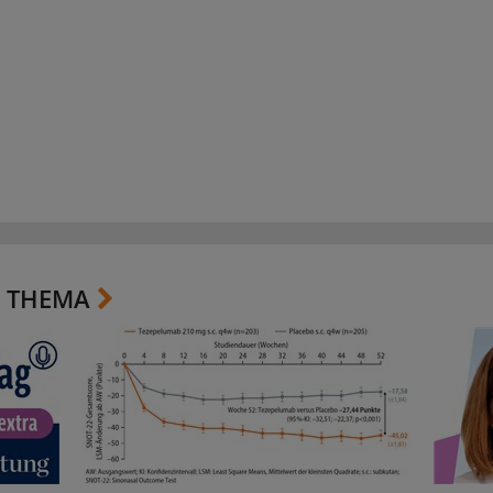
 THEMA