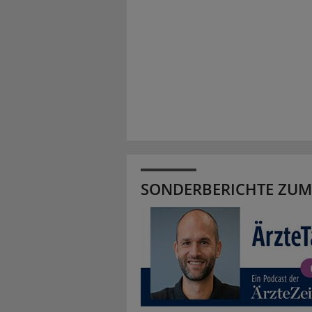
SONDERBERICHTE ZUM