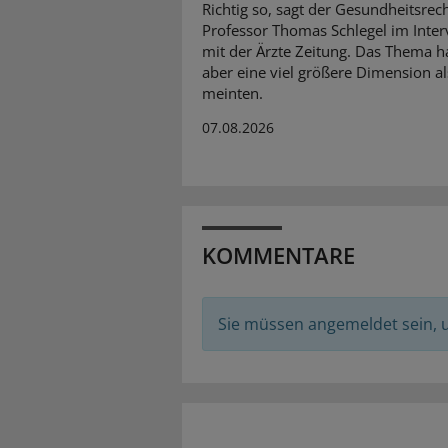
Richtig so, sagt der Gesundheitsrech
Professor Thomas Schlegel im Inte
mit der Ärzte Zeitung. Das Thema 
aber eine viel größere Dimension al
meinten.
07.08.2026
KOMMENTARE
Sie müssen angemeldet sein,