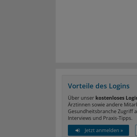
Vorteile des Logins
Über unser
kostenloses Logi
Ärztinnen sowie andere Mitar
Gesundheitsbranche Zugriff 
Interviews und Praxis-Tipps.
Jetzt anmelden »