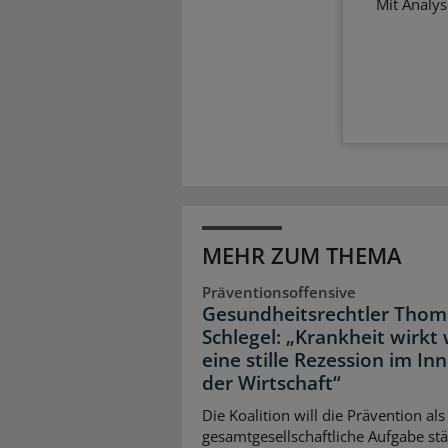
Mit Analy
MEHR ZUM THEMA
Präventionsoffensive
Gesundheitsrechtler Thom
Schlegel: „Krankheit wirkt 
eine stille Rezession im In
der Wirtschaft“
Die Koalition will die Prävention als
gesamtgesellschaftliche Aufgabe stä