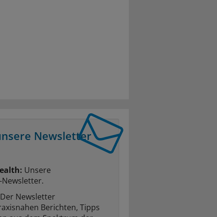
unsere Newsletter
ealth:
Unsere
-Newsletter.
Der Newsletter
raxisnahen Berichten, Tipps