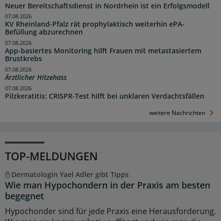
Neuer Bereitschaftsdienst in Nordrhein ist ein Erfolgsmodell
07.08.2026
KV Rheinland-Pfalz rät prophylaktisch weiterhin ePA-
Befüllung abzurechnen
07.08.2026
App-basiertes Monitoring hilft Frauen mit metastasiertem
Brustkrebs
07.08.2026
Ärztlicher Hitzehass
07.08.2026
Pilzkeratitis: CRISPR-Test hilft bei unklaren Verdachtsfällen
weitere Nachrichten
TOP-MELDUNGEN
Dermatologin Yael Adler gibt Tipps
Wie man Hypochondern in der Praxis am besten
begegnet
Hypochonder sind für jede Praxis eine Herausforderung.