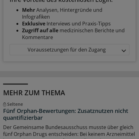
Mehr
Analysen, Hintergründe und
Infografiken
Exklusive
Interviews und Praxis-Tipps
Zugriff auf alle
medizinischen Berichte und
Kommentare
Voraussetzungen für den Zugang
MEHR ZUM THEMA
Seltene
Fünf Orphan-Bewertungen: Zusatznutzen nicht
quantifizierbar
Der Gemeinsame Bundesausschuss musste über gleich
fünf Orphan Drugs entscheiden: Bei keinem Arzneimittel