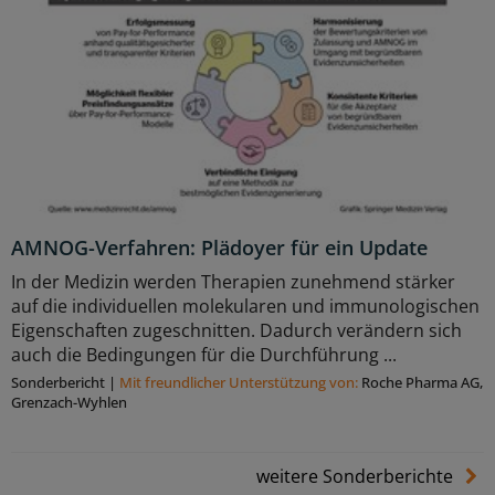
AMNOG-Verfahren: Plädoyer für ein Update
In der Medizin werden Therapien zunehmend stärker
auf die individuellen molekularen und immunologischen
Eigenschaften zugeschnitten. Dadurch verändern sich
auch die Bedingungen für die Durchführung ...
Sonderbericht
|
Mit freundlicher Unterstützung von:
Roche Pharma AG,
Grenzach-Wyhlen
weitere Sonderberichte