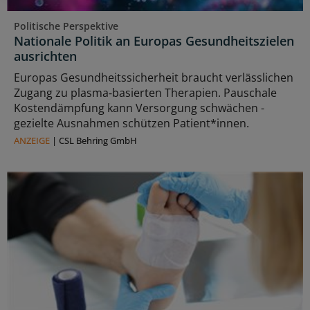
Politische Perspektive
Nationale Politik an Europas Gesundheitszielen
ausrichten
Europas Gesundheitssicherheit braucht verlässlichen
Zugang zu plasma‑basierten Therapien. Pauschale
Kostendämpfung kann Versorgung schwächen -
gezielte Ausnahmen schützen Patient*innen.
ANZEIGE
|
CSL Behring GmbH