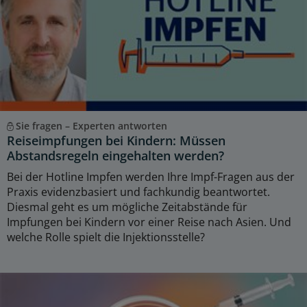
Sie fragen – Experten antworten
Reiseimpfungen bei Kindern: Müssen
Abstandsregeln eingehalten werden?
Bei der Hotline Impfen werden Ihre Impf-Fragen aus der
Praxis evidenzbasiert und fachkundig beantwortet.
Diesmal geht es um mögliche Zeitabstände für
Impfungen bei Kindern vor einer Reise nach Asien. Und
welche Rolle spielt die Injektionsstelle?