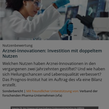
Nutzenbewertung
Arznei-Innovationen: Investition mit doppeltem
Nutzen
Welchen Nutzen haben Arznei-Innovationen in den
vergangenen zwei Jahrzehnten gestiftet? Und wie haben
sich Heilungschancen und Lebensqualität verbessert?
Das Prognos-Institut hat im Auftrag des vfa eine Bilanz
erstellt.
Sonderbericht
|
Mit freundlicher Unterstützung von:
Verband der
forschenden Pharma-Unternehmen (vfa)