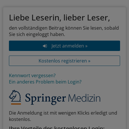
Liebe Leserin, lieber Leser,
den vollständigen Beitrag können Sie lesen, sobald
Sie sich eingeloggt haben.
Jetzt anmelden »
Kostenlos registrieren »
Kennwort vergessen?
Ein anderes Problem beim Login?
Die Anmeldung ist mit wenigen Klicks erledigt und
kostenlos.
Ihre Vorteile des kostenlosen Login: