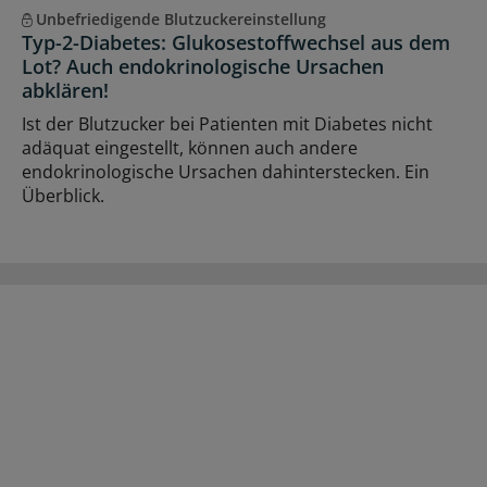
Unbefriedigende Blutzuckereinstellung
Typ-2-Diabetes: Glukosestoffwechsel aus dem
Lot? Auch endokrinologische Ursachen
abklären!
Ist der Blutzucker bei Patienten mit Diabetes nicht
adäquat eingestellt, können auch andere
endokrinologische Ursachen dahinterstecken. Ein
Überblick.