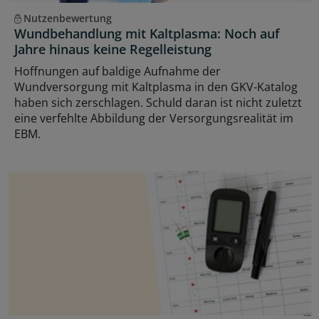
Nutzenbewertung
Wundbehandlung mit Kaltplasma: Noch auf
Jahre hinaus keine Regelleistung
Hoffnungen auf baldige Aufnahme der
Wundversorgung mit Kaltplasma in den GKV-Katalog
haben sich zerschlagen. Schuld daran ist nicht zuletzt
eine verfehlte Abbildung der Versorgungsrealität im
EBM.