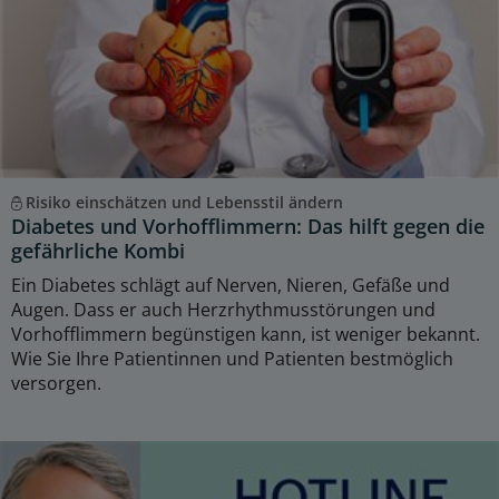
Risiko einschätzen und Lebensstil ändern
Diabetes und Vorhofflimmern: Das hilft gegen die
gefährliche Kombi
Ein Diabetes schlägt auf Nerven, Nieren, Gefäße und
Augen. Dass er auch Herzrhythmusstörungen und
Vorhofflimmern begünstigen kann, ist weniger bekannt.
Wie Sie Ihre Patientinnen und Patienten bestmöglich
versorgen.