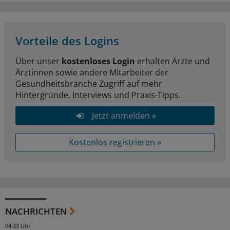
Vorteile des Logins
Über unser
kostenloses Login
erhalten Ärzte und
Ärztinnen sowie andere Mitarbeiter der
Gesundheitsbranche Zugriff auf mehr
Hintergründe, Interviews und Praxis-Tipps.
Jetzt anmelden »
Kostenlos registrieren »
NACHRICHTEN
04:33 Uhr