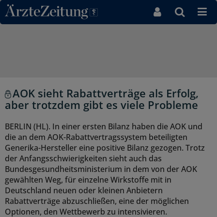
Direkt zum Inhaltsbereich
AOK sieht Rabattverträge als Erfolg,
aber trotzdem gibt es viele Probleme
BERLIN (HL). In einer ersten Bilanz haben die AOK und
die an dem AOK-Rabattvertragssystem beteiligten
Generika-Hersteller eine positive Bilanz gezogen. Trotz
der Anfangsschwierigkeiten sieht auch das
Bundesgesundheitsministerium in dem von der AOK
gewählten Weg, für einzelne Wirkstoffe mit in
Deutschland neuen oder kleinen Anbietern
Rabattverträge abzuschließen, eine der möglichen
Optionen, den Wettbewerb zu intensivieren.