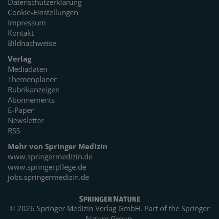
Datenschutzerklärung
Cookie-Einstellungen
Impressum
Kontakt
Bildnachweise
Verlag
Mediadaten
Themenplaner
Rubrikanzeigen
Abonnements
E-Paper
Newsletter
RSS
Mehr von Springer Medizin
www.springermedizin.de
www.springerpflege.de
jobs.springermedizin.de
© 2026 Springer Medizin Verlag GmbH. Part of the
Springer
Nature Group.