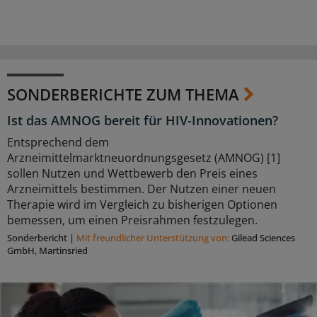
SONDERBERICHTE ZUM THEMA
Ist das AMNOG bereit für HIV-Innovationen?
Entsprechend dem
Arzneimittelmarktneuordnungsgesetz (AMNOG) [1]
sollen Nutzen und Wettbewerb den Preis eines
Arzneimittels bestimmen. Der Nutzen einer neuen
Therapie wird im Vergleich zu bisherigen Optionen
bemessen, um einen Preisrahmen festzulegen.
Sonderbericht
|
Mit freundlicher Unterstützung von:
Gilead Sciences
GmbH, Martinsried