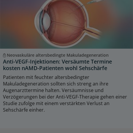
Neovaskuläre altersbedingte Makuladegeneration
Anti-VEGF-Injektionen: Versäumte Termine
kosten nAMD-Patienten wohl Sehschärfe
Patienten mit feuchter altersbedingter
Makuladegeneration sollten sich streng an ihre
Augenarzttermine halten. Versäumnisse und
Verzögerungen bei der Anti-VEGF-Therapie gehen einer
Studie zufolge mit einem verstärkten Verlust an
Sehschärfe einher.