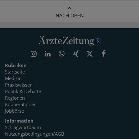
NACH OBEN
Rubriken
Startseite
Medizin
Praxiswissen
Politik & Debatte
Regionen
Kooperationen
Jobbörse
Information
Schlagwortbaum
Nutzungsbedingungen/AGB