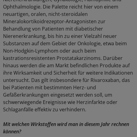
Ophthalmologie. Die Palette reicht hier von einem
neuartigen, oralen, nicht-steroidalen
Mineralokortikoidrezeptor-Antagonisten zur
Behandlung von Patienten mit diabetischer
Nierenerkrankung, bis hin zu einer Vielzahl neuer
Substanzen auf dem Gebiet der Onkologie, etwa beim
Non-Hodgkin-Lymphom oder auch beim
kastrationsresistenten Prostatakarzinoms. Darüber
hinaus werden die am Markt befindlichen Produkte auf
ihre Wirksamkeit und Sicherheit für weitere Indikationen
untersucht. Das gilt insbesondere für Rivaroxaban, das
bei Patienten mit bestimmten Herz- und
Gefäßerkrankungen eingesetzt werden soll, um
schwerwiegende Ereignisse wie Herzinfarkte oder
Schlaganfälle effektiv zu verhindern.
Mit welchen Wirkstoffen wird man in diesem Jahr rechnen
können?