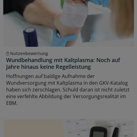
Nutzenbewertung
Wundbehandlung mit Kaltplasma: Noch auf
Jahre hinaus keine Regelleistung
Hoffnungen auf baldige Aufnahme der
Wundversorgung mit Kaltplasma in den GKV-Katalog
haben sich zerschlagen. Schuld daran ist nicht zuletzt
eine verfehlte Abbildung der Versorgungsrealität im
EBM.