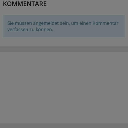
KOMMENTARE
Sie müssen angemeldet sein, um einen Kommentar
verfassen zu können.