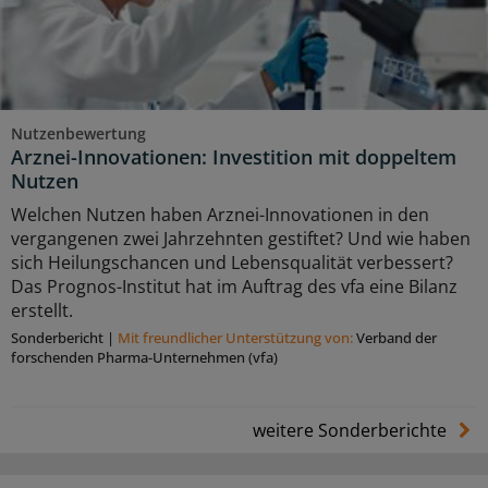
Nutzenbewertung
Arznei-Innovationen: Investition mit doppeltem
Nutzen
Welchen Nutzen haben Arznei-Innovationen in den
vergangenen zwei Jahrzehnten gestiftet? Und wie haben
sich Heilungschancen und Lebensqualität verbessert?
Das Prognos-Institut hat im Auftrag des vfa eine Bilanz
erstellt.
Sonderbericht
|
Mit freundlicher Unterstützung von:
Verband der
forschenden Pharma-Unternehmen (vfa)
weitere Sonderberichte