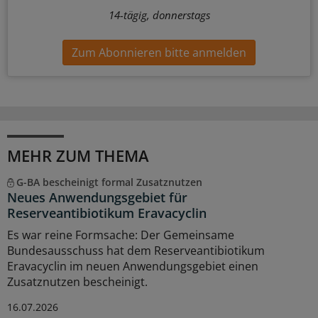
14-tägig, donnerstags
Zum Abonnieren bitte anmelden
MEHR ZUM THEMA
G-BA bescheinigt formal Zusatznutzen
Neues Anwendungsgebiet für
Reserveantibiotikum Eravacyclin
Es war reine Formsache: Der Gemeinsame
Bundesausschuss hat dem Reserveantibiotikum
Eravacyclin im neuen Anwendungsgebiet einen
Zusatznutzen bescheinigt.
16.07.2026