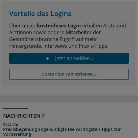
Vorteile des Logins
Über unser
kostenloses Login
erhalten Ärzte und
Ärztinnen sowie andere Mitarbeiter der
Gesundheitsbranche Zugriff auf mehr
Hintergründe, Interviews und Praxis-Tipps.
Jetzt anmelden »
Kostenlos registrieren »
NACHRICHTEN
04:22 Uhr
Praxisbegehung angekündigt? Die wichtigsten Tipps zur
Vorbereitung