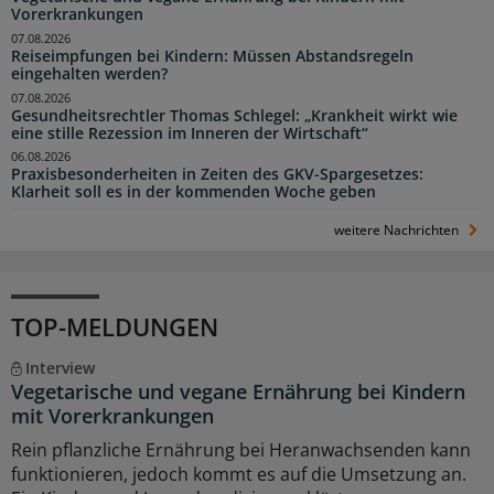
Vorerkrankungen
07.08.2026
Reiseimpfungen bei Kindern: Müssen Abstandsregeln
eingehalten werden?
07.08.2026
Gesundheitsrechtler Thomas Schlegel: „Krankheit wirkt wie
eine stille Rezession im Inneren der Wirtschaft“
06.08.2026
Praxisbesonderheiten in Zeiten des GKV-Spargesetzes:
Klarheit soll es in der kommenden Woche geben
weitere Nachrichten
TOP-MELDUNGEN
Interview
Vegetarische und vegane Ernährung bei Kindern
mit Vorerkrankungen
Rein pflanzliche Ernährung bei Heranwachsenden kann
funktionieren, jedoch kommt es auf die Umsetzung an.