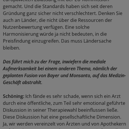
gemacht. Und die Standards haben sich seit deren
Gründung ganz sicher nicht verschlechtert. Denken Sie
auch an Länder, die nicht über die Ressourcen der
Nutzenbewertung verfügen. Eine solche
Harmonisierung würde ja nicht bedeuten, in die
Preisfindung einzugreifen. Das muss Ländersache
bleiben.
Das führt mich zu der Frage, inwiefern die mediale
Aufmerksamkeit bei einem anderen Thema, nämlich der
geplanten Fusion von Bayer und Monsanto, auf das Medizin-
Geschäft abstrahlt.
Schöning:
Ich fände es sehr schade, wenn sich ein Arzt
durch eine öffentliche, zum Teil sehr emotional geführte
Diskussion in seiner Therapiewahl beeinflussen ließe.
Diese Diskussion hat eine gesellschaftliche Dimension.
Ja, wir werden vereinzelt von Ärzten und von Apothekern