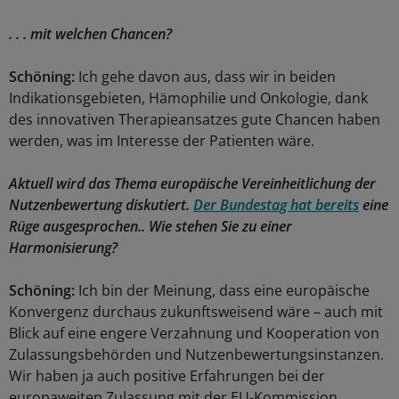
. . . mit welchen Chancen?
Schöning:
Ich gehe davon aus, dass wir in beiden
Indikationsgebieten, Hämophilie und Onkologie, dank
des innovativen Therapieansatzes gute Chancen haben
werden, was im Interesse der Patienten wäre.
Aktuell wird das Thema europäische Vereinheitlichung der
Nutzenbewertung diskutiert.
Der Bundestag hat bereits
eine
Rüge ausgesprochen.. Wie stehen Sie zu einer
Harmonisierung?
Schöning:
Ich bin der Meinung, dass eine europäische
Konvergenz durchaus zukunftsweisend wäre – auch mit
Blick auf eine engere Verzahnung und Kooperation von
Zulassungsbehörden und Nutzenbewertungsinstanzen.
Wir haben ja auch positive Erfahrungen bei der
europaweiten Zulassung mit der EU-Kommission