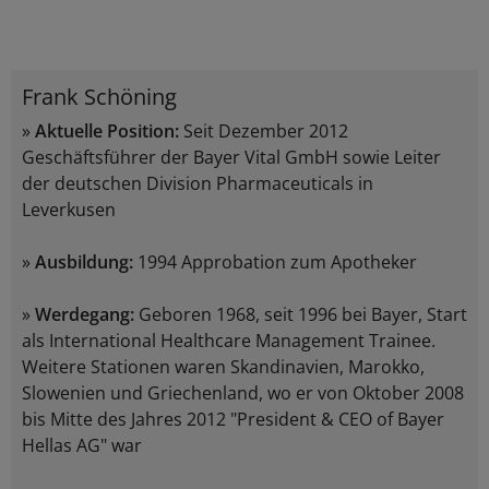
Frank Schöning
»
Aktuelle Position:
Seit Dezember 2012
Geschäftsführer der Bayer Vital GmbH sowie Leiter
der deutschen Division Pharmaceuticals in
Leverkusen
»
Ausbildung:
1994 Approbation zum Apotheker
»
Werdegang:
Geboren 1968, seit 1996 bei Bayer, Start
als International Healthcare Management Trainee.
Weitere Stationen waren Skandinavien, Marokko,
Slowenien und Griechenland, wo er von Oktober 2008
bis Mitte des Jahres 2012 "President & CEO of Bayer
Hellas AG" war