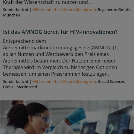
Kraft der Wissenschaft zu nutzen und ...
Sonderbericht
|
Mit freundlicher Unterstützung von:
Regeneron GmbH,
München
Ist das AMNOG bereit für HIV-Innovationen?
Entsprechend dem
Arzneimittelmarktneuordnungsgesetz (AMNOG) [1]
sollen Nutzen und Wettbewerb den Preis eines
Arzneimittels bestimmen. Der Nutzen einer neuen
Therapie wird im Vergleich zu bisherigen Optionen
bemessen, um einen Preisrahmen festzulegen.
Sonderbericht
|
Mit freundlicher Unterstützung von:
Gilead Sciences
GmbH, Martinsried