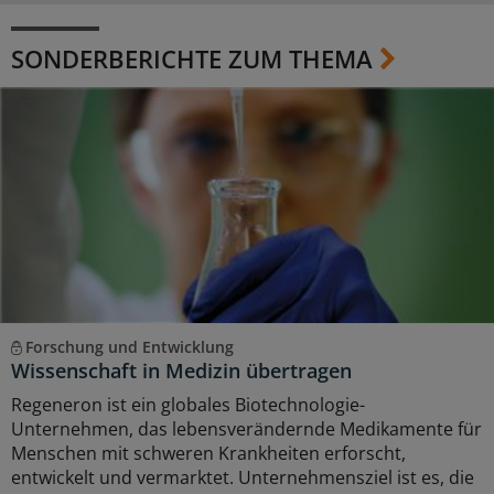
SONDERBERICHTE ZUM THEMA
Forschung und Entwicklung
Wissenschaft in Medizin übertragen
Regeneron ist ein globales Biotechnologie-
Unternehmen, das lebensverändernde Medikamente für
Menschen mit schweren Krankheiten erforscht,
entwickelt und vermarktet. Unternehmensziel ist es, die