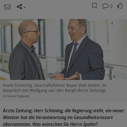
0
Frank Schöning, Geschäftsführer Bayer Vital GmbH, im
Gespräch mit Wolfgang van den Bergh (Ärzte Zeitung).
© Hanne Engwald
Ärzte Zeitung:
Herr Schöning, die Regierung steht, ein neuer
Minister hat die Verantwortung im Gesundheitsressort
übernommen. Was wünschen Sie Herrn Spahn?