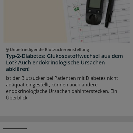
Unbefriedigende Blutzuckereinstellung
Typ-2-Diabetes: Glukosestoffwechsel aus dem
Lot? Auch endokrinologische Ursachen
abklären!
Ist der Blutzucker bei Patienten mit Diabetes nicht
adäquat eingestellt, können auch andere
endokrinologische Ursachen dahinterstecken. Ein
Überblick.