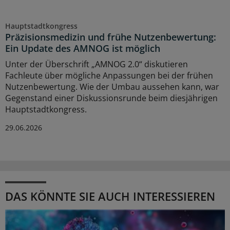
Hauptstadtkongress
Präzisionsmedizin und frühe Nutzenbewertung:
Ein Update des AMNOG ist möglich
Unter der Überschrift „AMNOG 2.0“ diskutieren
Fachleute über mögliche Anpassungen bei der frühen
Nutzenbewertung. Wie der Umbau aussehen kann, war
Gegenstand einer Diskussionsrunde beim diesjährigen
Hauptstadtkongress.
29.06.2026
DAS KÖNNTE SIE AUCH INTERESSIEREN