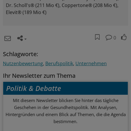
Dr. Scholl's® (211 Mio €), Coppertone® (208 Mio €),
Elevit® (189 Mio €)
0
Schlagworte:
Nutzenbewertung
Berufspolitik
Unternehmen
Ihr Newsletter zum Thema
Politik & Debatte
Mit diesem Newsletter blicken Sie hinter das tägliche
Geschehen in der Gesundheitspolitik. Mit Analysen,
Hintergründen und einem Blick auf Themen, die die Agenda
bestimmen.