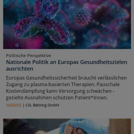
Politische Perspektive
Nationale Politik an Europas Gesundheitszielen
ausrichten
Europas Gesundheitssicherheit braucht verlässlichen
Zugang zu plasma‑basierten Therapien. Pauschale
Kostendämpfung kann Versorgung schwächen -
gezielte Ausnahmen schützen Patient*innen.
ANZEIGE
|
CSL Behring GmbH