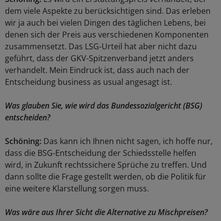
dem viele Aspekte zu berücksichtigen sind. Das erleben
wir ja auch bei vielen Dingen des täglichen Lebens, bei
denen sich der Preis aus verschiedenen Komponenten
zusammensetzt. Das LSG-Urteil hat aber nicht dazu
geführt, dass der GKV-Spitzenverband jetzt anders
verhandelt. Mein Eindruck ist, dass auch nach der
Entscheidung business as usual angesagt ist.
Was glauben Sie, wie wird das Bundessozialgericht (BSG)
entscheiden?
Schöning:
Das kann ich Ihnen nicht sagen, ich hoffe nur,
dass die BSG-Entscheidung der Schiedsstelle helfen
wird, in Zukunft rechtssichere Sprüche zu treffen. Und
dann sollte die Frage gestellt werden, ob die Politik für
eine weitere Klarstellung sorgen muss.
Was wäre aus Ihrer Sicht die Alternative zu Mischpreisen?