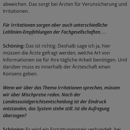
abweichen. Das sorgt bei Ärzten für Verunsicherung und
Irritationen.
Für Irritationen sorgen aber auch unterschiedliche
Leitlinien-Empfehlungen der Fachgesellschaften. . .
Schöning:
Das ist richtig. Deshalb sage ich ja, hier
müssen die Ärzte gefragt werden, welche Art von
Informationen sie für ihre tägliche Arbeit benötigen. Und
darüber muss es innerhalb der Ärzteschaft einen
Konsens geben.
Wenn wir über das Thema Irritationen sprechen, müssen
wir über Mischpreise reden. Nach der
Landessozialgerichtsentscheidung ist der Eindruck
entstanden, das System stehe still. Ist die Aufregung
überzogen?
Schöning:
Es wird ein Erstattungspreis verhandelt, bei