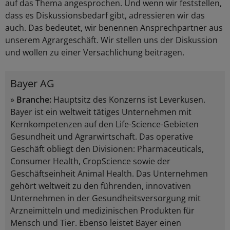
auf das Thema angesprochen. Und wenn wir feststellen,
dass es Diskussionsbedarf gibt, adressieren wir das
auch. Das bedeutet, wir benennen Ansprechpartner aus
unserem Agrargeschäft. Wir stellen uns der Diskussion
und wollen zu einer Versachlichung beitragen.
Bayer AG
»
Branche:
Hauptsitz des Konzerns ist Leverkusen.
Bayer ist ein weltweit tätiges Unternehmen mit
Kernkompetenzen auf den Life-Science-Gebieten
Gesundheit und Agrarwirtschaft. Das operative
Geschäft obliegt den Divisionen: Pharmaceuticals,
Consumer Health, CropScience sowie der
Geschäftseinheit Animal Health. Das Unternehmen
gehört weltweit zu den führenden, innovativen
Unternehmen in der Gesundheitsversorgung mit
Arzneimitteln und medizinischen Produkten für
Mensch und Tier. Ebenso leistet Bayer einen