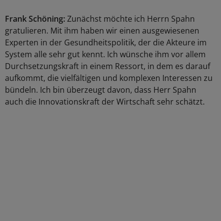
Frank Schöning:
Zunächst möchte ich Herrn Spahn
gratulieren. Mit ihm haben wir einen ausgewiesenen
Experten in der Gesundheitspolitik, der die Akteure im
System alle sehr gut kennt. Ich wünsche ihm vor allem
Durchsetzungskraft in einem Ressort, in dem es darauf
aufkommt, die vielfältigen und komplexen Interessen zu
bündeln. Ich bin überzeugt davon, dass Herr Spahn
auch die Innovationskraft der Wirtschaft sehr schätzt.