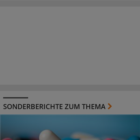
SONDERBERICHTE ZUM THEMA