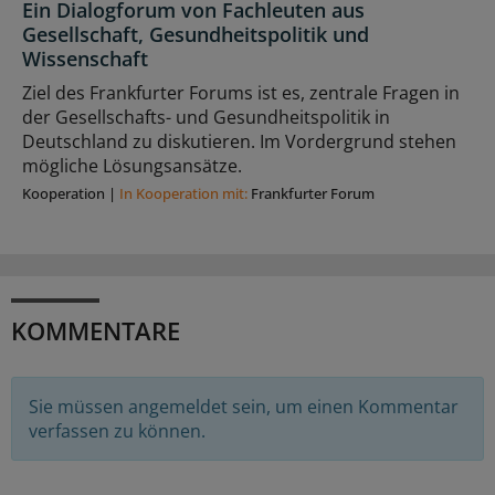
Ein Dialogforum von Fachleuten aus
Gesellschaft, Gesundheitspolitik und
Wissenschaft
Ziel des Frankfurter Forums ist es, zentrale Fragen in
der Gesellschafts- und Gesundheitspolitik in
Deutschland zu diskutieren. Im Vordergrund stehen
mögliche Lösungsansätze.
Kooperation
|
In Kooperation mit:
Frankfurter Forum
KOMMENTARE
Sie müssen angemeldet sein, um einen Kommentar
verfassen zu können.