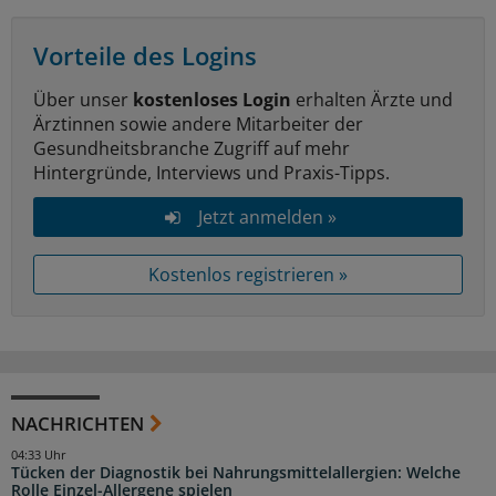
Vorteile des Logins
Über unser
kostenloses Login
erhalten Ärzte und
Ärztinnen sowie andere Mitarbeiter der
Gesundheitsbranche Zugriff auf mehr
Hintergründe, Interviews und Praxis-Tipps.
Jetzt anmelden »
Kostenlos registrieren »
NACHRICHTEN
04:33 Uhr
Tücken der Diagnostik bei Nahrungsmittelallergien: Welche
Rolle Einzel-Allergene spielen