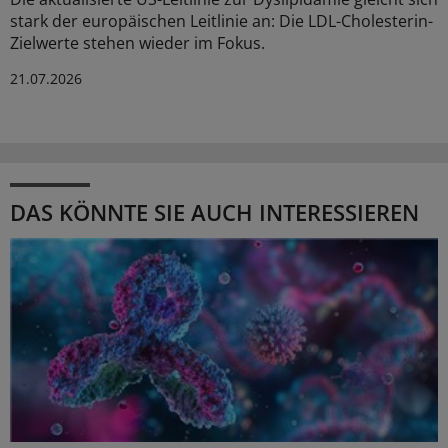
stark der europäischen Leitlinie an: Die LDL-Cholesterin-
Zielwerte stehen wieder im Fokus.
21.07.2026
DAS KÖNNTE SIE AUCH INTERESSIEREN