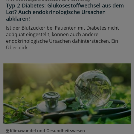
Typ-2-Diabetes: Glukosestoffwechsel aus dem
Lot? Auch endokrinologische Ursachen
abklären!
Ist der Blutzucker bei Patienten mit Diabetes nicht
adäquat eingestellt, können auch andere
endokrinologische Ursachen dahinterstecken. Ein
Überblick.
Klimawandel und Gesundheitswesen