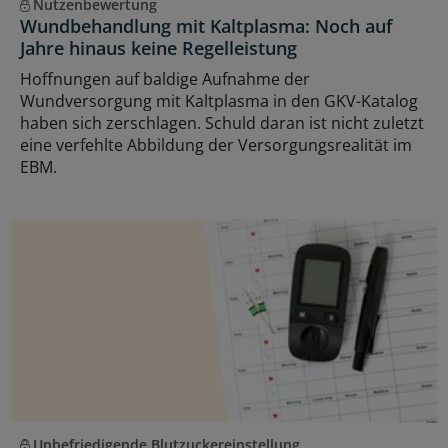
Nutzenbewertung
Wundbehandlung mit Kaltplasma: Noch auf
Jahre hinaus keine Regelleistung
Hoffnungen auf baldige Aufnahme der
Wundversorgung mit Kaltplasma in den GKV-Katalog
haben sich zerschlagen. Schuld daran ist nicht zuletzt
eine verfehlte Abbildung der Versorgungsrealität im
EBM.
Unbefriedigende Blutzuckereinstellung