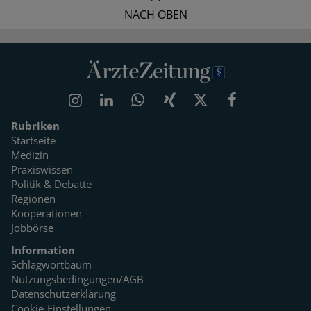
NACH OBEN
Rubriken
Startseite
Medizin
Praxiswissen
Politik & Debatte
Regionen
Kooperationen
Jobbörse
Information
Schlagwortbaum
Nutzungsbedingungen/AGB
Datenschutzerklärung
Cookie-Einstellungen