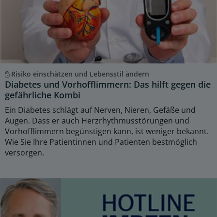
Risiko einschätzen und Lebensstil ändern
Diabetes und Vorhofflimmern: Das hilft gegen die
gefährliche Kombi
Ein Diabetes schlägt auf Nerven, Nieren, Gefäße und
Augen. Dass er auch Herzrhythmusstörungen und
Vorhofflimmern begünstigen kann, ist weniger bekannt.
Wie Sie Ihre Patientinnen und Patienten bestmöglich
versorgen.