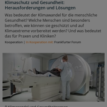
Klimaschutz und Gesundheit:
Herausforderungen und Lösungen
Was bedeutet der Klimawandel für die menschliche
Gesundheit? Welche Menschen sind besonders
betroffen, wie können sie geschützt und auf
Klimaextreme vorbereitet werden? Und was bedeutet
das für Praxen und Kliniken?
Kooperation
|
In Kooperation mit:
Frankfurter Forum
Klimawandel und Gesundheitswesen