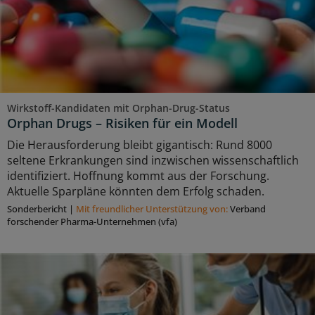
Wirkstoff-Kandidaten mit Orphan-Drug-Status
Orphan Drugs – Risiken für ein Modell
Die Herausforderung bleibt gigantisch: Rund 8000
seltene Erkrankungen sind inzwischen wissenschaftlich
identifiziert. Hoffnung kommt aus der Forschung.
Aktuelle Sparpläne könnten dem Erfolg schaden.
Sonderbericht
|
Mit freundlicher Unterstützung von:
Verband
forschender Pharma-Unternehmen (vfa)