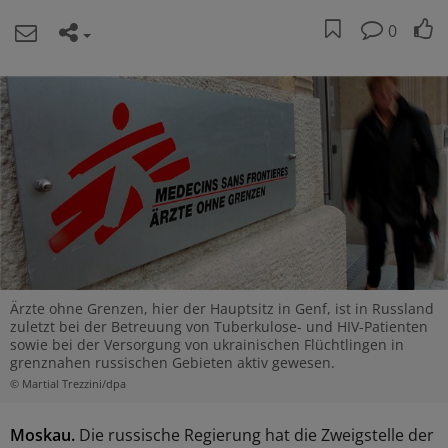
0
Ärzte ohne Grenzen, hier der Hauptsitz in Genf, ist in Russland
zuletzt bei der Betreuung von Tuberkulose- und HIV-Patienten
sowie bei der Versorgung von ukrainischen Flüchtlingen in
grenznahen russischen Gebieten aktiv gewesen.
© Martial Trezzini/dpa
Moskau.
Die russische Regierung hat die Zweigstelle der