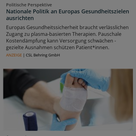
Politische Perspektive
Nationale Politik an Europas Gesundheitszielen
ausrichten
Europas Gesundheitssicherheit braucht verlässlichen
Zugang zu plasma‑basierten Therapien. Pauschale
Kostendämpfung kann Versorgung schwächen -
gezielte Ausnahmen schützen Patient*innen.
ANZEIGE
|
CSL Behring GmbH