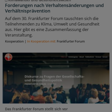
Forderungen nach Verhaltensänderungen und
Verhältnisprävention
Auf dem 30. Frankfurter Forum tauschten sich die
Teilnehmenden zu Klima, Umwelt und Gesundheit
aus. Hier gibt es eine Zusammenfassung der
Veranstaltung.
Kooperation
|
In Kooperation mit:
Frankfurter Forum
Das Frankfurter Forum stellt sich vor