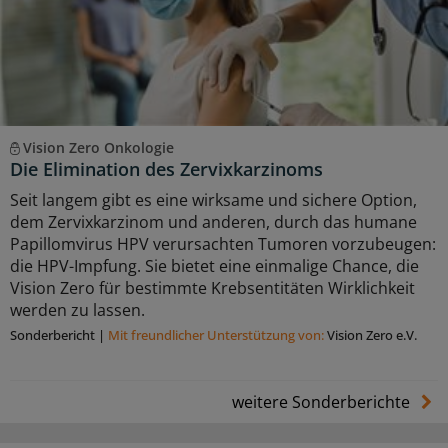
Vision Zero Onkologie
Die Elimination des Zervixkarzinoms
Seit langem gibt es eine wirksame und sichere Option,
dem Zervixkarzinom und anderen, durch das humane
Papillomvirus HPV verursachten Tumoren vorzubeugen:
die HPV-Impfung. Sie bietet eine einmalige Chance, die
Vision Zero für bestimmte Krebsentitäten Wirklichkeit
werden zu lassen.
Sonderbericht
|
Mit freundlicher Unterstützung von:
Vision Zero e.V.
weitere Sonderberichte