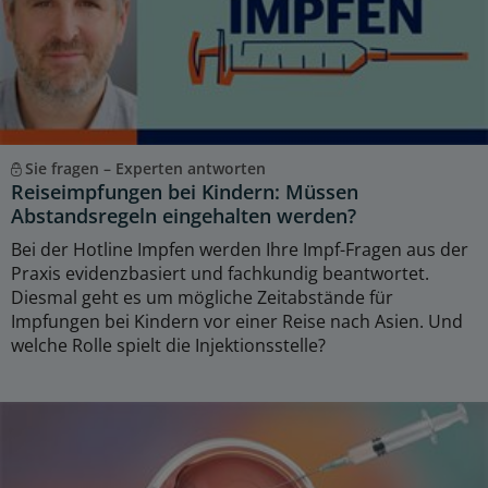
Sie fragen – Experten antworten
Reiseimpfungen bei Kindern: Müssen
Abstandsregeln eingehalten werden?
Bei der Hotline Impfen werden Ihre Impf-Fragen aus der
Praxis evidenzbasiert und fachkundig beantwortet.
Diesmal geht es um mögliche Zeitabstände für
Impfungen bei Kindern vor einer Reise nach Asien. Und
welche Rolle spielt die Injektionsstelle?