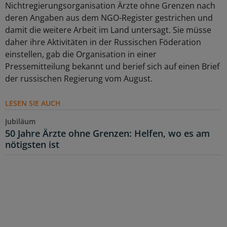
Nichtregierungsorganisation Ärzte ohne Grenzen nach
deren Angaben aus dem NGO-Register gestrichen und
damit die weitere Arbeit im Land untersagt. Sie müsse
daher ihre Aktivitäten in der Russischen Föderation
einstellen, gab die Organisation in einer
Pressemitteilung bekannt und berief sich auf einen Brief
der russischen Regierung vom August.
LESEN SIE AUCH
Jubiläum
50 Jahre Ärzte ohne Grenzen: Helfen, wo es am
nötigsten ist