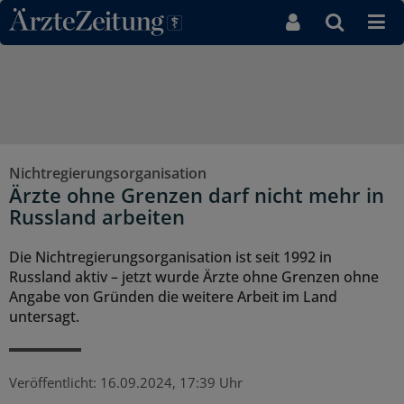
Direkt zum Inhaltsbereich
Nichtregierungsorganisation
Ärzte ohne Grenzen darf nicht mehr in
Russland arbeiten
Die Nichtregierungsorganisation ist seit 1992 in
Russland aktiv – jetzt wurde Ärzte ohne Grenzen ohne
Angabe von Gründen die weitere Arbeit im Land
untersagt.
Veröffentlicht:
16.09.2024, 17:39 Uhr