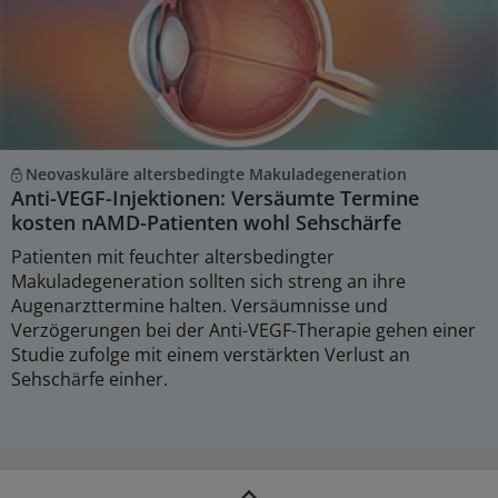
Neovaskuläre altersbedingte Makuladegeneration
Anti-VEGF-Injektionen: Versäumte Termine
kosten nAMD-Patienten wohl Sehschärfe
Patienten mit feuchter altersbedingter
Makuladegeneration sollten sich streng an ihre
Augenarzttermine halten. Versäumnisse und
Verzögerungen bei der Anti-VEGF-Therapie gehen einer
Studie zufolge mit einem verstärkten Verlust an
Sehschärfe einher.