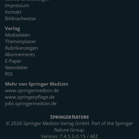
Impressum
Kontakt
Bildnachweise
Verlag
Mediadaten
Themenplaner
Rubrikanzeigen
Abonnements
E-Paper
Newsletter
RSS
Mehr von Springer Medizin
www.springermedizin.de
www.springerpflege.de
jobs.springermedizin.de
© 2026 Springer Medizin Verlag GmbH. Part of the
Springer
Nature Group.
Version: 7.4.5.3-0.15 / AEZ