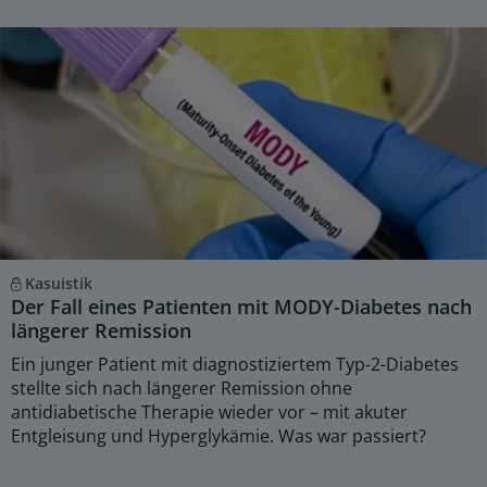
Kasuistik
Der Fall eines Patienten mit MODY-Diabetes nach
längerer Remission
Ein junger Patient mit diagnostiziertem Typ-2-Diabetes
stellte sich nach längerer Remission ohne
antidiabetische Therapie wieder vor – mit akuter
Entgleisung und Hyperglykämie. Was war passiert?