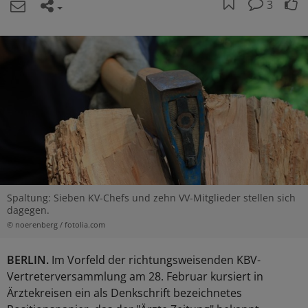
3
Spaltung: Sieben KV-Chefs und zehn VV-Mitglieder stellen sich
dagegen.
© noerenberg / fotolia.com
BERLIN.
Im Vorfeld der richtungsweisenden KBV-
Vertreterversammlung am 28. Februar kursiert in
Ärztekreisen ein als Denkschrift bezeichnetes