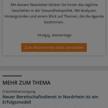
Mit diesem Newsletter blicken Sie hinter das tägliche
Geschehen in der Gesundheitspolitik. Mit Analysen,
Hintergründen und einem Blick auf Themen, die die Agenda
bestimmen.
14-tägig, donnerstags
Zum Abonnieren bitte anmelden
MEHR ZUM THEMA
Notfallversorgung
Neuer Bereitschaftsdienst in Nordrhein ist ein
Erfolgsmodell