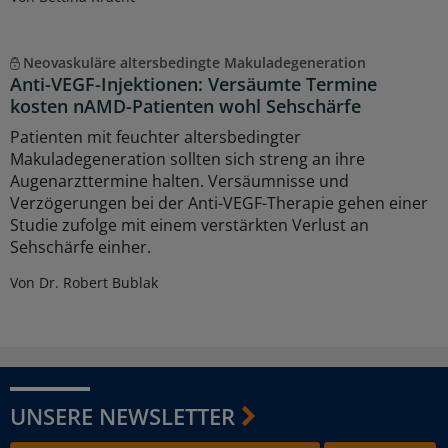
Neovaskuläre altersbedingte Makuladegeneration
Anti-VEGF-Injektionen: Versäumte Termine
kosten nAMD-Patienten wohl Sehschärfe
Patienten mit feuchter altersbedingter
Makuladegeneration sollten sich streng an ihre
Augenarzttermine halten. Versäumnisse und
Verzögerungen bei der Anti-VEGF-Therapie gehen einer
Studie zufolge mit einem verstärkten Verlust an
Sehschärfe einher.
Von Dr. Robert Bublak
UNSERE NEWSLETTER