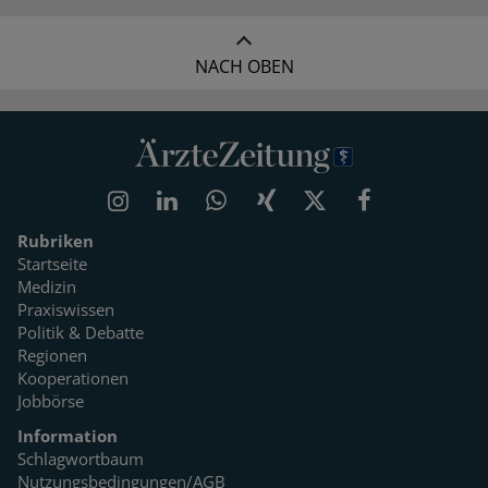
NACH OBEN
Rubriken
Startseite
Medizin
Praxiswissen
Politik & Debatte
Regionen
Kooperationen
Jobbörse
Information
Schlagwortbaum
Nutzungsbedingungen/AGB