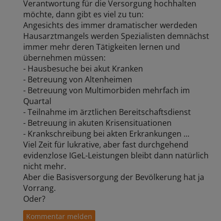
Verantwortung für die Versorgung hochhalten
möchte, dann gibt es viel zu tun:
Angesichts des immer dramatischer werdeden
Hausarztmangels werden Spezialisten demnächst
immer mehr deren Tätigkeiten lernen und
übernehmen müssen:
- Hausbesuche bei akut Kranken
- Betreuung von Altenheimen
- Betreuung von Multimorbiden mehrfach im
Quartal
- Teilnahme im ärztlichen Bereitschaftsdienst
- Betreuung in akuten Krisensituationen
- Krankschreibung bei akten Erkrankungen ...
Viel Zeit für lukrative, aber fast durchgehend
evidenzlose IGeL-Leistungen bleibt dann natürlich
nicht mehr.
Aber die Basisversorgung der Bevölkerung hat ja
Vorrang.
Oder?