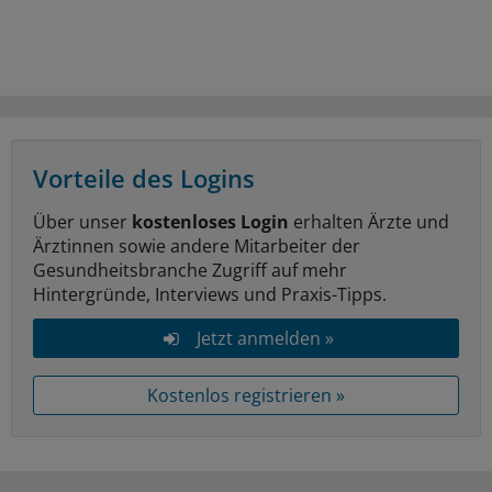
Vorteile des Logins
Über unser
kostenloses Login
erhalten Ärzte und
Ärztinnen sowie andere Mitarbeiter der
Gesundheitsbranche Zugriff auf mehr
Hintergründe, Interviews und Praxis-Tipps.
Jetzt anmelden »
Kostenlos registrieren »