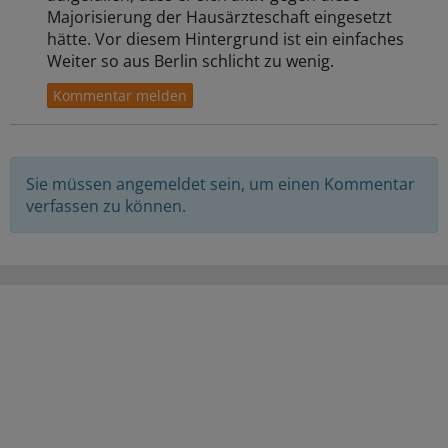
Majorisierung der Hausärzteschaft eingesetzt
hätte. Vor diesem Hintergrund ist ein einfaches
Weiter so aus Berlin schlicht zu wenig.
Sie müssen angemeldet sein, um einen Kommentar
verfassen zu können.