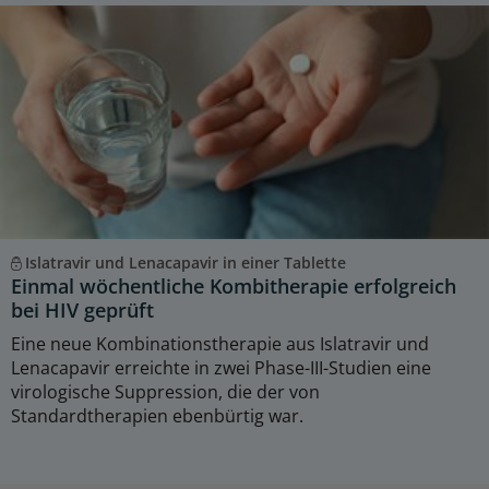
Islatravir und Lenacapavir in einer Tablette
Einmal wöchentliche Kombitherapie erfolgreich
bei HIV geprüft
Eine neue Kombinationstherapie aus Islatravir und
Lenacapavir erreichte in zwei Phase-III-Studien eine
virologische Suppression, die der von
Standardtherapien ebenbürtig war.