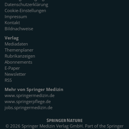
Datenschutzerklärung
Cookie-Einstellungen
Impressum
Kontakt
Bildnachweise
Verlag
Mediadaten
Themenplaner
Rubrikanzeigen
Abonnements
E-Paper
Newsletter
RSS
Mehr von Springer Medizin
www.springermedizin.de
www.springerpflege.de
jobs.springermedizin.de
© 2026 Springer Medizin Verlag GmbH. Part of the
Springer