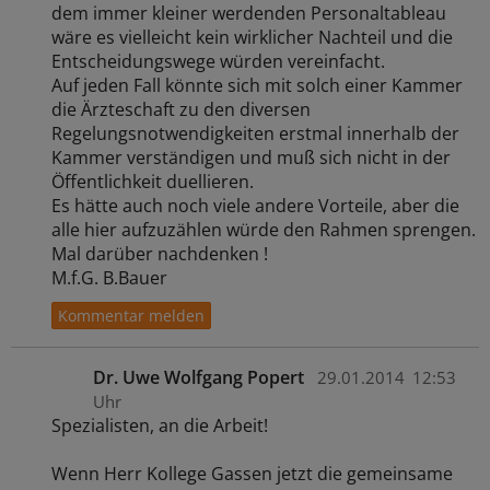
dem immer kleiner werdenden Personaltableau
wäre es vielleicht kein wirklicher Nachteil und die
Entscheidungswege würden vereinfacht.
Auf jeden Fall könnte sich mit solch einer Kammer
die Ärzteschaft zu den diversen
Regelungsnotwendigkeiten erstmal innerhalb der
Kammer verständigen und muß sich nicht in der
Öffentlichkeit duellieren.
Es hätte auch noch viele andere Vorteile, aber die
alle hier aufzuzählen würde den Rahmen sprengen.
Mal darüber nachdenken !
M.f.G. B.Bauer
Dr. Uwe Wolfgang Popert
29.01.2014
12:53
Uhr
Spezialisten, an die Arbeit!
Wenn Herr Kollege Gassen jetzt die gemeinsame