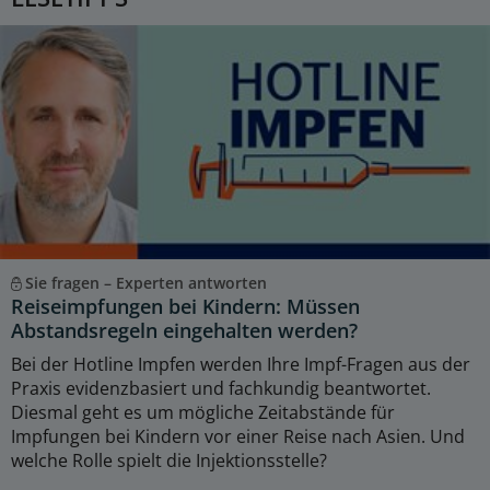
Sie fragen – Experten antworten
Reiseimpfungen bei Kindern: Müssen
Abstandsregeln eingehalten werden?
Bei der Hotline Impfen werden Ihre Impf-Fragen aus der
Praxis evidenzbasiert und fachkundig beantwortet.
Diesmal geht es um mögliche Zeitabstände für
Impfungen bei Kindern vor einer Reise nach Asien. Und
welche Rolle spielt die Injektionsstelle?