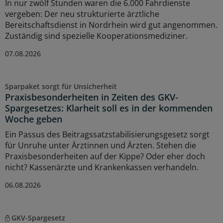
In nur zwölf Stunden waren die 6.000 Fahrdienste
vergeben: Der neu strukturierte ärztliche
Bereitschaftsdienst in Nordrhein wird gut angenommen.
Zuständig sind spezielle Kooperationsmediziner.
07.08.2026
Sparpaket sorgt für Unsicherheit
Praxisbesonderheiten in Zeiten des GKV-
Spargesetzes: Klarheit soll es in der kommenden
Woche geben
Ein Passus des Beitragssatzstabilisierungsgesetz sorgt
für Unruhe unter Ärztinnen und Ärzten. Stehen die
Praxisbesonderheiten auf der Kippe? Oder eher doch
nicht? Kassenärzte und Krankenkassen verhandeln.
06.08.2026
GKV-Spargesetz