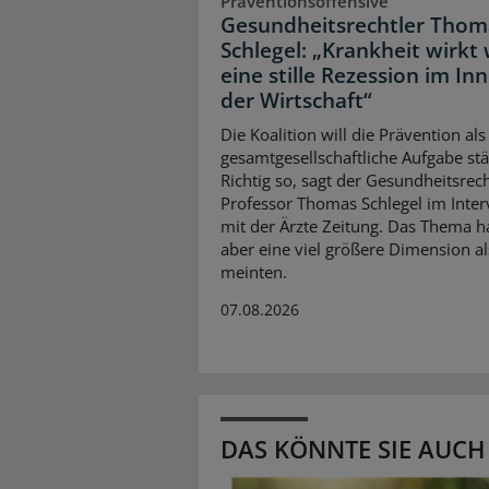
Präventionsoffensive
Gesundheitsrechtler Thom
Schlegel: „Krankheit wirkt 
eine stille Rezession im In
der Wirtschaft“
Die Koalition will die Prävention als
gesamtgesellschaftliche Aufgabe stä
Richtig so, sagt der Gesundheitsrech
Professor Thomas Schlegel im Inte
mit der Ärzte Zeitung. Das Thema 
aber eine viel größere Dimension al
meinten.
07.08.2026
DAS KÖNNTE SIE AUCH