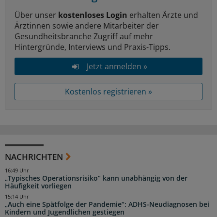
Über unser
kostenloses Login
erhalten Ärzte und
Ärztinnen sowie andere Mitarbeiter der
Gesundheitsbranche Zugriff auf mehr
Hintergründe, Interviews und Praxis-Tipps.
Jetzt anmelden »
Kostenlos registrieren »
NACHRICHTEN
16:49 Uhr
„Typisches Operationsrisiko“ kann unabhängig von der
Häufigkeit vorliegen
15:14 Uhr
„Auch eine Spätfolge der Pandemie“: ADHS-Neudiagnosen bei
Kindern und Jugendlichen gestiegen