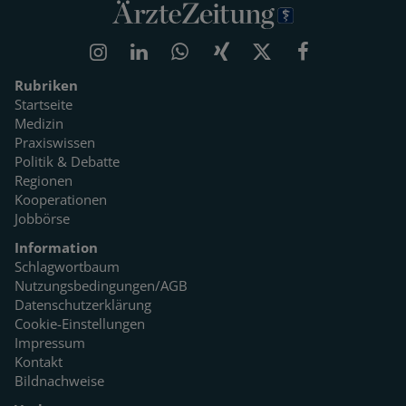
Rubriken
Startseite
Medizin
Praxiswissen
Politik & Debatte
Regionen
Kooperationen
Jobbörse
Information
Schlagwortbaum
Nutzungsbedingungen/AGB
Datenschutzerklärung
Cookie-Einstellungen
Impressum
Kontakt
Bildnachweise