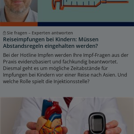
Sie fragen – Experten antworten
Reiseimpfungen bei Kindern: Müssen
Abstandsregeln eingehalten werden?
Bei der Hotline Impfen werden Ihre Impf-Fragen aus der
Praxis evidenzbasiert und fachkundig beantwortet.
Diesmal geht es um mögliche Zeitabstände für
Impfungen bei Kindern vor einer Reise nach Asien. Und
welche Rolle spielt die Injektionsstelle?