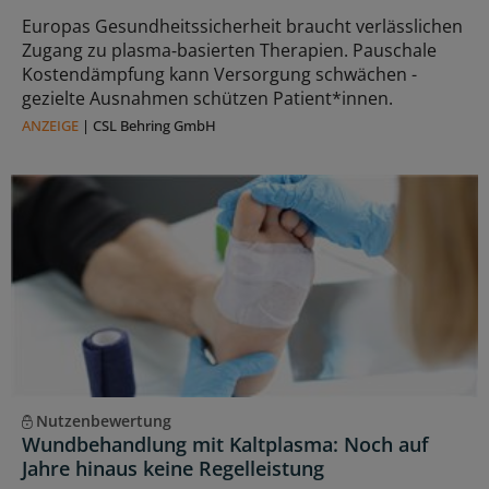
Europas Gesundheitssicherheit braucht verlässlichen
Zugang zu plasma‑basierten Therapien. Pauschale
Kostendämpfung kann Versorgung schwächen -
gezielte Ausnahmen schützen Patient*innen.
ANZEIGE
|
CSL Behring GmbH
Nutzenbewertung
Wundbehandlung mit Kaltplasma: Noch auf
Jahre hinaus keine Regelleistung