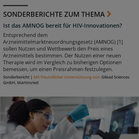
SONDERBERICHTE ZUM THEMA
Ist das AMNOG bereit für HIV-Innovationen?
Entsprechend dem
Arzneimittelmarktneuordnungsgesetz (AMNOG) [1]
sollen Nutzen und Wettbewerb den Preis eines
Arzneimittels bestimmen. Der Nutzen einer neuen
Therapie wird im Vergleich zu bisherigen Optionen
bemessen, um einen Preisrahmen festzulegen.
Sonderbericht
|
Mit freundlicher Unterstützung von:
Gilead Sciences
GmbH, Martinsried