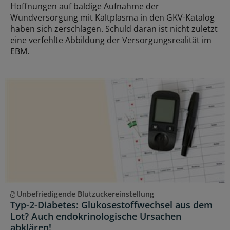
Hoffnungen auf baldige Aufnahme der
Wundversorgung mit Kaltplasma in den GKV-Katalog
haben sich zerschlagen. Schuld daran ist nicht zuletzt
eine verfehlte Abbildung der Versorgungsrealität im
EBM.
Unbefriedigende Blutzuckereinstellung
Typ-2-Diabetes: Glukosestoffwechsel aus dem
Lot? Auch endokrinologische Ursachen
abklären!