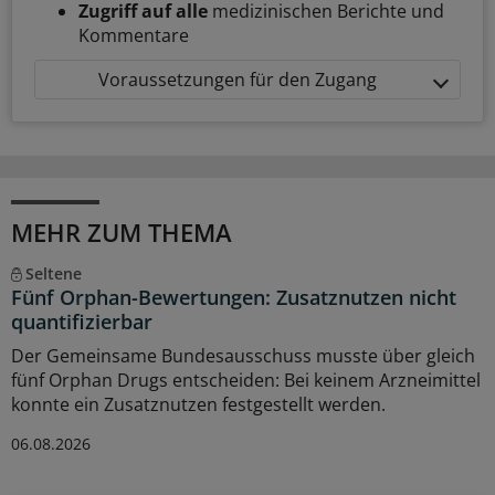
Zugriff auf alle
medizinischen Berichte und
Kommentare
Voraussetzungen für den Zugang
MEHR ZUM THEMA
Seltene
Fünf Orphan-Bewertungen: Zusatznutzen nicht
quantifizierbar
Der Gemeinsame Bundesausschuss musste über gleich
fünf Orphan Drugs entscheiden: Bei keinem Arzneimittel
konnte ein Zusatznutzen festgestellt werden.
06.08.2026