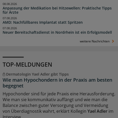
08.08.2026
Anpassung der Medikation bei Hitzewellen: Praktische Tipps
für Ärzte
07.08.2026
AMD: Nachfüllbares Implantat statt Spritzen
07.08.2026
Neuer Bereitschaftsdienst in Nordrhein ist ein Erfolgsmodell
weitere Nachrichten
TOP-MELDUNGEN
Dermatologin Yael Adler gibt Tipps
Wie man Hypochondern in der Praxis am besten
begegnet
Hypochonder sind für jede Praxis eine Herausforderung.
Wie man sie kommunikativ auffängt und wie man die
Balance zwischen guter Versorgung und Vermeidung
von Überdiagnostik wahrt, erklärt Kollegin
Yael Adler
im
Interview.