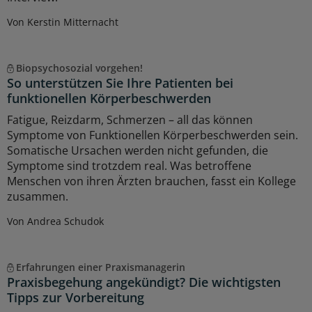
Von Kerstin Mitternacht
Biopsychosozial vorgehen!
So unterstützen Sie Ihre Patienten bei
funktionellen Körperbeschwerden
Fatigue, Reizdarm, Schmerzen – all das können
Symptome von Funktionellen Körperbeschwerden sein.
Somatische Ursachen werden nicht gefunden, die
Symptome sind trotzdem real. Was betroffene
Menschen von ihren Ärzten brauchen, fasst ein Kollege
zusammen.
Von Andrea Schudok
Erfahrungen einer Praxismanagerin
Praxisbegehung angekündigt? Die wichtigsten
Tipps zur Vorbereitung