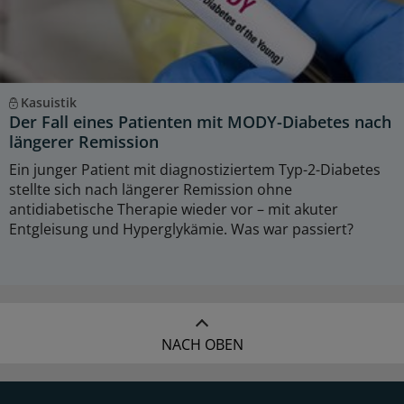
Kasuistik
Der Fall eines Patienten mit MODY-Diabetes nach
längerer Remission
Ein junger Patient mit diagnostiziertem Typ-2-Diabetes
stellte sich nach längerer Remission ohne
antidiabetische Therapie wieder vor – mit akuter
Entgleisung und Hyperglykämie. Was war passiert?
NACH OBEN