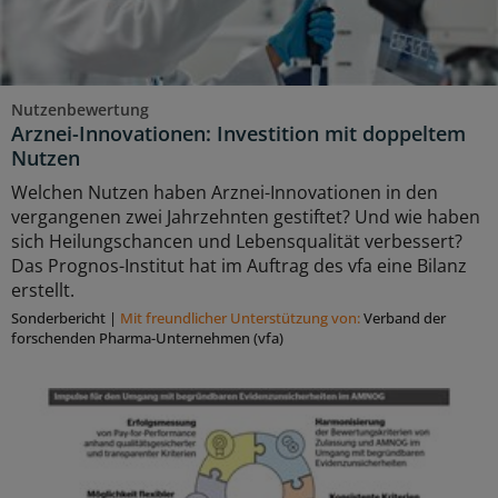
Nutzenbewertung
Arznei-Innovationen: Investition mit doppeltem
Nutzen
Welchen Nutzen haben Arznei-Innovationen in den
vergangenen zwei Jahrzehnten gestiftet? Und wie haben
sich Heilungschancen und Lebensqualität verbessert?
Das Prognos-Institut hat im Auftrag des vfa eine Bilanz
erstellt.
Sonderbericht
|
Mit freundlicher Unterstützung von:
Verband der
forschenden Pharma-Unternehmen (vfa)