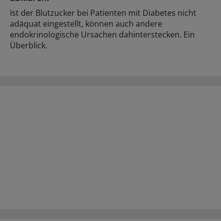
Ist der Blutzucker bei Patienten mit Diabetes nicht
adäquat eingestellt, können auch andere
endokrinologische Ursachen dahinterstecken. Ein
Überblick.