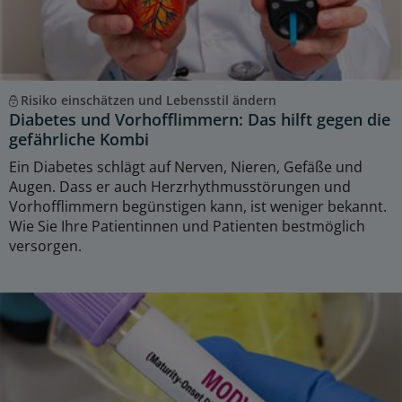
Risiko einschätzen und Lebensstil ändern
Diabetes und Vorhofflimmern: Das hilft gegen die
gefährliche Kombi
Ein Diabetes schlägt auf Nerven, Nieren, Gefäße und
Augen. Dass er auch Herzrhythmusstörungen und
Vorhofflimmern begünstigen kann, ist weniger bekannt.
Wie Sie Ihre Patientinnen und Patienten bestmöglich
versorgen.