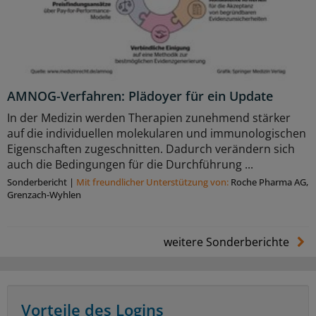
AMNOG-Verfahren: Plädoyer für ein Update
In der Medizin werden Therapien zunehmend stärker
auf die individuellen molekularen und immunologischen
Eigenschaften zugeschnitten. Dadurch verändern sich
auch die Bedingungen für die Durchführung ...
Sonderbericht
|
Mit freundlicher Unterstützung von:
Roche Pharma AG,
Grenzach-Wyhlen
weitere Sonderberichte
Vorteile des Logins