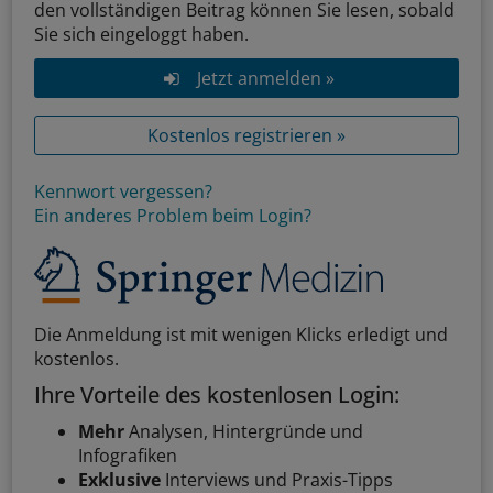
den vollständigen Beitrag können Sie lesen, sobald
Sie sich eingeloggt haben.
Jetzt anmelden »
Kostenlos registrieren »
Kennwort vergessen?
Ein anderes Problem beim Login?
Die Anmeldung ist mit wenigen Klicks erledigt und
kostenlos.
Ihre Vorteile des kostenlosen Login:
Mehr
Analysen, Hintergründe und
Infografiken
Exklusive
Interviews und Praxis-Tipps