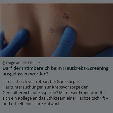
Frage an die Ethiker
Darf der Intimbereich beim Hautkrebs-Screening
ausgelassen werden?
Ist es ethisch vertretbar, bei Ganzkörper-
Hautuntersuchungen zur Krebsvorsorge den
Genitalbereich auszusparen? Mit dieser Frage wandte
sich ein Kollege an das Ethikteam einer Fachzeitschrift –
und erhielt eine klare Antwort.