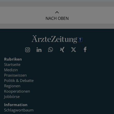
NACH OBEN
Rubriken
Startseite
Medizin
Praxiswissen
Politik & Debatte
Regionen
Kooperationen
Jobbörse
Information
Schlagwortbaum