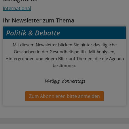
International
Ihr Newsletter zum Thema
Politik & Debatte
Mit diesem Newsletter blicken Sie hinter das tägliche
Geschehen in der Gesundheitspolitik. Mit Analysen,
Hintergründen und einem Blick auf Themen, die die Agenda
bestimmen.
14-tägig, donnerstags
Zum Abonnieren bitte anmelden