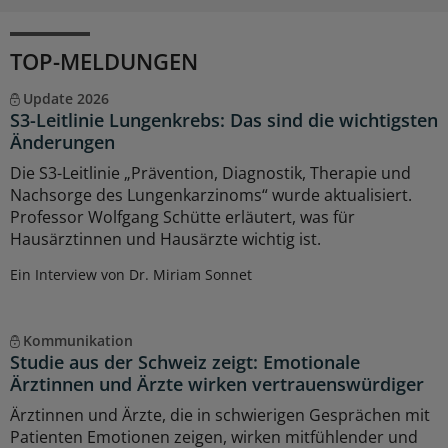
TOP-MELDUNGEN
Update 2026
S3-Leitlinie Lungenkrebs: Das sind die wichtigsten
Änderungen
Die S3-Leitlinie „Prävention, Diagnostik, Therapie und
Nachsorge des Lungenkarzinoms“ wurde aktualisiert.
Professor Wolfgang Schütte erläutert, was für
Hausärztinnen und Hausärzte wichtig ist.
Ein Interview von Dr. Miriam Sonnet
Kommunikation
Studie aus der Schweiz zeigt: Emotionale
Ärztinnen und Ärzte wirken vertrauenswürdiger
Ärztinnen und Ärzte, die in schwierigen Gesprächen mit
Patienten Emotionen zeigen, wirken mitfühlender und