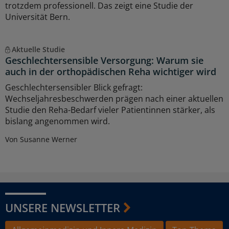
trotzdem professionell. Das zeigt eine Studie der
Universität Bern.
Aktuelle Studie
Geschlechtersensible Versorgung: Warum sie
auch in der orthopädischen Reha wichtiger wird
Geschlechtersensibler Blick gefragt:
Wechseljahresbeschwerden prägen nach einer aktuellen
Studie den Reha-Bedarf vieler Patientinnen stärker, als
bislang angenommen wird.
Von Susanne Werner
UNSERE NEWSLETTER