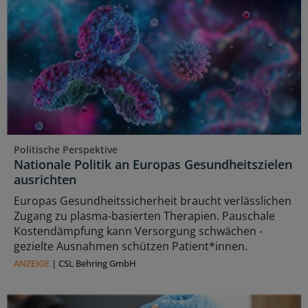
Politische Perspektive
Nationale Politik an Europas Gesundheitszielen
ausrichten
Europas Gesundheitssicherheit braucht verlässlichen
Zugang zu plasma‑basierten Therapien. Pauschale
Kostendämpfung kann Versorgung schwächen -
gezielte Ausnahmen schützen Patient*innen.
ANZEIGE
|
CSL Behring GmbH