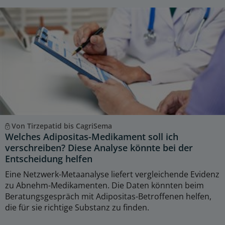
Von Tirzepatid bis CagriSema
Welches Adipositas-Medikament soll ich
verschreiben? Diese Analyse könnte bei der
Entscheidung helfen
Eine Netzwerk-Metaanalyse liefert vergleichende Evidenz
zu Abnehm-Medikamenten. Die Daten könnten beim
Beratungsgespräch mit Adipositas-Betroffenen helfen,
die für sie richtige Substanz zu finden.