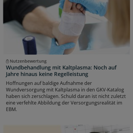
Nutzenbewertung
Wundbehandlung mit Kaltplasma: Noch auf
Jahre hinaus keine Regelleistung
Hoffnungen auf baldige Aufnahme der
Wundversorgung mit Kaltplasma in den GKV-Katalog
haben sich zerschlagen. Schuld daran ist nicht zuletzt
eine verfehlte Abbildung der Versorgungsrealität im
EBM.