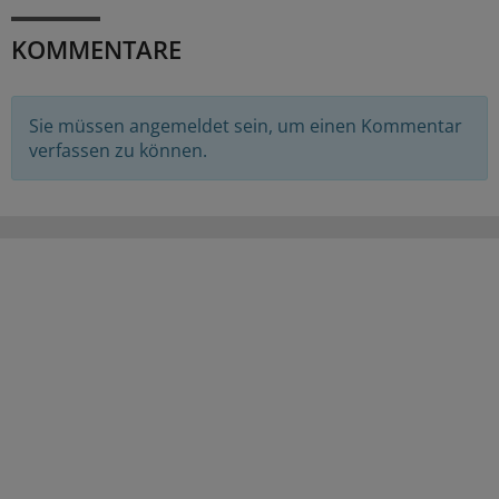
KOMMENTARE
Sie müssen angemeldet sein, um einen Kommentar
verfassen zu können.