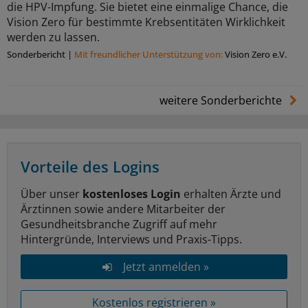
die HPV-Impfung. Sie bietet eine einmalige Chance, die
Vision Zero für bestimmte Krebsentitäten Wirklichkeit
werden zu lassen.
Sonderbericht
|
Mit freundlicher Unterstützung von:
Vision Zero e.V.
weitere Sonderberichte
Vorteile des Logins
Über unser
kostenloses Login
erhalten Ärzte und
Ärztinnen sowie andere Mitarbeiter der
Gesundheitsbranche Zugriff auf mehr
Hintergründe, Interviews und Praxis-Tipps.
Jetzt anmelden »
Kostenlos registrieren »