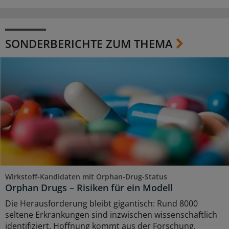
SONDERBERICHTE ZUM THEMA
Wirkstoff-Kandidaten mit Orphan-Drug-Status
Orphan Drugs – Risiken für ein Modell
Die Herausforderung bleibt gigantisch: Rund 8000
seltene Erkrankungen sind inzwischen wissenschaftlich
identifiziert. Hoffnung kommt aus der Forschung.