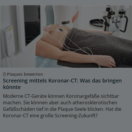
Plaques bewerten
Screening mittels Koronar-CT: Was das bringen
könnte
Moderne CT-Geräte können Koronargefäße sichtbar
machen. Sie können aber auch atherosklerotischen
Gefäßschäden tief in die Plaque-Seele blicken. Hat die
Koronar-CT eine große Screening-Zukunft?