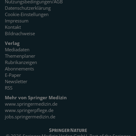
Nutzungsbedingungen/AGB
Datenschutzerklärung
Cookie-Einstellungen
Impressum
Kontakt
Bildnachweise
Verlag
Mediadaten
Themenplaner
Rubrikanzeigen
Abonnements
E-Paper
Newsletter
RSS
Mehr von Springer Medizin
www.springermedizin.de
www.springerpflege.de
jobs.springermedizin.de