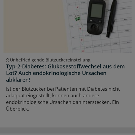
Unbefriedigende Blutzuckereinstellung
Typ-2-Diabetes: Glukosestoffwechsel aus dem
Lot? Auch endokrinologische Ursachen
abklären!
Ist der Blutzucker bei Patienten mit Diabetes nicht
adäquat eingestellt, können auch andere
endokrinologische Ursachen dahinterstecken. Ein
Überblick.