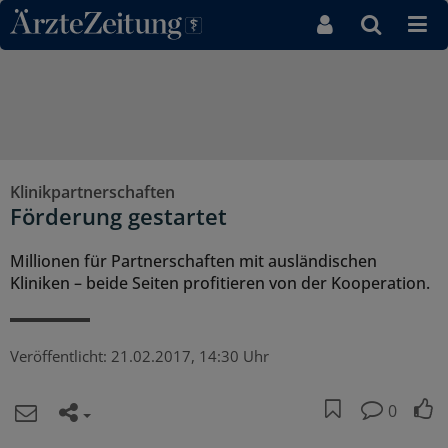
Direkt zum Inhaltsbereich
Klinikpartnerschaften
Förderung gestartet
Millionen für Partnerschaften mit ausländischen
Kliniken – beide Seiten profitieren von der Kooperation.
Veröffentlicht:
21.02.2017, 14:30 Uhr
0