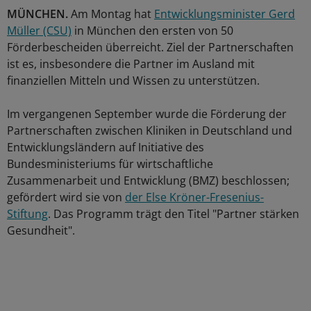
MÜNCHEN.
Am Montag hat
Entwicklungsminister Gerd
Müller (CSU)
in München den ersten von 50
Förderbescheiden überreicht. Ziel der Partnerschaften
ist es, insbesondere die Partner im Ausland mit
finanziellen Mitteln und Wissen zu unterstützen.
Im vergangenen September wurde die Förderung der
Partnerschaften zwischen Kliniken in Deutschland und
Entwicklungsländern auf Initiative des
Bundesministeriums für wirtschaftliche
Zusammenarbeit und Entwicklung (BMZ) beschlossen;
gefördert wird sie von
der Else Kröner-Fresenius-
Stiftung
. Das Programm trägt den Titel "Partner stärken
Gesundheit".