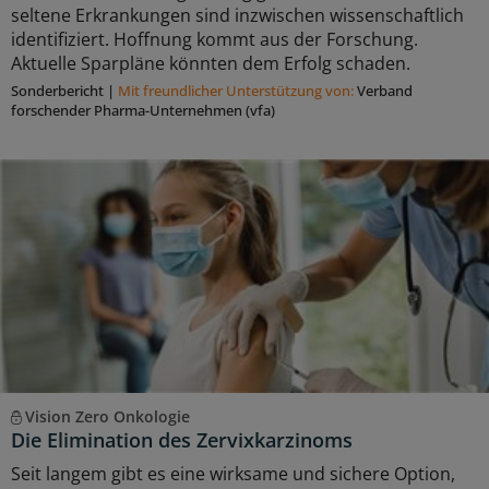
seltene Erkrankungen sind inzwischen wissenschaftlich
identifiziert. Hoffnung kommt aus der Forschung.
Aktuelle Sparpläne könnten dem Erfolg schaden.
Sonderbericht
|
Mit freundlicher Unterstützung von:
Verband
forschender Pharma-Unternehmen (vfa)
Vision Zero Onkologie
Die Elimination des Zervixkarzinoms
Seit langem gibt es eine wirksame und sichere Option,