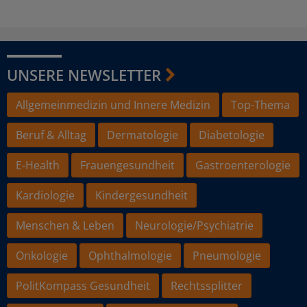
UNSERE NEWSLETTER
Allgemeinmedizin und Innere Medizin
Top-Thema
Beruf & Alltag
Dermatologie
Diabetologie
E-Health
Frauengesundheit
Gastroenterologie
Kardiologie
Kindergesundheit
Menschen & Leben
Neurologie/Psychiatrie
Onkologie
Ophthalmologie
Pneumologie
PolitKompass Gesundheit
Rechtssplitter