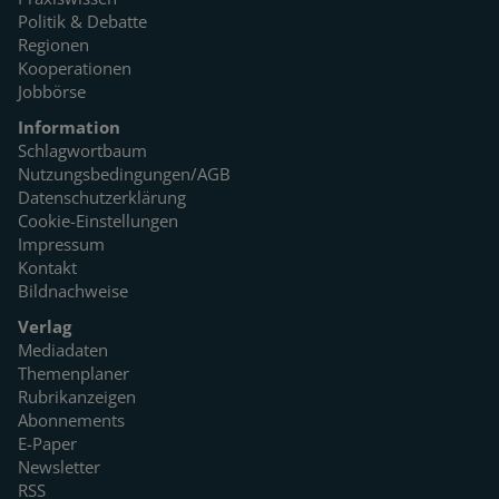
Politik & Debatte
Regionen
Kooperationen
Jobbörse
Information
Schlagwortbaum
Nutzungsbedingungen/AGB
Datenschutzerklärung
Cookie-Einstellungen
Impressum
Kontakt
Bildnachweise
Verlag
Mediadaten
Themenplaner
Rubrikanzeigen
Abonnements
E-Paper
Newsletter
RSS