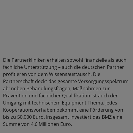
Die Partnerkliniken erhalten sowohl finanzielle als auch
fachliche Unterstützung – auch die deutschen Partner
profitieren von dem Wissensaustausch. Die
Partnerschaft deckt das gesamte Versorgungsspektrum
ab: neben Behandlungsfragen, Maßnahmen zur
Prävention und fachlicher Qualifikation ist auch der
Umgang mit technischem Equipment Thema. Jedes
Kooperationsvorhaben bekommt eine Förderung von
bis zu 50.000 Euro. Insgesamt investiert das BMZ eine
Summe von 4,6 Millionen Euro.