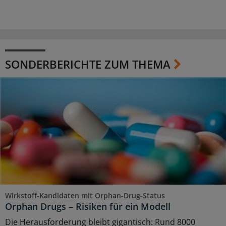
SONDERBERICHTE ZUM THEMA
Wirkstoff-Kandidaten mit Orphan-Drug-Status
Orphan Drugs – Risiken für ein Modell
Die Herausforderung bleibt gigantisch: Rund 8000