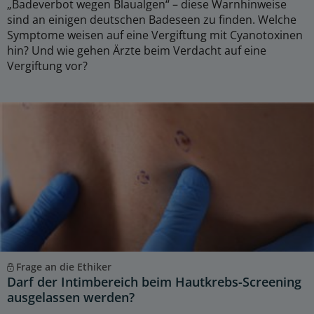
„Badeverbot wegen Blaualgen“ – diese Warnhinweise
sind an einigen deutschen Badeseen zu finden. Welche
Symptome weisen auf eine Vergiftung mit Cyanotoxinen
hin? Und wie gehen Ärzte beim Verdacht auf eine
Vergiftung vor?
Frage an die Ethiker
Darf der Intimbereich beim Hautkrebs-Screening
ausgelassen werden?