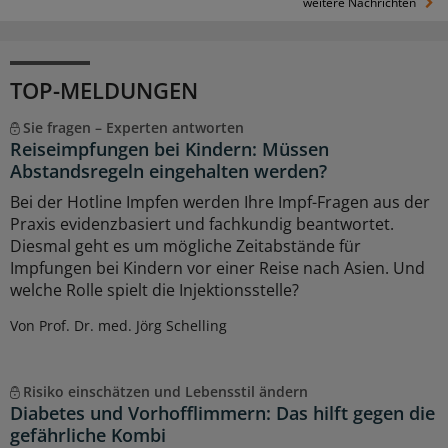
weitere Nachrichten
TOP-MELDUNGEN
Sie fragen – Experten antworten
Reiseimpfungen bei Kindern: Müssen
Abstandsregeln eingehalten werden?
Bei der Hotline Impfen werden Ihre Impf-Fragen aus der
Praxis evidenzbasiert und fachkundig beantwortet.
Diesmal geht es um mögliche Zeitabstände für
Impfungen bei Kindern vor einer Reise nach Asien. Und
welche Rolle spielt die Injektionsstelle?
Von Prof. Dr. med. Jörg Schelling
Risiko einschätzen und Lebensstil ändern
Diabetes und Vorhofflimmern: Das hilft gegen die
gefährliche Kombi