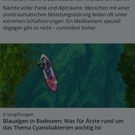
Nächte voller Panik und Alpträume: Menschen mit einer
posttraumatischen Belastungsstörung leiden oft unter
extremen Schlafstörungen. Ein Medikament speziell
dagegen gibt es nicht – zumindest bisher.
Vergiftungen
Blaualgen in Badeseen: Was für Ärzte rund um
das Thema Cyanobakterien wichtig ist