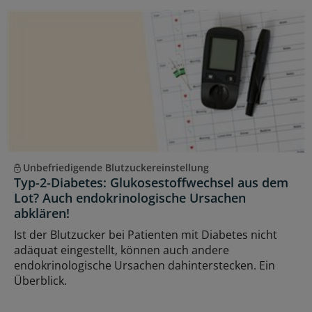
Unbefriedigende Blutzuckereinstellung
Typ-2-Diabetes: Glukosestoffwechsel aus dem
Lot? Auch endokrinologische Ursachen
abklären!
Ist der Blutzucker bei Patienten mit Diabetes nicht
adäquat eingestellt, können auch andere
endokrinologische Ursachen dahinterstecken. Ein
Überblick.