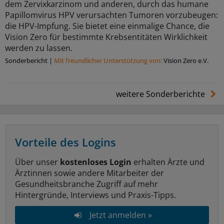
dem Zervixkarzinom und anderen, durch das humane
Papillomvirus HPV verursachten Tumoren vorzubeugen:
die HPV-Impfung. Sie bietet eine einmalige Chance, die
Vision Zero für bestimmte Krebsentitäten Wirklichkeit
werden zu lassen.
Sonderbericht
|
Mit freundlicher Unterstützung von:
Vision Zero e.V.
weitere Sonderberichte
Vorteile des Logins
Über unser
kostenloses Login
erhalten Ärzte und
Ärztinnen sowie andere Mitarbeiter der
Gesundheitsbranche Zugriff auf mehr
Hintergründe, Interviews und Praxis-Tipps.
Jetzt anmelden »