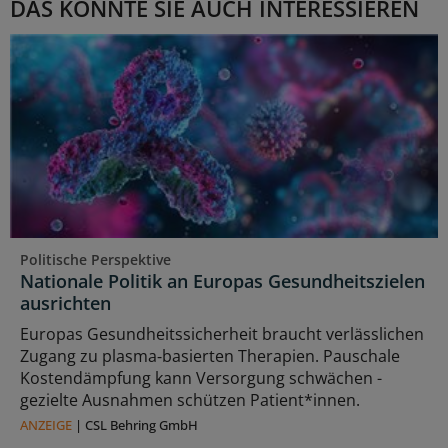
DAS KÖNNTE SIE AUCH INTERESSIEREN
Politische Perspektive
Nationale Politik an Europas Gesundheitszielen
ausrichten
Europas Gesundheitssicherheit braucht verlässlichen
Zugang zu plasma‑basierten Therapien. Pauschale
Kostendämpfung kann Versorgung schwächen -
gezielte Ausnahmen schützen Patient*innen.
ANZEIGE
|
CSL Behring GmbH