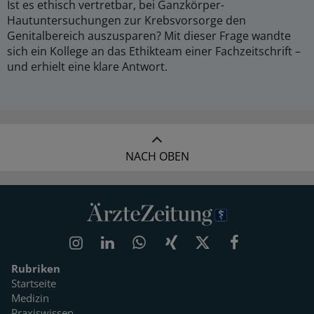
Ist es ethisch vertretbar, bei Ganzkörper-
Hautuntersuchungen zur Krebsvorsorge den
Genitalbereich auszusparen? Mit dieser Frage wandte
sich ein Kollege an das Ethikteam einer Fachzeitschrift –
und erhielt eine klare Antwort.
NACH OBEN
Rubriken
Startseite
Medizin
Praxiswissen