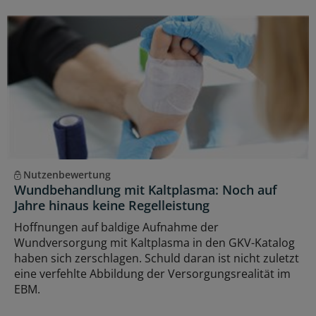
Nutzenbewertung
Wundbehandlung mit Kaltplasma: Noch auf
Jahre hinaus keine Regelleistung
Hoffnungen auf baldige Aufnahme der
Wundversorgung mit Kaltplasma in den GKV-Katalog
haben sich zerschlagen. Schuld daran ist nicht zuletzt
eine verfehlte Abbildung der Versorgungsrealität im
EBM.