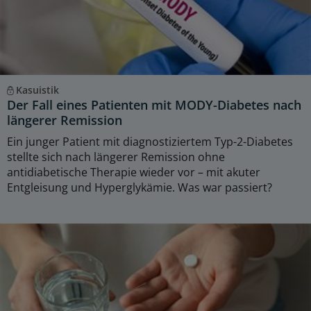
Kasuistik
Der Fall eines Patienten mit MODY-Diabetes nach
längerer Remission
Ein junger Patient mit diagnostiziertem Typ-2-Diabetes
stellte sich nach längerer Remission ohne
antidiabetische Therapie wieder vor – mit akuter
Entgleisung und Hyperglykämie. Was war passiert?