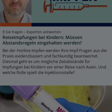
Sie fragen – Experten antworten
Reiseimpfungen bei Kindern: Müssen
Abstandsregeln eingehalten werden?
Bei der Hotline Impfen werden Ihre Impf-Fragen aus der
Praxis evidenzbasiert und fachkundig beantwortet.
Diesmal geht es um mögliche Zeitabstände für
Impfungen bei Kindern vor einer Reise nach Asien. Und
welche Rolle spielt die Injektionsstelle?