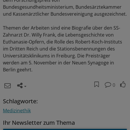
dem Forschungspreis von
Bundesgesundheitsministerium, Bundesärztekammer
und Kassenärztlicher Bundesvereinigung ausgezeichnet.
Themen der Arbeiten sind eine Biografie über den SS-
Zahnarzt Dr. Willy Frank, die Lebensgeschichte von
Euthanasie-Opfern, die Rolle des Robert-Koch-Instituts
im Dritten Reich und die Stationsbenennungen des
Universitätsklinikums in Freiburg. Die Preisträger
werden am 5. November in der Neuen Synagoge in
Berlin geehrt.
0
Schlagworte:
Medizinethik
Ihr Newsletter zum Thema