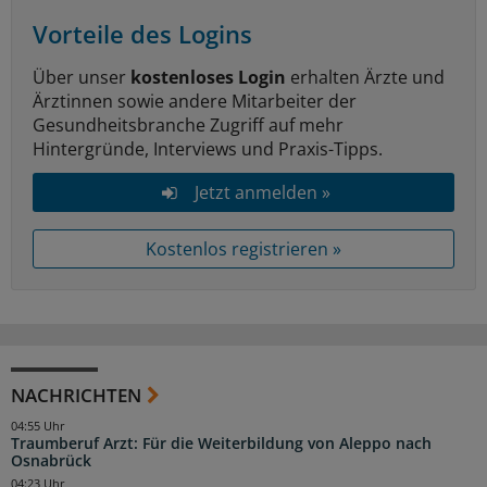
Vorteile des Logins
Über unser
kostenloses Login
erhalten Ärzte und
Ärztinnen sowie andere Mitarbeiter der
Gesundheitsbranche Zugriff auf mehr
Hintergründe, Interviews und Praxis-Tipps.
Jetzt anmelden »
Kostenlos registrieren »
NACHRICHTEN
04:55 Uhr
Traumberuf Arzt: Für die Weiterbildung von Aleppo nach
Osnabrück
04:23 Uhr