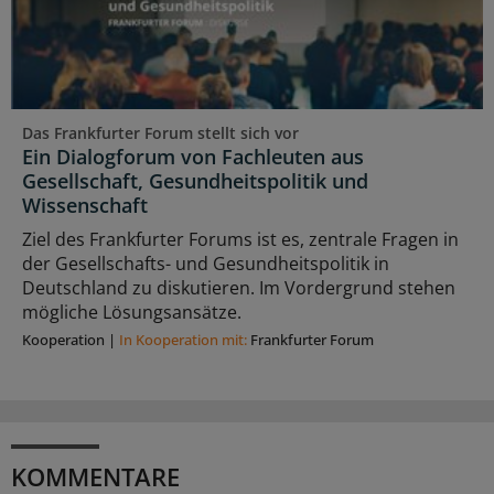
Das Frankfurter Forum stellt sich vor
Ein Dialogforum von Fachleuten aus
Gesellschaft, Gesundheitspolitik und
Wissenschaft
Ziel des Frankfurter Forums ist es, zentrale Fragen in
der Gesellschafts- und Gesundheitspolitik in
Deutschland zu diskutieren. Im Vordergrund stehen
mögliche Lösungsansätze.
Kooperation
|
In Kooperation mit:
Frankfurter Forum
KOMMENTARE