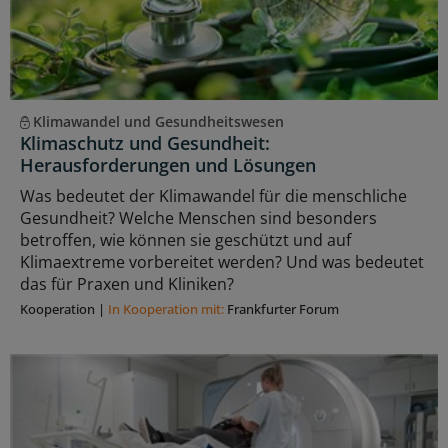
Klimawandel und Gesundheitswesen
Klimaschutz und Gesundheit:
Herausforderungen und Lösungen
Was bedeutet der Klimawandel für die menschliche
Gesundheit? Welche Menschen sind besonders
betroffen, wie können sie geschützt und auf
Klimaextreme vorbereitet werden? Und was bedeutet
das für Praxen und Kliniken?
Kooperation
|
In Kooperation mit:
Frankfurter Forum