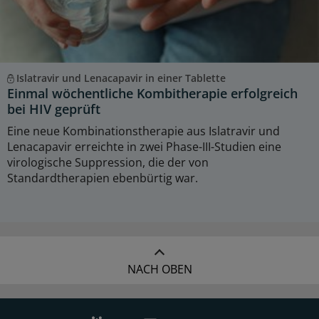
Islatravir und Lenacapavir in einer Tablette
Einmal wöchentliche Kombitherapie erfolgreich
bei HIV geprüft
Eine neue Kombinationstherapie aus Islatravir und
Lenacapavir erreichte in zwei Phase-III-Studien eine
virologische Suppression, die der von
Standardtherapien ebenbürtig war.
NACH OBEN