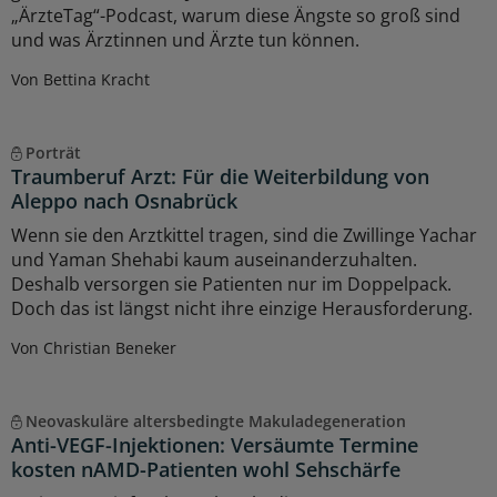
„ÄrzteTag“-Podcast, warum diese Ängste so groß sind
und was Ärztinnen und Ärzte tun können.
Von Bettina Kracht
Porträt
Traumberuf Arzt: Für die Weiterbildung von
Aleppo nach Osnabrück
Wenn sie den Arztkittel tragen, sind die Zwillinge Yachar
und Yaman Shehabi kaum auseinanderzuhalten.
Deshalb versorgen sie Patienten nur im Doppelpack.
Doch das ist längst nicht ihre einzige Herausforderung.
Von Christian Beneker
Neovaskuläre altersbedingte Makuladegeneration
Anti-VEGF-Injektionen: Versäumte Termine
kosten nAMD-Patienten wohl Sehschärfe