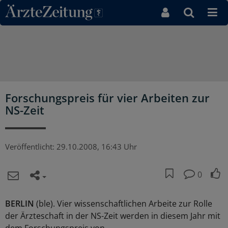
Direkt zum Inhaltsbereich
Forschungspreis für vier Arbeiten zur
NS-Zeit
Veröffentlicht:
29.10.2008, 16:43 Uhr
0
BERLIN
(ble). Vier wissenschaftlichen Arbeite zur Rolle
der Ärzteschaft in der NS-Zeit werden in diesem Jahr mit