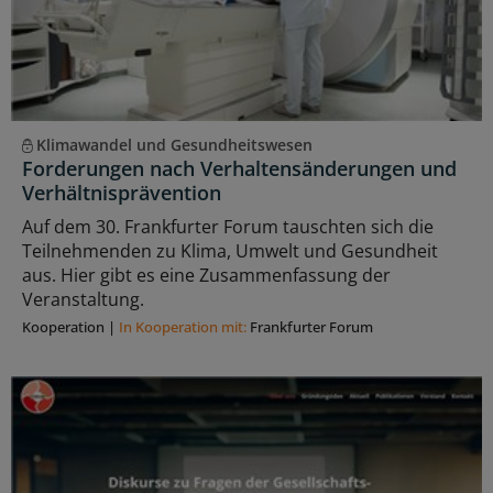
Klimawandel und Gesundheitswesen
Forderungen nach Verhaltensänderungen und
Verhältnisprävention
Auf dem 30. Frankfurter Forum tauschten sich die
Teilnehmenden zu Klima, Umwelt und Gesundheit
aus. Hier gibt es eine Zusammenfassung der
Veranstaltung.
Kooperation
|
In Kooperation mit:
Frankfurter Forum