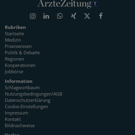
Rubriken
Startseite
Medizin
Praxiswissen
Politik & Debatte
Regionen
Kooperationen
Jobbörse
Information
Schlagwortbaum
Nutzungsbedingungen/AGB
Datenschutzerklärung
Cookie-Einstellungen
Impressum
Kontakt
Bildnachweise
Verlag