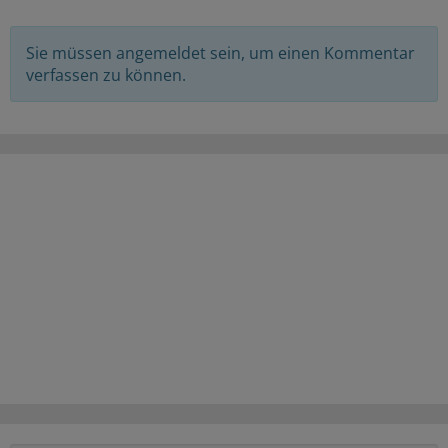
Sie müssen angemeldet sein, um einen Kommentar
verfassen zu können.