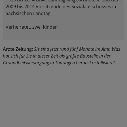
2009 bis 2014 Vorsitzende des Sozialausschusses im
Sächsischen Landtag
Verheiratet, zwei Kinder
Ärzte Zeitung:
Sie sind jetzt rund fünf Monate im Amt. Was
hat sich für Sie in dieser Zeit als größte Baustelle in der
Gesundheitsversorgung in Thüringen herauskristallisiert?