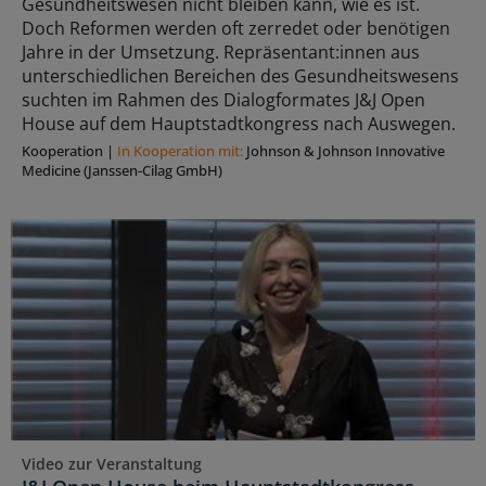
Gesundheitswesen nicht bleiben kann, wie es ist.
Doch Reformen werden oft zerredet oder benötigen
Jahre in der Umsetzung. Repräsentant:innen aus
unterschiedlichen Bereichen des Gesundheitswesens
suchten im Rahmen des Dialogformates J&J Open
House auf dem Hauptstadtkongress nach Auswegen.
Kooperation
|
In Kooperation mit:
Johnson & Johnson Innovative
Medicine (Janssen-Cilag GmbH)
Video zur Veranstaltung