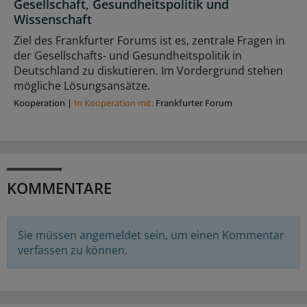
Gesellschaft, Gesundheitspolitik und
Wissenschaft
Ziel des Frankfurter Forums ist es, zentrale Fragen in
der Gesellschafts- und Gesundheitspolitik in
Deutschland zu diskutieren. Im Vordergrund stehen
mögliche Lösungsansätze.
Kooperation
|
In Kooperation mit:
Frankfurter Forum
KOMMENTARE
Sie müssen angemeldet sein, um einen Kommentar
verfassen zu können.