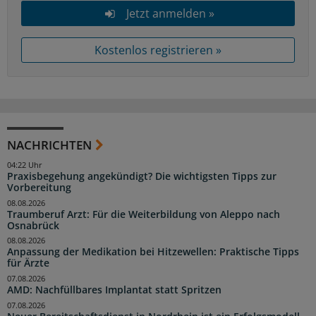
Jetzt anmelden »
Kostenlos registrieren »
NACHRICHTEN
04:22 Uhr
Praxisbegehung angekündigt? Die wichtigsten Tipps zur
Vorbereitung
08.08.2026
Traumberuf Arzt: Für die Weiterbildung von Aleppo nach
Osnabrück
08.08.2026
Anpassung der Medikation bei Hitzewellen: Praktische Tipps
für Ärzte
07.08.2026
AMD: Nachfüllbares Implantat statt Spritzen
07.08.2026