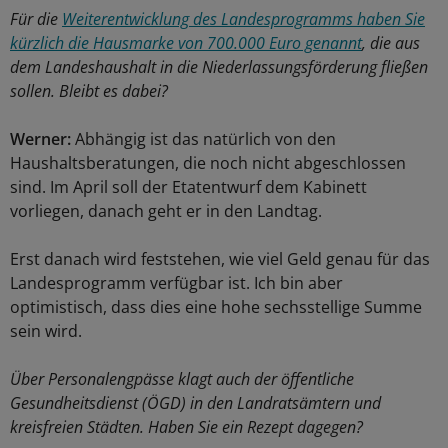
Für die
Weiterentwicklung des Landesprogramms haben Sie
kürzlich die Hausmarke von 700.000 Euro genannt
, die aus
dem Landeshaushalt in die Niederlassungsförderung fließen
sollen. Bleibt es dabei?
Werner:
Abhängig ist das natürlich von den
Haushaltsberatungen, die noch nicht abgeschlossen
sind. Im April soll der Etatentwurf dem Kabinett
vorliegen, danach geht er in den Landtag.
Erst danach wird feststehen, wie viel Geld genau für das
Landesprogramm verfügbar ist. Ich bin aber
optimistisch, dass dies eine hohe sechsstellige Summe
sein wird.
Über Personalengpässe klagt auch der öffentliche
Gesundheitsdienst (ÖGD) in den Landratsämtern und
kreisfreien Städten. Haben Sie ein Rezept dagegen?