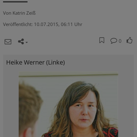
Von
Katrin Zeiß
Veröffentlicht:
10.07.2015, 06:11 Uhr
0
Heike Werner (Linke)