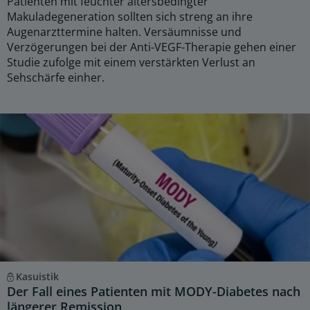
Patienten mit feuchter altersbedingter
Makuladegeneration sollten sich streng an ihre
Augenarzttermine halten. Versäumnisse und
Verzögerungen bei der Anti-VEGF-Therapie gehen einer
Studie zufolge mit einem verstärkten Verlust an
Sehschärfe einher.
Kasuistik
Der Fall eines Patienten mit MODY-Diabetes nach
längerer Remission