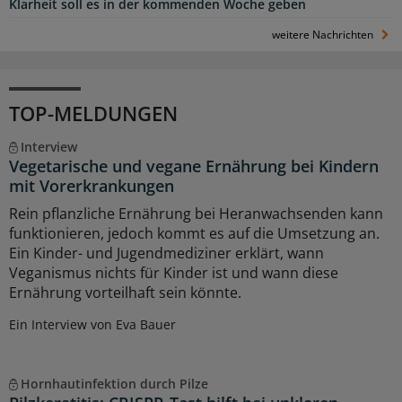
Klarheit soll es in der kommenden Woche geben
weitere Nachrichten
TOP-MELDUNGEN
Interview
Vegetarische und vegane Ernährung bei Kindern
mit Vorerkrankungen
Rein pflanzliche Ernährung bei Heranwachsenden kann
funktionieren, jedoch kommt es auf die Umsetzung an.
Ein Kinder- und Jugendmediziner erklärt, wann
Veganismus nichts für Kinder ist und wann diese
Ernährung vorteilhaft sein könnte.
Ein Interview von Eva Bauer
Hornhautinfektion durch Pilze