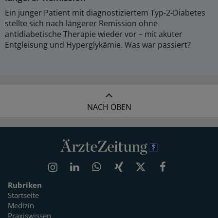
Ein junger Patient mit diagnostiziertem Typ-2-Diabetes
stellte sich nach längerer Remission ohne
antidiabetische Therapie wieder vor – mit akuter
Entgleisung und Hyperglykämie. Was war passiert?
NACH OBEN
Rubriken
Startseite
Medizin
Praxiswissen