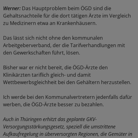
Werner:
Das Hauptproblem beim ÖGD sind die
Gehaltsnachteile für die dort tätigen Ärzte im Vergleich
zu Medizinern etwa an Krankenhäusern.
Das lässt sich nicht ohne den kommunalen
Arbeitgeberverband, der die Tarifverhandlungen mit
den Gewerkschaften führt, lösen.
Bisher war er nicht bereit, die ÖGD-Ärzte den
Klinikärzten tariflich gleich- und damit
Wettbewerbsgleichheit bei den Gehältern herzustellen.
Ich werde bei den Kommunalvertretern jedenfalls dafür
werben, die ÖGD-Ärzte besser zu bezahlen.
Auch in Thüringen erhitzt das geplante GKV-
Versorgungsstärkungsgesetz, speziell die umstrittene
Aufkaufregelung in überversorgten Regionen, die Gemüter in