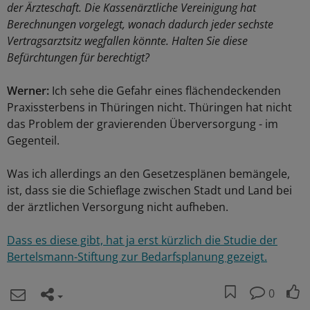
der Ärzteschaft. Die Kassenärztliche Vereinigung hat
Berechnungen vorgelegt, wonach dadurch jeder sechste
Vertragsarztsitz wegfallen könnte. Halten Sie diese
Befürchtungen für berechtigt?
Werner:
Ich sehe die Gefahr eines flächendeckenden
Praxissterbens in Thüringen nicht. Thüringen hat nicht
das Problem der gravierenden Überversorgung - im
Gegenteil.
Was ich allerdings an den Gesetzesplänen bemängele,
ist, dass sie die Schieflage zwischen Stadt und Land bei
der ärztlichen Versorgung nicht aufheben.
Dass es diese gibt, hat ja erst kürzlich die Studie der
Bertelsmann-Stiftung zur Bedarfsplanung gezeigt.
0