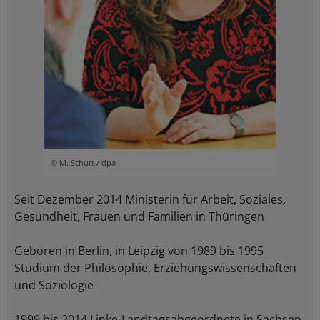
© M. Schutt / dpa
Seit Dezember 2014 Ministerin für Arbeit, Soziales,
Gesundheit, Frauen und Familien in Thüringen
Geboren in Berlin, in Leipzig von 1989 bis 1995
Studium der Philosophie, Erziehungswissenschaften
und Soziologie
1999 bis 2014 Linke-Landtagsabgeordnete in Sachsen,