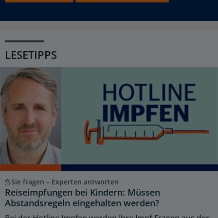
LESETIPPS
Sie fragen – Experten antworten
Reiseimpfungen bei Kindern: Müssen
Abstandsregeln eingehalten werden?