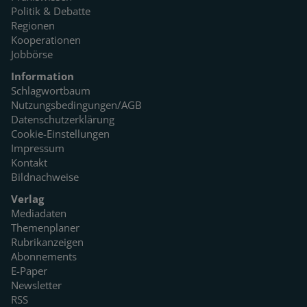
Politik & Debatte
Regionen
Kooperationen
Jobbörse
Information
Schlagwortbaum
Nutzungsbedingungen/AGB
Datenschutzerklärung
Cookie-Einstellungen
Impressum
Kontakt
Bildnachweise
Verlag
Mediadaten
Themenplaner
Rubrikanzeigen
Abonnements
E-Paper
Newsletter
RSS