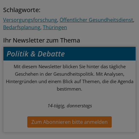
Schlagworte:
Versorgungsforschung
Öffentlicher Gesundheitsdienst
Bedarfsplanung
Thüringen
Ihr Newsletter zum Thema
Politik & Debatte
Mit diesem Newsletter blicken Sie hinter das tägliche
Geschehen in der Gesundheitspolitik. Mit Analysen,
Hintergründen und einem Blick auf Themen, die die Agenda
bestimmen.
14-tägig, donnerstags
Zum Abonnieren bitte anmelden