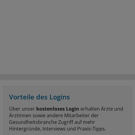
Vorteile des Logins
Über unser
kostenloses Login
erhalten Ärzte und
Ärztinnen sowie andere Mitarbeiter der
Gesundheitsbranche Zugriff auf mehr
Hintergründe, Interviews und Praxis-Tipps.