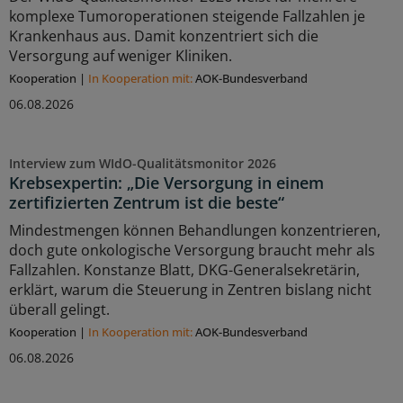
komplexe Tumoroperationen steigende Fallzahlen je
Krankenhaus aus. Damit konzentriert sich die
Versorgung auf weniger Kliniken.
Kooperation
|
In Kooperation mit:
AOK-Bundesverband
06.08.2026
Interview zum WIdO-Qualitätsmonitor 2026
Krebsexpertin: „Die Versorgung in einem
zertifizierten Zentrum ist die beste“
Mindestmengen können Behandlungen konzentrieren,
doch gute onkologische Versorgung braucht mehr als
Fallzahlen. Konstanze Blatt, DKG-Generalsekretärin,
erklärt, warum die Steuerung in Zentren bislang nicht
überall gelingt.
Kooperation
|
In Kooperation mit:
AOK-Bundesverband
06.08.2026