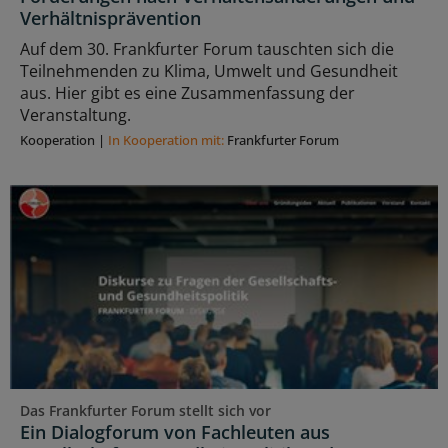
Verhältnisprävention
Auf dem 30. Frankfurter Forum tauschten sich die
Teilnehmenden zu Klima, Umwelt und Gesundheit
aus. Hier gibt es eine Zusammenfassung der
Veranstaltung.
Kooperation
|
In Kooperation mit:
Frankfurter Forum
Das Frankfurter Forum stellt sich vor
Ein Dialogforum von Fachleuten aus