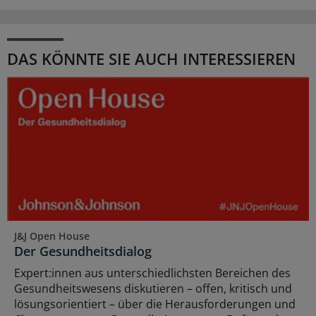
DAS KÖNNTE SIE AUCH INTERESSIEREN
J&J Open House
Der Gesundheitsdialog
Expert:innen aus unterschiedlichsten Bereichen des
Gesundheitswesens diskutieren – offen, kritisch und
lösungsorientiert – über die Herausforderungen und