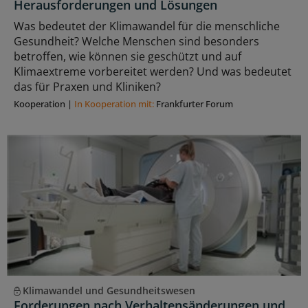
Herausforderungen und Lösungen
Was bedeutet der Klimawandel für die menschliche
Gesundheit? Welche Menschen sind besonders
betroffen, wie können sie geschützt und auf
Klimaextreme vorbereitet werden? Und was bedeutet
das für Praxen und Kliniken?
Kooperation
|
In Kooperation mit:
Frankfurter Forum
Klimawandel und Gesundheitswesen
Forderungen nach Verhaltensänderungen und