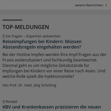
weitere Nachrichten
TOP-MELDUNGEN
Sie fragen – Experten antworten
Reiseimpfungen bei Kindern: Müssen
Abstandsregeln eingehalten werden?
Bei der Hotline Impfen werden Ihre Impf-Fragen aus der
Praxis evidenzbasiert und fachkundig beantwortet.
Diesmal geht es um mögliche Zeitabstände für
Impfungen bei Kindern vor einer Reise nach Asien. Und
welche Rolle spielt die Injektionsstelle?
Von Prof. Dr. med. Jörg Schelling
Rezept
KBV und Krankenkassen präzisieren die neuen