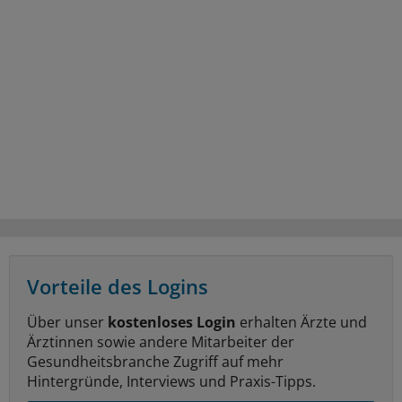
Vorteile des Logins
Über unser
kostenloses Login
erhalten Ärzte und
Ärztinnen sowie andere Mitarbeiter der
Gesundheitsbranche Zugriff auf mehr
Hintergründe, Interviews und Praxis-Tipps.