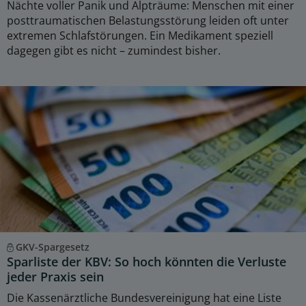
Nächte voller Panik und Alpträume: Menschen mit einer
posttraumatischen Belastungsstörung leiden oft unter
extremen Schlafstörungen. Ein Medikament speziell
dagegen gibt es nicht – zumindest bisher.
GKV-Spargesetz
Sparliste der KBV: So hoch könnten die Verluste
jeder Praxis sein
Die Kassenärztliche Bundesvereinigung hat eine Liste