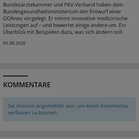
Bundesärztekammer und PKV-Verband haben dem
Bundesgesundheitsministerium den Entwurf einer
GOÄneu vorgelegt. Er nimmt innovative medizinische
Leistungen auf – und bewertet einige andere um. Ein
Überblick mit Beispielen dazu, was sich ändern soll.
05.08.2026
KOMMENTARE
Sie müssen angemeldet sein, um einen Kommentar
verfassen zu können.