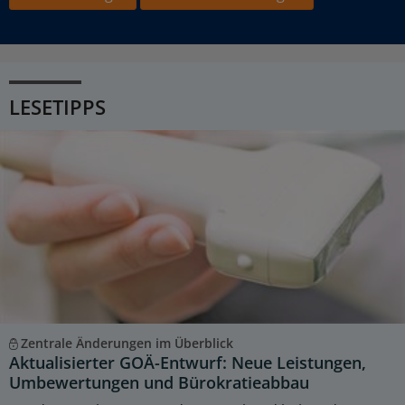
LESETIPPS
Zentrale Änderungen im Überblick
Aktualisierter GOÄ-Entwurf: Neue Leistungen,
Umbewertungen und Bürokratieabbau