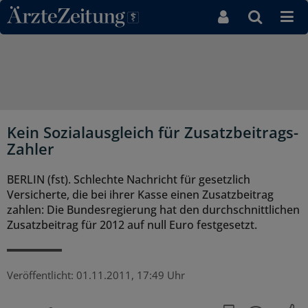
Direkt zum Inhaltsbereich
Kein Sozialausgleich für Zusatzbeitrags-
Zahler
BERLIN (fst). Schlechte Nachricht für gesetzlich
Versicherte, die bei ihrer Kasse einen Zusatzbeitrag
zahlen: Die Bundesregierung hat den durchschnittlichen
Zusatzbeitrag für 2012 auf null Euro festgesetzt.
Veröffentlicht:
01.11.2011, 17:49 Uhr