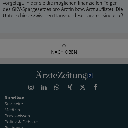
vorgelegt, in der sie die möglichen finanziellen Folgen
des GKV-Spargesetzes pro Ärztin bzw. Arzt auflistet. Die
Unterschiede zwischen Haus- und Fachärzten sind groß.
NACH OBEN
Rubriken
Startseite
Medizin
Praxiswissen
Politik & Debatte
Regionen