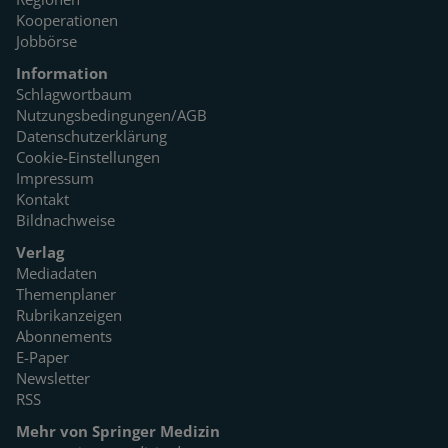
Kooperationen
Jobbörse
Information
Schlagwortbaum
Nutzungsbedingungen/AGB
Datenschutzerklärung
Cookie-Einstellungen
Impressum
Kontakt
Bildnachweise
Verlag
Mediadaten
Themenplaner
Rubrikanzeigen
Abonnements
E-Paper
Newsletter
RSS
Mehr von Springer Medizin