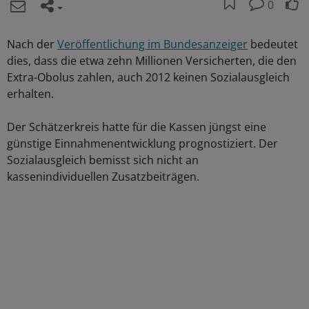
0
Nach der
Veröffentlichung im Bundesanzeiger
bedeutet
dies, dass die etwa zehn Millionen Versicherten, die den
Extra-Obolus zahlen, auch 2012 keinen Sozialausgleich
erhalten.
Der Schätzerkreis hatte für die Kassen jüngst eine
günstige Einnahmenentwicklung prognostiziert. Der
Sozialausgleich bemisst sich nicht an
kassenindividuellen Zusatzbeiträgen.