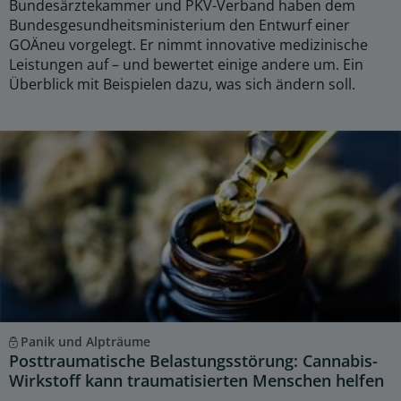
Bundesärztekammer und PKV-Verband haben dem
Bundesgesundheitsministerium den Entwurf einer
GOÄneu vorgelegt. Er nimmt innovative medizinische
Leistungen auf – und bewertet einige andere um. Ein
Überblick mit Beispielen dazu, was sich ändern soll.
Panik und Alpträume
Posttraumatische Belastungsstörung: Cannabis-
Wirkstoff kann traumatisierten Menschen helfen