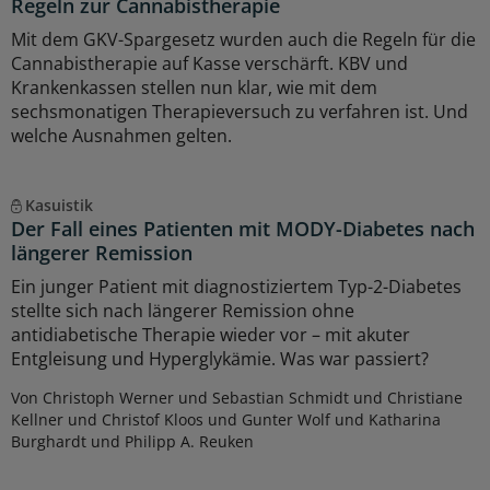
Regeln zur Cannabistherapie
Mit dem GKV-Spargesetz wurden auch die Regeln für die
Cannabistherapie auf Kasse verschärft. KBV und
Krankenkassen stellen nun klar, wie mit dem
sechsmonatigen Therapieversuch zu verfahren ist. Und
welche Ausnahmen gelten.
Kasuistik
Der Fall eines Patienten mit MODY-Diabetes nach
längerer Remission
Ein junger Patient mit diagnostiziertem Typ-2-Diabetes
stellte sich nach längerer Remission ohne
antidiabetische Therapie wieder vor – mit akuter
Entgleisung und Hyperglykämie. Was war passiert?
Von Christoph Werner und Sebastian Schmidt und Christiane
Kellner und Christof Kloos und Gunter Wolf und Katharina
Burghardt und Philipp A. Reuken