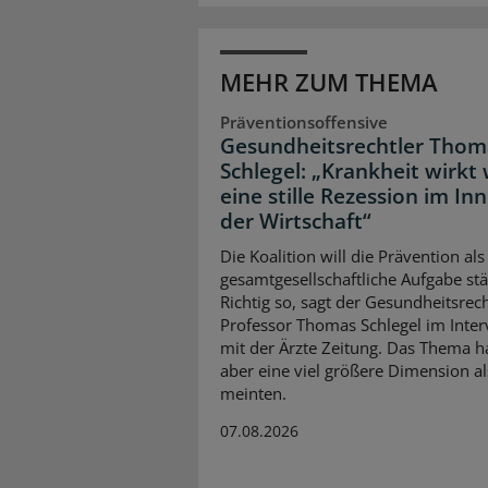
MEHR ZUM THEMA
Präventionsoffensive
Gesundheitsrechtler Thom
Schlegel: „Krankheit wirkt 
eine stille Rezession im In
der Wirtschaft“
Die Koalition will die Prävention als
gesamtgesellschaftliche Aufgabe stä
Richtig so, sagt der Gesundheitsrech
Professor Thomas Schlegel im Inte
mit der Ärzte Zeitung. Das Thema 
aber eine viel größere Dimension al
meinten.
07.08.2026