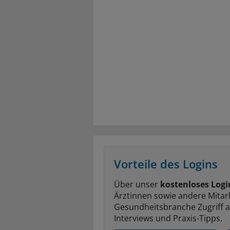
Vorteile des Logins
Über unser
kostenloses Logi
Ärztinnen sowie andere Mitar
Gesundheitsbranche Zugriff 
Interviews und Praxis-Tipps.