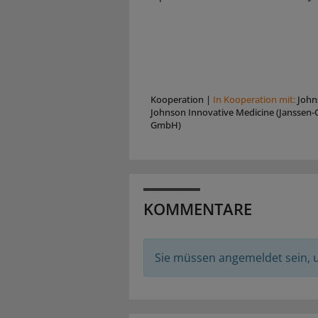
Kooperation
|
In Kooperation mit:
John
Johnson Innovative Medicine (Janssen-C
GmbH)
KOMMENTARE
Sie müssen angemeldet sein,