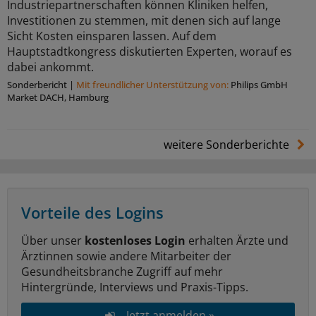
Industriepartnerschaften können Kliniken helfen,
Investitionen zu stemmen, mit denen sich auf lange
Sicht Kosten einsparen lassen. Auf dem
Hauptstadtkongress diskutierten Experten, worauf es
dabei ankommt.
Sonderbericht
|
Mit freundlicher Unterstützung von:
Philips GmbH
Market DACH, Hamburg
weitere Sonderberichte
Vorteile des Logins
Über unser
kostenloses Login
erhalten Ärzte und
Ärztinnen sowie andere Mitarbeiter der
Gesundheitsbranche Zugriff auf mehr
Hintergründe, Interviews und Praxis-Tipps.
Jetzt anmelden »