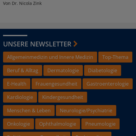
Von Dr. Nicola Zink
UNSERE NEWSLETTER
Allgemeinmedizin und Innere Medizin
Top-Thema
Beruf & Alltag
Dermatologie
Diabetologie
E-Health
Frauengesundheit
Gastroenterologie
Kardiologie
Kindergesundheit
Menschen & Leben
Neurologie/Psychiatrie
Onkologie
Ophthalmologie
Pneumologie