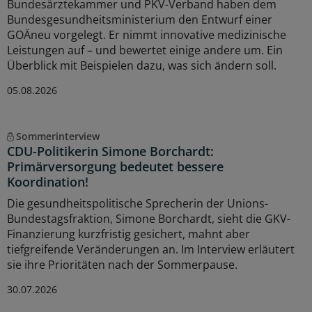
Bundesärztekammer und PKV-Verband haben dem
Bundesgesundheitsministerium den Entwurf einer
GOÄneu vorgelegt. Er nimmt innovative medizinische
Leistungen auf – und bewertet einige andere um. Ein
Überblick mit Beispielen dazu, was sich ändern soll.
05.08.2026
Sommerinterview
CDU-Politikerin Simone Borchardt:
Primärversorgung bedeutet bessere
Koordination!
Die gesundheitspolitische Sprecherin der Unions-
Bundestagsfraktion, Simone Borchardt, sieht die GKV-
Finanzierung kurzfristig gesichert, mahnt aber
tiefgreifende Veränderungen an. Im Interview erläutert
sie ihre Prioritäten nach der Sommerpause.
30.07.2026