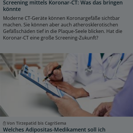
Screening mittels Koronar-CT: Was das bringen
könnte
Moderne CT-Geräte können Koronargefäße sichtbar
machen. Sie können aber auch atherosklerotischen
Gefäßschäden tief in die Plaque-Seele blicken. Hat die
Koronar-CT eine große Screening-Zukunft?
Von Tirzepatid bis CagriSema
Welches Adipositas-Medikament soll ich