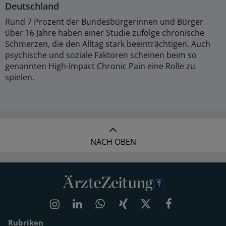
Deutschland
Rund 7 Prozent der Bundesbürgerinnen und Bürger
über 16 Jahre haben einer Studie zufolge chronische
Schmerzen, die den Alltag stark beeinträchtigen. Auch
psychische und soziale Faktoren scheinen beim so
genannten High-Impact Chronic Pain eine Rolle zu
spielen.
NACH OBEN
Rubriken