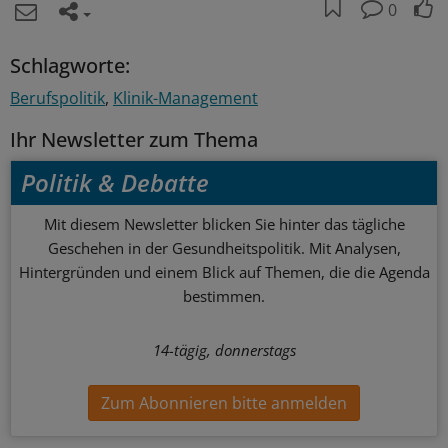
0
Schlagworte:
Berufspolitik
Klinik-Management
Ihr Newsletter zum Thema
Politik & Debatte
Mit diesem Newsletter blicken Sie hinter das tägliche
Geschehen in der Gesundheitspolitik. Mit Analysen,
Hintergründen und einem Blick auf Themen, die die Agenda
bestimmen.
14-tägig, donnerstags
Zum Abonnieren bitte anmelden