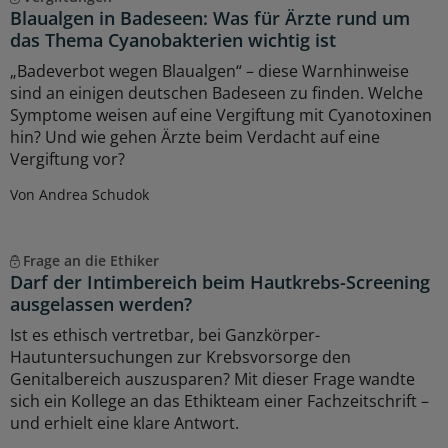
Blaualgen in Badeseen: Was für Ärzte rund um
das Thema Cyanobakterien wichtig ist
„Badeverbot wegen Blaualgen“ – diese Warnhinweise
sind an einigen deutschen Badeseen zu finden. Welche
Symptome weisen auf eine Vergiftung mit Cyanotoxinen
hin? Und wie gehen Ärzte beim Verdacht auf eine
Vergiftung vor?
Von Andrea Schudok
Frage an die Ethiker
Darf der Intimbereich beim Hautkrebs-Screening
ausgelassen werden?
Ist es ethisch vertretbar, bei Ganzkörper-
Hautuntersuchungen zur Krebsvorsorge den
Genitalbereich auszusparen? Mit dieser Frage wandte
sich ein Kollege an das Ethikteam einer Fachzeitschrift –
und erhielt eine klare Antwort.