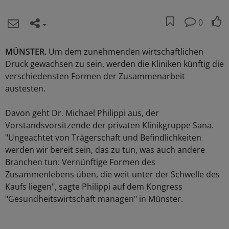
0
MÜNSTER.
Um dem zunehmenden wirtschaftlichen
Druck gewachsen zu sein, werden die Kliniken künftig die
verschiedensten Formen der Zusammenarbeit
austesten.
Davon geht Dr. Michael Philippi aus, der
Vorstandsvorsitzende der privaten Klinikgruppe Sana.
"Ungeachtet von Trägerschaft und Befindlichkeiten
werden wir bereit sein, das zu tun, was auch andere
Branchen tun: Vernünftige Formen des
Zusammenlebens üben, die weit unter der Schwelle des
Kaufs liegen", sagte Philippi auf dem Kongress
"Gesundheitswirtschaft managen" in Münster.