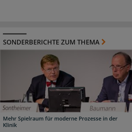
SONDERBERICHTE ZUM THEMA
Mehr Spielraum für moderne Prozesse in der
Klinik