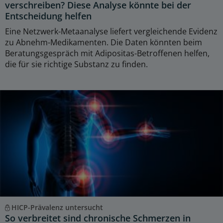
verschreiben? Diese Analyse könnte bei der
Entscheidung helfen
Eine Netzwerk-Metaanalyse liefert vergleichende Evidenz
zu Abnehm-Medikamenten. Die Daten könnten beim
Beratungsgespräch mit Adipositas-Betroffenen helfen,
die für sie richtige Substanz zu finden.
HICP-Prävalenz untersucht
So verbreitet sind chronische Schmerzen in