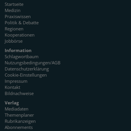
Startseite
Medizin
Praxiswissen
Politik & Debatte
Regionen
Kooperationen
Jobbörse
Information
Schlagwortbaum
Nutzungsbedingungen/AGB
Datenschutzerklärung
Cookie-Einstellungen
Impressum
Kontakt
Bildnachweise
Verlag
Mediadaten
Themenplaner
Rubrikanzeigen
Abonnements