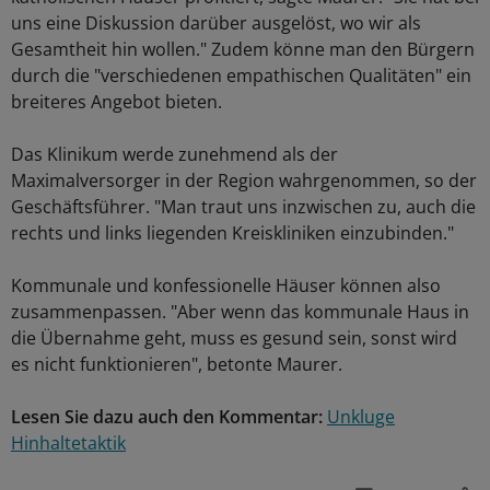
uns eine Diskussion darüber ausgelöst, wo wir als
Gesamtheit hin wollen." Zudem könne man den Bürgern
durch die "verschiedenen empathischen Qualitäten" ein
breiteres Angebot bieten.
Das Klinikum werde zunehmend als der
Maximalversorger in der Region wahrgenommen, so der
Geschäftsführer. "Man traut uns inzwischen zu, auch die
rechts und links liegenden Kreiskliniken einzubinden."
Kommunale und konfessionelle Häuser können also
zusammenpassen. "Aber wenn das kommunale Haus in
die Übernahme geht, muss es gesund sein, sonst wird
es nicht funktionieren", betonte Maurer.
Lesen Sie dazu auch den Kommentar:
Unkluge
Hinhaltetaktik