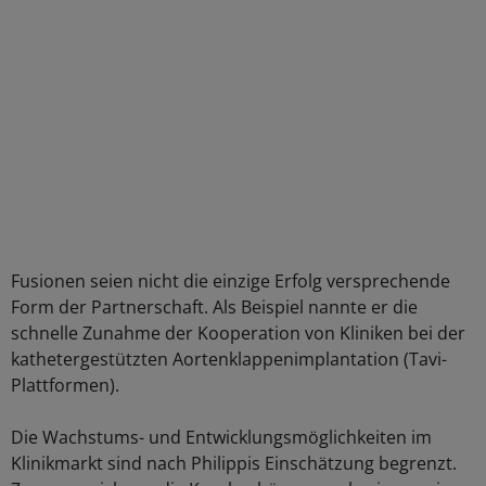
Fusionen seien nicht die einzige Erfolg versprechende
Form der Partnerschaft. Als Beispiel nannte er die
schnelle Zunahme der Kooperation von Kliniken bei der
kathetergestützten Aortenklappenimplantation (Tavi-
Plattformen).
Die Wachstums- und Entwicklungsmöglichkeiten im
Klinikmarkt sind nach Philippis Einschätzung begrenzt.