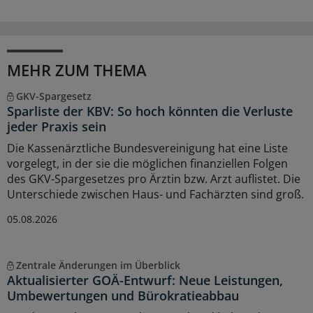
MEHR ZUM THEMA
GKV-Spargesetz
Sparliste der KBV: So hoch könnten die Verluste
jeder Praxis sein
Die Kassenärztliche Bundesvereinigung hat eine Liste
vorgelegt, in der sie die möglichen finanziellen Folgen
des GKV-Spargesetzes pro Ärztin bzw. Arzt auflistet. Die
Unterschiede zwischen Haus- und Fachärzten sind groß.
05.08.2026
Zentrale Änderungen im Überblick
Aktualisierter GOÄ-Entwurf: Neue Leistungen,
Umbewertungen und Bürokratieabbau