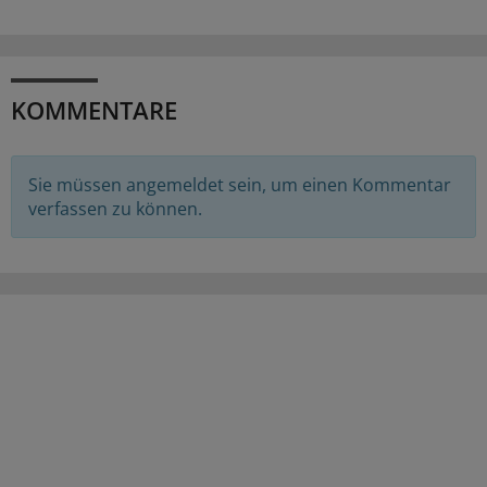
KOMMENTARE
Sie müssen angemeldet sein, um einen Kommentar
verfassen zu können.