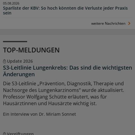
05.08.2026
Sparliste der KBV: So hoch könnten die Verluste jeder Praxis
sein
weitere Nachrichten
TOP-MELDUNGEN
Update 2026
S3-Leitlinie Lungenkrebs: Das sind die wichtigsten
Änderungen
Die S3-Leitlinie „Prävention, Diagnostik, Therapie und
Nachsorge des Lungenkarzinoms“ wurde aktualisiert.
Professor Wolfgang Schütte erläutert, was für
Hausärztinnen und Hausärzte wichtig ist.
Ein Interview von Dr. Miriam Sonnet
Vergiftungen