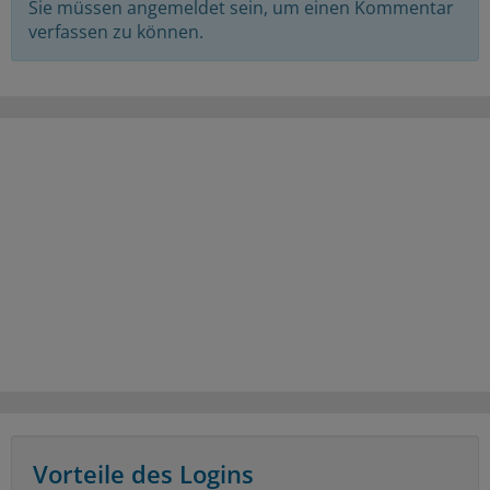
Sie müssen angemeldet sein, um einen Kommentar
verfassen zu können.
Vorteile des Logins