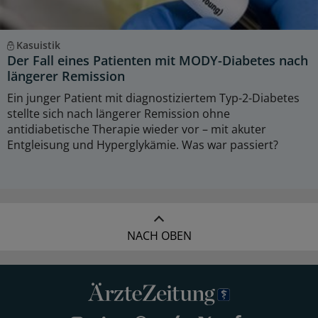
Kasuistik
Der Fall eines Patienten mit MODY-Diabetes nach
längerer Remission
Ein junger Patient mit diagnostiziertem Typ-2-Diabetes
stellte sich nach längerer Remission ohne
antidiabetische Therapie wieder vor – mit akuter
Entgleisung und Hyperglykämie. Was war passiert?
NACH OBEN