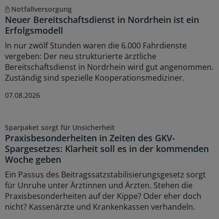
Notfallversorgung
Neuer Bereitschaftsdienst in Nordrhein ist ein
Erfolgsmodell
In nur zwölf Stunden waren die 6.000 Fahrdienste
vergeben: Der neu strukturierte ärztliche
Bereitschaftsdienst in Nordrhein wird gut angenommen.
Zuständig sind spezielle Kooperationsmediziner.
07.08.2026
Sparpaket sorgt für Unsicherheit
Praxisbesonderheiten in Zeiten des GKV-
Spargesetzes: Klarheit soll es in der kommenden
Woche geben
Ein Passus des Beitragssatzstabilisierungsgesetz sorgt
für Unruhe unter Ärztinnen und Ärzten. Stehen die
Praxisbesonderheiten auf der Kippe? Oder eher doch
nicht? Kassenärzte und Krankenkassen verhandeln.