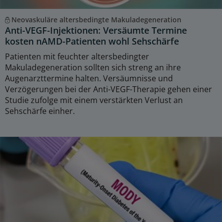
Neovaskuläre altersbedingte Makuladegeneration
Anti-VEGF-Injektionen: Versäumte Termine
kosten nAMD-Patienten wohl Sehschärfe
Patienten mit feuchter altersbedingter
Makuladegeneration sollten sich streng an ihre
Augenarzttermine halten. Versäumnisse und
Verzögerungen bei der Anti-VEGF-Therapie gehen einer
Studie zufolge mit einem verstärkten Verlust an
Sehschärfe einher.