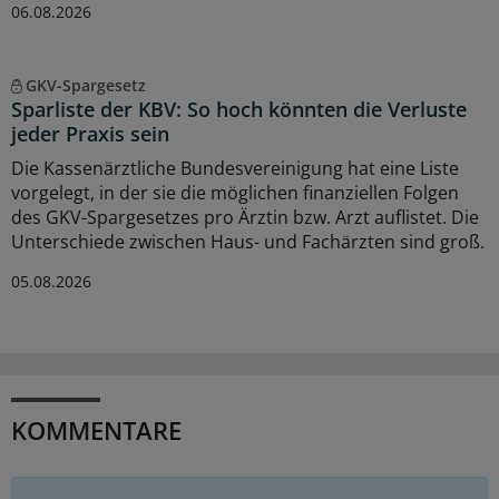
06.08.2026
GKV-Spargesetz
Sparliste der KBV: So hoch könnten die Verluste
jeder Praxis sein
Die Kassenärztliche Bundesvereinigung hat eine Liste
vorgelegt, in der sie die möglichen finanziellen Folgen
des GKV-Spargesetzes pro Ärztin bzw. Arzt auflistet. Die
Unterschiede zwischen Haus- und Fachärzten sind groß.
05.08.2026
KOMMENTARE