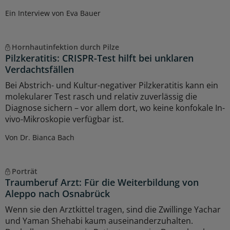
Ein Interview von Eva Bauer
Hornhautinfektion durch Pilze
Pilzkeratitis: CRISPR-Test hilft bei unklaren
Verdachtsfällen
Bei Abstrich- und Kultur-negativer Pilzkeratitis kann ein
molekularer Test rasch und relativ zuverlässig die
Diagnose sichern – vor allem dort, wo keine konfokale In-
vivo-Mikroskopie verfügbar ist.
Von Dr. Bianca Bach
Porträt
Traumberuf Arzt: Für die Weiterbildung von
Aleppo nach Osnabrück
Wenn sie den Arztkittel tragen, sind die Zwillinge Yachar
und Yaman Shehabi kaum auseinanderzuhalten.