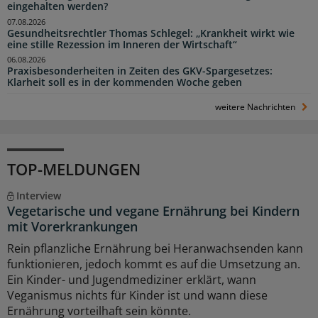
eingehalten werden?
07.08.2026
Gesundheitsrechtler Thomas Schlegel: „Krankheit wirkt wie
eine stille Rezession im Inneren der Wirtschaft“
06.08.2026
Praxisbesonderheiten in Zeiten des GKV-Spargesetzes:
Klarheit soll es in der kommenden Woche geben
weitere Nachrichten
TOP-MELDUNGEN
Interview
Vegetarische und vegane Ernährung bei Kindern
mit Vorerkrankungen
Rein pflanzliche Ernährung bei Heranwachsenden kann
funktionieren, jedoch kommt es auf die Umsetzung an.
Ein Kinder- und Jugendmediziner erklärt, wann
Veganismus nichts für Kinder ist und wann diese
Ernährung vorteilhaft sein könnte.