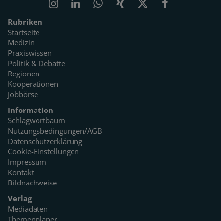
Rubriken
Startseite
Medizin
Praxiswissen
Politik & Debatte
Regionen
Kooperationen
Jobbörse
Information
Schlagwortbaum
Nutzungsbedingungen/AGB
Datenschutzerklärung
Cookie-Einstellungen
Impressum
Kontakt
Bildnachweise
Verlag
Mediadaten
Themenplaner