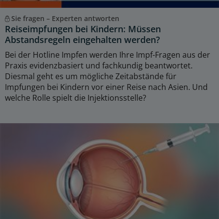
Sie fragen – Experten antworten
Reiseimpfungen bei Kindern: Müssen
Abstandsregeln eingehalten werden?
Bei der Hotline Impfen werden Ihre Impf-Fragen aus der
Praxis evidenzbasiert und fachkundig beantwortet.
Diesmal geht es um mögliche Zeitabstände für
Impfungen bei Kindern vor einer Reise nach Asien. Und
welche Rolle spielt die Injektionsstelle?