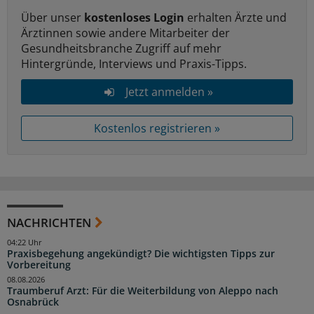
Über unser
kostenloses Login
erhalten Ärzte und
Ärztinnen sowie andere Mitarbeiter der
Gesundheitsbranche Zugriff auf mehr
Hintergründe, Interviews und Praxis-Tipps.
Jetzt anmelden »
Kostenlos registrieren »
NACHRICHTEN
04:22 Uhr
Praxisbegehung angekündigt? Die wichtigsten Tipps zur
Vorbereitung
08.08.2026
Traumberuf Arzt: Für die Weiterbildung von Aleppo nach
Osnabrück