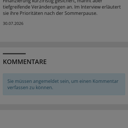
Finanzierung kurzfristig gesichert, mahnt aber
tiefgreifende Veränderungen an. Im Interview erläutert
sie ihre Prioritäten nach der Sommerpause.
30.07.2026
KOMMENTARE
Sie müssen angemeldet sein, um einen Kommentar
verfassen zu können.