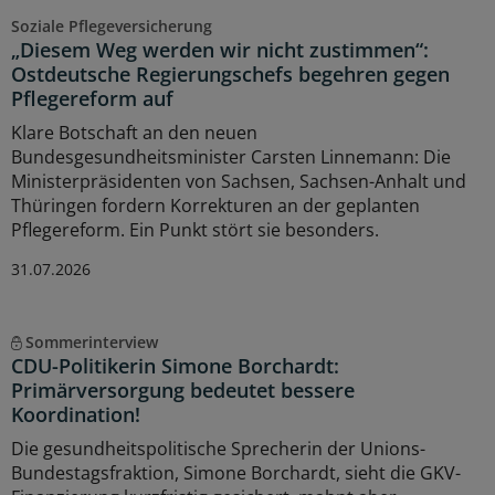
Soziale Pflegeversicherung
„Diesem Weg werden wir nicht zustimmen“:
Ostdeutsche Regierungschefs begehren gegen
Pflegereform auf
Klare Botschaft an den neuen
Bundesgesundheitsminister Carsten Linnemann: Die
Ministerpräsidenten von Sachsen, Sachsen-Anhalt und
Thüringen fordern Korrekturen an der geplanten
Pflegereform. Ein Punkt stört sie besonders.
31.07.2026
Sommerinterview
CDU-Politikerin Simone Borchardt:
Primärversorgung bedeutet bessere
Koordination!
Die gesundheitspolitische Sprecherin der Unions-
Bundestagsfraktion, Simone Borchardt, sieht die GKV-