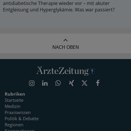
antidiabetische Therapie wieder vor – mit akuter
Entgleisung und Hyperglykämie. Was war passiert?
NACH OBEN
Rubriken
Startseite
Medizin
Praxiswissen
Politik & Debatte
Regionen
Kooperationen