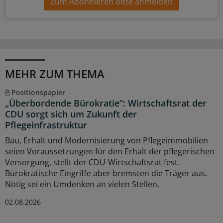
Zum Abonnieren bitte anmelden
MEHR ZUM THEMA
Positionspapier
„Überbordende Bürokratie“: Wirtschaftsrat der
CDU sorgt sich um Zukunft der
Pflegeinfrastruktur
Bau, Erhalt und Modernisierung von Pflegeimmobilien
seien Voraussetzungen für den Erhalt der pflegerischen
Versorgung, stellt der CDU-Wirtschaftsrat fest.
Bürokratische Eingriffe aber bremsten die Träger aus.
Nötig sei ein Umdenken an vielen Stellen.
02.08.2026