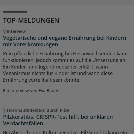
TOP-MELDUNGEN
Interview
Vegetarische und vegane Ernährung bei Kindern
mit Vorerkrankungen
Rein pflanzliche Ernährung bei Heranwachsenden kann
funktionieren, jedoch kommt es auf die Umsetzung an.
Ein Kinder- und Jugendmediziner erklärt, wann
Veganismus nichts für Kinder ist und wann diese
Ernährung vorteilhaft sein könnte.
Ein Interview von Eva Bauer
Hornhautinfektion durch Pilze
Pilzkeratitis: CRISPR-Test hilft bei unklaren
Verdachtsfällen
Bei Abstrich- und Kultur-negativer Pilzkeratitis kann ein