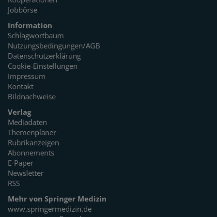
Jobbörse
Information
Schlagwortbaum
Nutzungsbedingungen/AGB
Datenschutzerklärung
Cookie-Einstellungen
Impressum
Kontakt
Bildnachweise
Verlag
Mediadaten
Themenplaner
Rubrikanzeigen
Abonnements
E-Paper
Newsletter
RSS
Mehr von Springer Medizin
www.springermedizin.de