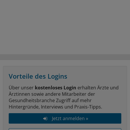
Vorteile des Logins
Über unser
kostenloses Login
erhalten Ärzte und
Ärztinnen sowie andere Mitarbeiter der
Gesundheitsbranche Zugriff auf mehr
Hintergründe, Interviews und Praxis-Tipps.
Jetzt anmelden »