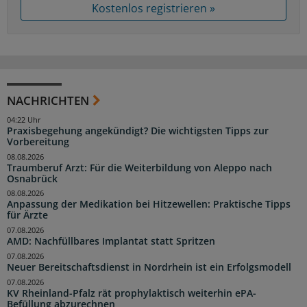
Kostenlos registrieren »
NACHRICHTEN
04:22 Uhr
Praxisbegehung angekündigt? Die wichtigsten Tipps zur
Vorbereitung
08.08.2026
Traumberuf Arzt: Für die Weiterbildung von Aleppo nach
Osnabrück
08.08.2026
Anpassung der Medikation bei Hitzewellen: Praktische Tipps
für Ärzte
07.08.2026
AMD: Nachfüllbares Implantat statt Spritzen
07.08.2026
Neuer Bereitschaftsdienst in Nordrhein ist ein Erfolgsmodell
07.08.2026
KV Rheinland-Pfalz rät prophylaktisch weiterhin ePA-
Befüllung abzurechnen