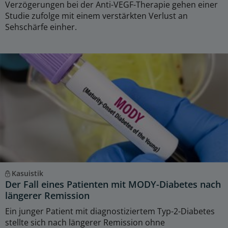
Verzögerungen bei der Anti-VEGF-Therapie gehen einer
Studie zufolge mit einem verstärkten Verlust an
Sehschärfe einher.
Kasuistik
Der Fall eines Patienten mit MODY-Diabetes nach
längerer Remission
Ein junger Patient mit diagnostiziertem Typ-2-Diabetes
stellte sich nach längerer Remission ohne