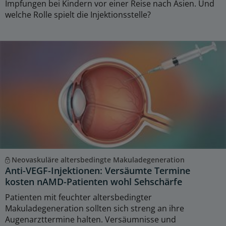
Impfungen bei Kindern vor einer Reise nach Asien. Und
welche Rolle spielt die Injektionsstelle?
Neovaskuläre altersbedingte Makuladegeneration
Anti-VEGF-Injektionen: Versäumte Termine
kosten nAMD-Patienten wohl Sehschärfe
Patienten mit feuchter altersbedingter
Makuladegeneration sollten sich streng an ihre
Augenarzttermine halten. Versäumnisse und