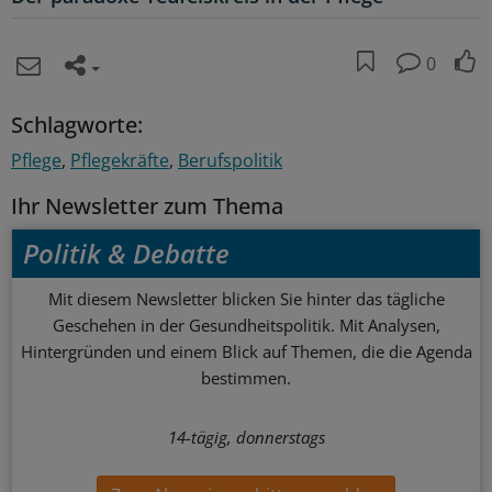
0
Schlagworte:
Pflege
Pflegekräfte
Berufspolitik
Ihr Newsletter zum Thema
Politik & Debatte
Mit diesem Newsletter blicken Sie hinter das tägliche
Geschehen in der Gesundheitspolitik. Mit Analysen,
Hintergründen und einem Blick auf Themen, die die Agenda
bestimmen.
14-tägig, donnerstags