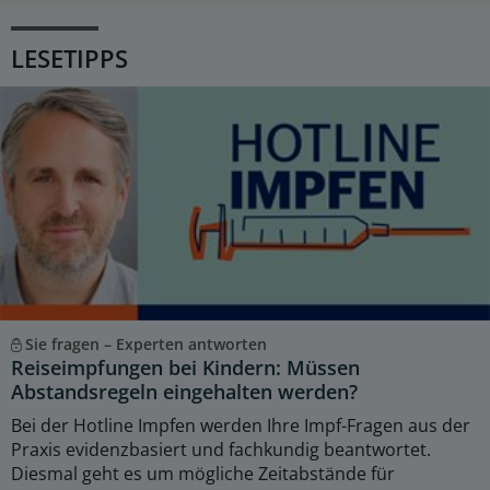
LESETIPPS
Sie fragen – Experten antworten
Reiseimpfungen bei Kindern: Müssen
Abstandsregeln eingehalten werden?
Bei der Hotline Impfen werden Ihre Impf-Fragen aus der
Praxis evidenzbasiert und fachkundig beantwortet.
Diesmal geht es um mögliche Zeitabstände für