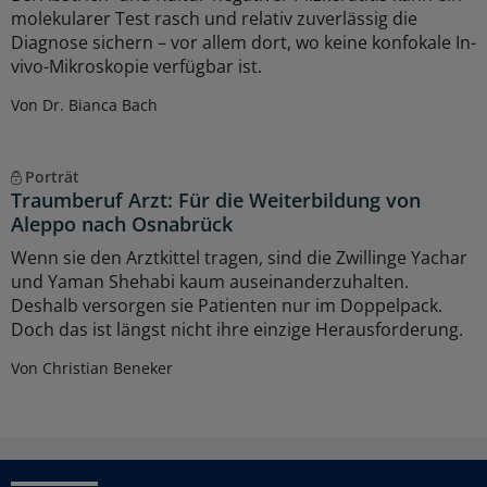
molekularer Test rasch und relativ zuverlässig die
Diagnose sichern – vor allem dort, wo keine konfokale In-
vivo-Mikroskopie verfügbar ist.
Von Dr. Bianca Bach
Porträt
Traumberuf Arzt: Für die Weiterbildung von
Aleppo nach Osnabrück
Wenn sie den Arztkittel tragen, sind die Zwillinge Yachar
und Yaman Shehabi kaum auseinanderzuhalten.
Deshalb versorgen sie Patienten nur im Doppelpack.
Doch das ist längst nicht ihre einzige Herausforderung.
Von Christian Beneker