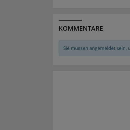
KOMMENTARE
Sie müssen angemeldet sein,