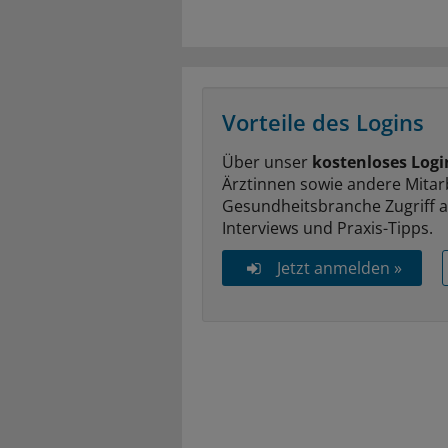
Vorteile des Logins
Über unser
kostenloses Logi
Ärztinnen sowie andere Mitar
Gesundheitsbranche Zugriff 
Interviews und Praxis-Tipps.
Jetzt anmelden »