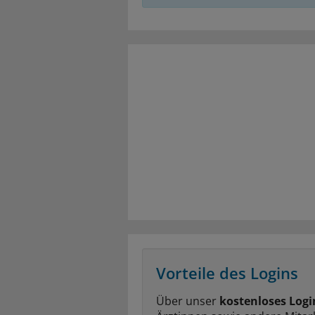
Vorteile des Logins
Über unser
kostenloses Logi