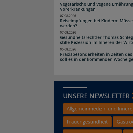
Vegetarische und vegane Ernährung
Vorerkrankungen
07.08.2026
Reiseimpfungen bei Kindern: Müsse
werden?
07.08.2026
Gesundheitsrechtler Thomas Schlege
stille Rezession im Inneren der Wirt
06.08.2026
Praxisbesonderheiten in Zeiten des
soll es in der kommenden Woche g
UNSERE NEWSLETTER
Allgemeinmedizin und Innere
Frauengesundheit
Gastro