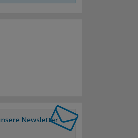
unsere Newsletter