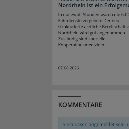
Nordrhein ist ein Erfolgsm
In nur zwölf Stunden waren die 6.0
Fahrdienste vergeben: Der neu
strukturierte ärztliche Bereitschafts
Nordrhein wird gut angenommen.
Zuständig sind spezielle
Kooperationsmediziner.
07.08.2026
KOMMENTARE
Sie müssen angemeldet sein,