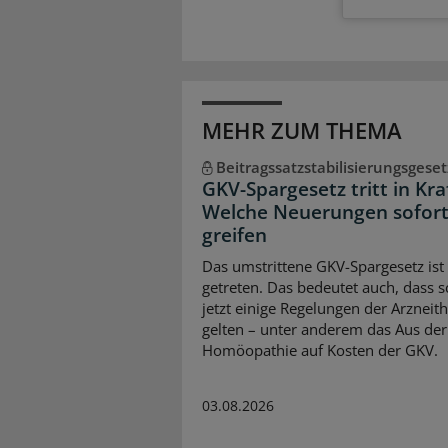
MEHR ZUM THEMA
Beitragssatzstabilisierungsgeset
GKV-Spargesetz tritt in Kra
Welche Neuerungen sofor
greifen
Das umstrittene GKV-Spargesetz ist 
getreten. Das bedeutet auch, dass 
jetzt einige Regelungen der Arzneit
gelten – unter anderem das Aus der
Homöopathie auf Kosten der GKV.
03.08.2026