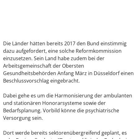
Die Länder hätten bereits 2017 den Bund einstimmig
dazu aufgefordert, eine solche Reformkommission
einzusetzen. Sein Land habe zudem bei der
Arbeitsgemeinschaft der Obersten
Gesundheitsbehörden Anfang März in Düsseldorf einen
Beschlussvorschlag eingebracht.
Dabei gehe es um die Harmonisierung der ambulanten
und stationären Honorarsysteme sowie der
Bedarfsplanung. Vorbild könne die psychiatrische
Versorgung sein.
Dort werde bereits sektorenübergreifend geplant, es