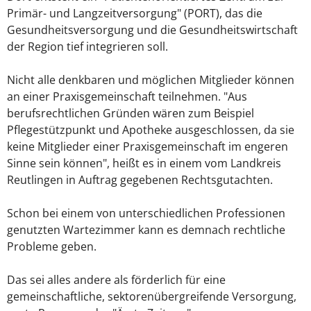
Primär- und Langzeitversorgung" (PORT), das die
Gesundheitsversorgung und die Gesundheitswirtschaft
der Region tief integrieren soll.
Nicht alle denkbaren und möglichen Mitglieder können
an einer Praxisgemeinschaft teilnehmen. "Aus
berufsrechtlichen Gründen wären zum Beispiel
Pflegestützpunkt und Apotheke ausgeschlossen, da sie
keine Mitglieder einer Praxisgemeinschaft im engeren
Sinne sein können", heißt es in einem vom Landkreis
Reutlingen in Auftrag gegebenen Rechtsgutachten.
Schon bei einem von unterschiedlichen Professionen
genutzten Wartezimmer kann es demnach rechtliche
Probleme geben.
Das sei alles andere als förderlich für eine
gemeinschaftliche, sektorenübergreifende Versorgung,