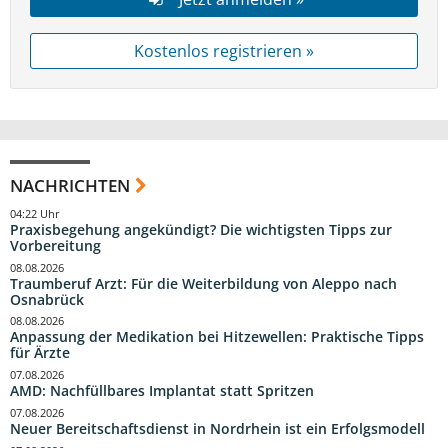
Kostenlos registrieren »
NACHRICHTEN
04:22 Uhr
Praxisbegehung angekündigt? Die wichtigsten Tipps zur
Vorbereitung
08.08.2026
Traumberuf Arzt: Für die Weiterbildung von Aleppo nach
Osnabrück
08.08.2026
Anpassung der Medikation bei Hitzewellen: Praktische Tipps
für Ärzte
07.08.2026
AMD: Nachfüllbares Implantat statt Spritzen
07.08.2026
Neuer Bereitschaftsdienst in Nordrhein ist ein Erfolgsmodell