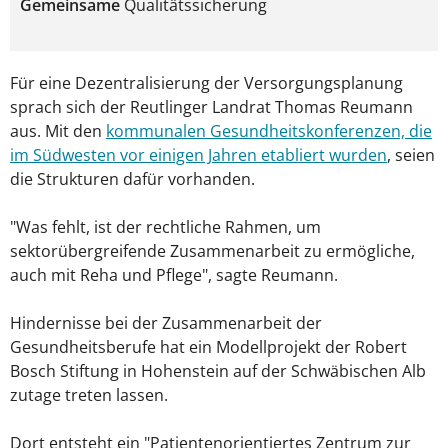
Gemeinsame
Qualitätssicherung
Für eine Dezentralisierung der Versorgungsplanung
sprach sich der Reutlinger Landrat Thomas Reumann
aus. Mit den
kommunalen Gesundheitskonferenzen, die
im Südwesten vor einigen Jahren etabliert wurden
, seien
die Strukturen dafür vorhanden.
"Was fehlt, ist der rechtliche Rahmen, um
sektorübergreifende Zusammenarbeit zu ermögliche,
auch mit Reha und Pflege", sagte Reumann.
Hindernisse bei der Zusammenarbeit der
Gesundheitsberufe hat ein Modellprojekt der Robert
Bosch Stiftung in Hohenstein auf der Schwäbischen Alb
zutage treten lassen.
Dort entsteht ein "Patientenorientiertes Zentrum zur