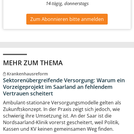
14-tägig, donnerstags
Zum Abonnieren bitte anmelden
MEHR ZUM THEMA
Krankenhausreform
Sektorenübergreifende Versorgung: Warum ein
Vorzeigeprojekt im Saarland an fehlendem
Vertrauen scheitert
Ambulant-stationäre Versorgungsmodelle gelten als
Zukunftskonzept. In der Praxis zeigt sich jedoch, wie
schwierig ihre Umsetzung ist. An der Saar ist die
Nordsaarland-Klinik vorerst gescheitert, weil Politik,
Kassen und KV keinen gemeinsamen Weg finden.