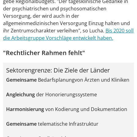
gebe Regionalbudgets. "Der tagesklinische Gedanke in
der psychiatrischen und psychosomatischen
Versorgung, der wird auch in der
allgemeinmedizinischen Versorgung Einzug halten und
ihr Zentrumscharakter verleihen", so Lucha.
Bis 2020 soll
die Arbeitsgruppe Vorschläge entwickelt haben.
"Rechtlicher Rahmen fehlt"
Sektorengrenze: Die Ziele der Länder
Gemeinsame
Bedarfsplanungvon Ärzten und Kliniken
Angleichung
der Honorierungssysteme
Harmonisierung
von Kodierung und Dokumentation
Gemeinsame
telematische Infrastruktur