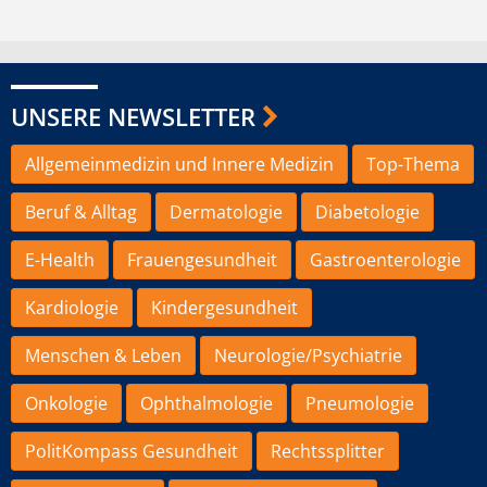
UNSERE NEWSLETTER
Allgemeinmedizin und Innere Medizin
Top-Thema
Beruf & Alltag
Dermatologie
Diabetologie
E-Health
Frauengesundheit
Gastroenterologie
Kardiologie
Kindergesundheit
Menschen & Leben
Neurologie/Psychiatrie
Onkologie
Ophthalmologie
Pneumologie
PolitKompass Gesundheit
Rechtssplitter