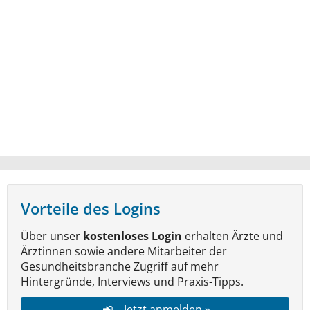
Vorteile des Logins
Über unser
kostenloses Login
erhalten Ärzte und
Ärztinnen sowie andere Mitarbeiter der
Gesundheitsbranche Zugriff auf mehr
Hintergründe, Interviews und Praxis-Tipps.
Jetzt anmelden »