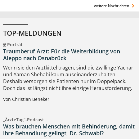
weitere Nachrichten
TOP-MELDUNGEN
Porträt
Traumberuf Arzt: Für die Weiterbildung von
Aleppo nach Osnabrück
Wenn sie den Arztkittel tragen, sind die Zwillinge Yachar
und Yaman Shehabi kaum auseinanderzuhalten.
Deshalb versorgen sie Patienten nur im Doppelpack.
Doch das ist längst nicht ihre einzige Herausforderung.
Von Christian Beneker
„ÄrzteTag“-Podcast
Was brauchen Menschen mit Behinderung, damit
ihre Behandlung gelingt, Dr. Schwabl?