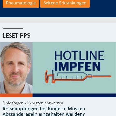
Rheumatologie
Seltene Erkrankungen
LESETIPPS
Sie fragen – Experten antworten
Reiseimpfungen bei Kindern: Müssen
Abstandsregeln eingehalten werden?