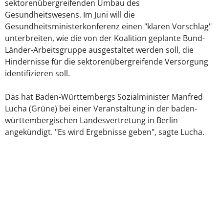
sektorenübergreifenden Umbau des
Gesundheitswesens. Im Juni will die
Gesundheitsministerkonferenz einen "klaren Vorschlag"
unterbreiten, wie die von der Koalition geplante Bund-
Länder-Arbeitsgruppe ausgestaltet werden soll, die
Hindernisse für die sektorenübergreifende Versorgung
identifizieren soll.
Das hat Baden-Württembergs Sozialminister Manfred
Lucha (Grüne) bei einer Veranstaltung in der baden-
württembergischen Landesvertretung in Berlin
angekündigt. "Es wird Ergebnisse geben", sagte Lucha.