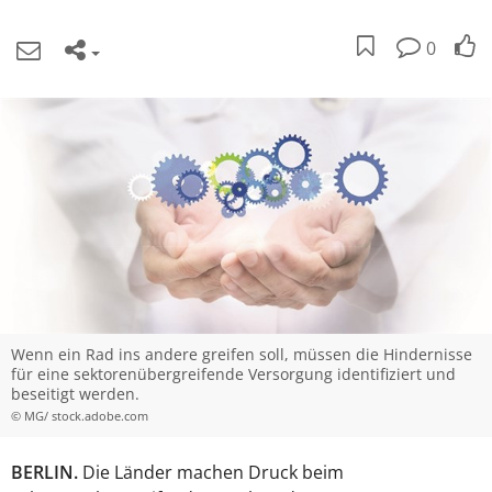
0
Wenn ein Rad ins andere greifen soll, müssen die Hindernisse
für eine sektorenübergreifende Versorgung identifiziert und
beseitigt werden.
© MG/ stock.adobe.com
BERLIN.
Die Länder machen Druck beim