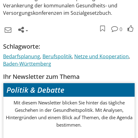
Verankerung der kommunalen Gesundheits- und
Versorgungskonferenzen im Sozialgesetzbuch.
0
Schlagworte:
Bedarfsplanung
Berufspolitik
Netze und Kooperation
Baden-Württemberg
Ihr Newsletter zum Thema
Politik & Debatte
Mit diesem Newsletter blicken Sie hinter das tägliche
Geschehen in der Gesundheitspolitik. Mit Analysen,
Hintergründen und einem Blick auf Themen, die die Agenda
bestimmen.