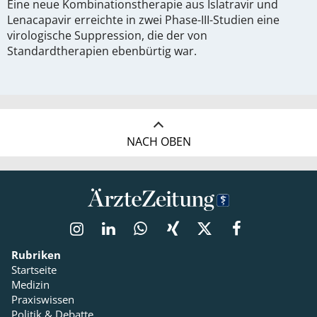
Eine neue Kombinationstherapie aus Islatravir und
Lenacapavir erreichte in zwei Phase-III-Studien eine
virologische Suppression, die der von
Standardtherapien ebenbürtig war.
NACH OBEN
Rubriken
Startseite
Medizin
Praxiswissen
Politik & Debatte