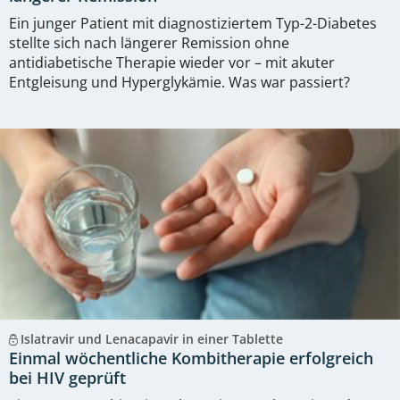
Ein junger Patient mit diagnostiziertem Typ-2-Diabetes
stellte sich nach längerer Remission ohne
antidiabetische Therapie wieder vor – mit akuter
Entgleisung und Hyperglykämie. Was war passiert?
Islatravir und Lenacapavir in einer Tablette
Einmal wöchentliche Kombitherapie erfolgreich
bei HIV geprüft