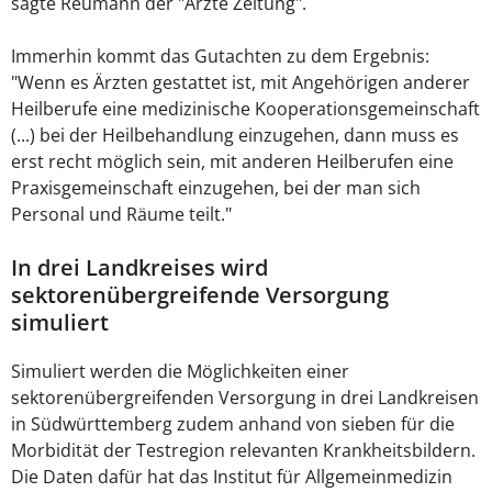
sagte Reumann der "Ärzte Zeitung".
Immerhin kommt das Gutachten zu dem Ergebnis:
"Wenn es Ärzten gestattet ist, mit Angehörigen anderer
Heilberufe eine medizinische Kooperationsgemeinschaft
(...) bei der Heilbehandlung einzugehen, dann muss es
erst recht möglich sein, mit anderen Heilberufen eine
Praxisgemeinschaft einzugehen, bei der man sich
Personal und Räume teilt."
In drei Landkreises wird
sektorenübergreifende Versorgung
simuliert
Simuliert werden die Möglichkeiten einer
sektorenübergreifenden Versorgung in drei Landkreisen
in Südwürttemberg zudem anhand von sieben für die
Morbidität der Testregion relevanten Krankheitsbildern.
Die Daten dafür hat das Institut für Allgemeinmedizin