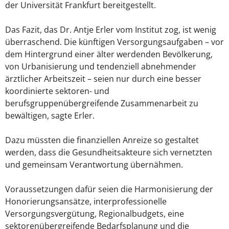
der Universität Frankfurt bereitgestellt.
Das Fazit, das Dr. Antje Erler vom Institut zog, ist wenig
überraschend. Die künftigen Versorgungsaufgaben – vor
dem Hintergrund einer älter werdenden Bevölkerung,
von Urbanisierung und tendenziell abnehmender
ärztlicher Arbeitszeit – seien nur durch eine besser
koordinierte sektoren- und
berufsgruppenübergreifende Zusammenarbeit zu
bewältigen, sagte Erler.
Dazu müssten die finanziellen Anreize so gestaltet
werden, dass die Gesundheitsakteure sich vernetzten
und gemeinsam Verantwortung übernähmen.
Voraussetzungen dafür seien die Harmonisierung der
Honorierungsansätze, interprofessionelle
Versorgungsvergütung, Regionalbudgets, eine
sektorenübergreifende Bedarfsplanung und die