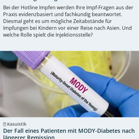
Bei der Hotline Impfen werden Ihre Impf-Fragen aus der
Praxis evidenzbasiert und fachkundig beantwortet.
Diesmal geht es um mögliche Zeitabstände für
Impfungen bei Kindern vor einer Reise nach Asien. Und
welche Rolle spielt die Injektionsstelle?
Kasuistik
Der Fall eines Patienten mit MODY-Diabetes nach
längerer Remission