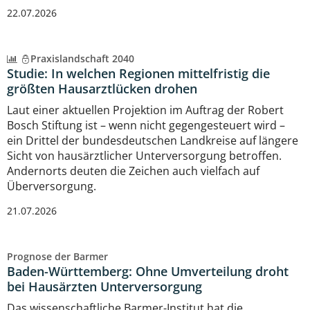
22.07.2026
Praxislandschaft 2040
Studie: In welchen Regionen mittelfristig die
größten Hausarztlücken drohen
Laut einer aktuellen Projektion im Auftrag der Robert
Bosch Stiftung ist – wenn nicht gegengesteuert wird –
ein Drittel der bundesdeutschen Landkreise auf längere
Sicht von hausärztlicher Unterversorgung betroffen.
Andernorts deuten die Zeichen auch vielfach auf
Überversorgung.
21.07.2026
Prognose der Barmer
Baden-Württemberg: Ohne Umverteilung droht
bei Hausärzten Unterversorgung
Das wissenschaftliche Barmer-Institut hat die