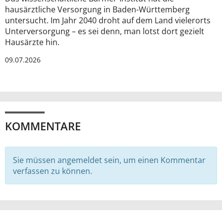
hausärztliche Versorgung in Baden-Württemberg
untersucht. Im Jahr 2040 droht auf dem Land vielerorts
Unterversorgung – es sei denn, man lotst dort gezielt
Hausärzte hin.
09.07.2026
KOMMENTARE
Sie müssen angemeldet sein, um einen Kommentar
verfassen zu können.