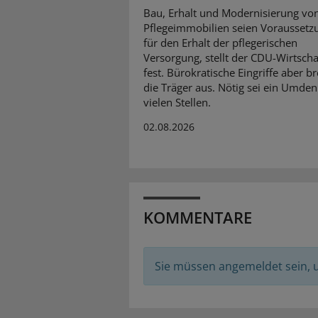
Bau, Erhalt und Modernisierung vo
Pflegeimmobilien seien Voraussetz
für den Erhalt der pflegerischen
Versorgung, stellt der CDU-Wirtscha
fest. Bürokratische Eingriffe aber 
die Träger aus. Nötig sei ein Umde
vielen Stellen.
02.08.2026
KOMMENTARE
Sie müssen angemeldet sein,