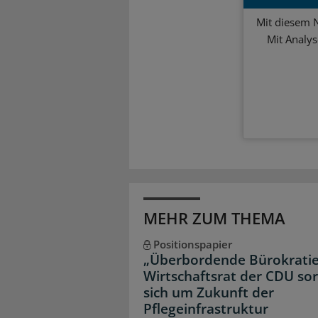
Mit diesem N
Mit Analy
MEHR ZUM THEMA
Positionspapier
„Überbordende Bürokratie
Wirtschaftsrat der CDU so
sich um Zukunft der
Pflegeinfrastruktur