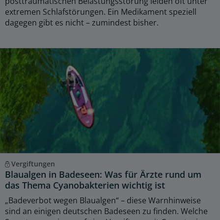
posttraumatischen Belastungsstörung leiden oft unter
extremen Schlafstörungen. Ein Medikament speziell
dagegen gibt es nicht – zumindest bisher.
Vergiftungen
Blaualgen in Badeseen: Was für Ärzte rund um
das Thema Cyanobakterien wichtig ist
„Badeverbot wegen Blaualgen“ – diese Warnhinweise
sind an einigen deutschen Badeseen zu finden. Welche