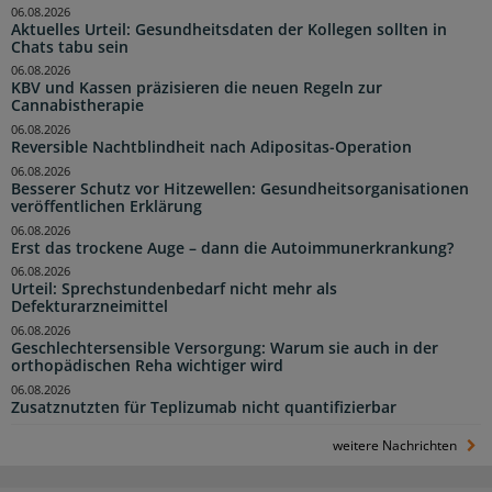
06.08.2026
Aktuelles Urteil: Gesundheitsdaten der Kollegen sollten in
Chats tabu sein
06.08.2026
KBV und Kassen präzisieren die neuen Regeln zur
Cannabistherapie
06.08.2026
Reversible Nachtblindheit nach Adipositas-Operation
06.08.2026
Besserer Schutz vor Hitzewellen: Gesundheitsorganisationen
veröffentlichen Erklärung
06.08.2026
Erst das trockene Auge – dann die Autoimmunerkrankung?
06.08.2026
Urteil: Sprechstundenbedarf nicht mehr als
Defekturarzneimittel
06.08.2026
Geschlechtersensible Versorgung: Warum sie auch in der
orthopädischen Reha wichtiger wird
06.08.2026
Zusatznutzten für Teplizumab nicht quantifizierbar
weitere Nachrichten