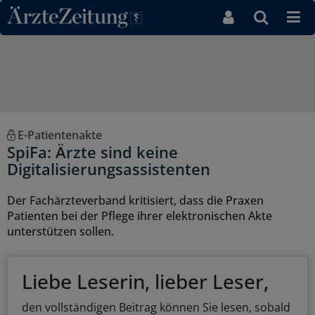
Direkt zum Inhaltsbereich
E-Patientenakte
SpiFa: Ärzte sind keine
Digitalisierungsassistenten
Der Fachärzteverband kritisiert, dass die Praxen
Patienten bei der Pflege ihrer elektronischen Akte
unterstützen sollen.
Liebe Leserin, lieber Leser,
den vollständigen Beitrag können Sie lesen, sobald