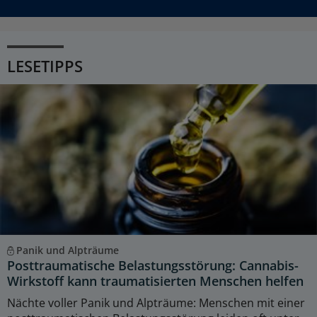
LESETIPPS
Panik und Alpträume
Posttraumatische Belastungsstörung: Cannabis-
Wirkstoff kann traumatisierten Menschen helfen
Nächte voller Panik und Alpträume: Menschen mit einer