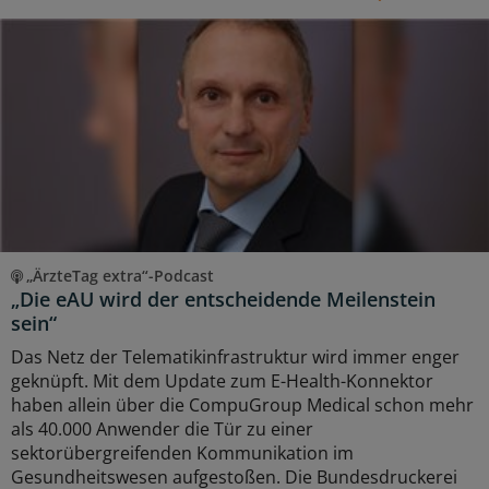
„ÄrzteTag extra“-Podcast
„Die eAU wird der entscheidende Meilenstein
sein“
Das Netz der Telematikinfrastruktur wird immer enger
geknüpft. Mit dem Update zum E-Health-Konnektor
haben allein über die CompuGroup Medical schon mehr
als 40.000 Anwender die Tür zu einer
sektorübergreifenden Kommunikation im
Gesundheitswesen aufgestoßen. Die Bundesdruckerei