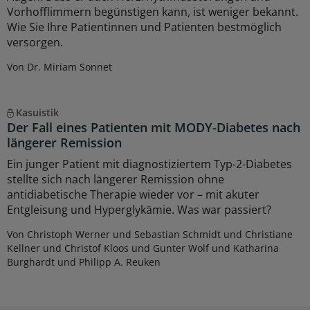
Vorhofflimmern begünstigen kann, ist weniger bekannt.
Wie Sie Ihre Patientinnen und Patienten bestmöglich
versorgen.
Von Dr. Miriam Sonnet
Kasuistik
Der Fall eines Patienten mit MODY-Diabetes nach
längerer Remission
Ein junger Patient mit diagnostiziertem Typ-2-Diabetes
stellte sich nach längerer Remission ohne
antidiabetische Therapie wieder vor – mit akuter
Entgleisung und Hyperglykämie. Was war passiert?
Von Christoph Werner und Sebastian Schmidt und Christiane
Kellner und Christof Kloos und Gunter Wolf und Katharina
Burghardt und Philipp A. Reuken