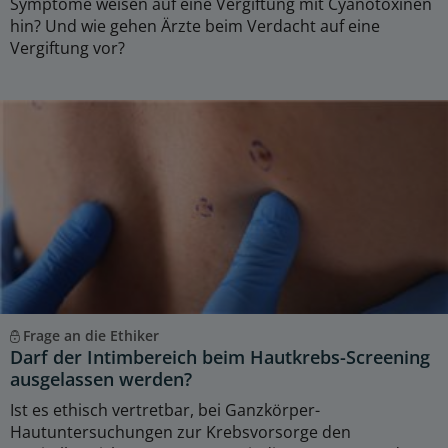
Symptome weisen auf eine Vergiftung mit Cyanotoxinen
hin? Und wie gehen Ärzte beim Verdacht auf eine
Vergiftung vor?
Frage an die Ethiker
Darf der Intimbereich beim Hautkrebs-Screening
ausgelassen werden?
Ist es ethisch vertretbar, bei Ganzkörper-
Hautuntersuchungen zur Krebsvorsorge den