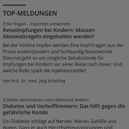
TOP-MELDUNGEN
Sie fragen – Experten antworten
Reiseimpfungen bei Kindern: Müssen
Abstandsregeln eingehalten werden?
Bei der Hotline Impfen werden Ihre Impf-Fragen aus der
Praxis evidenzbasiert und fachkundig beantwortet.
Diesmal geht es um mögliche Zeitabstände für
Impfungen bei Kindern vor einer Reise nach Asien. Und
welche Rolle spielt die Injektionsstelle?
Von Prof. Dr. med. Jörg Schelling
Risiko einschätzen und Lebensstil ändern
Diabetes und Vorhofflimmern: Das hilft gegen die
gefährliche Kombi
Ein Diabetes schlägt auf Nerven, Nieren, Gefäße und
Augen. Dass er auch Herzrhythmusstörungen und