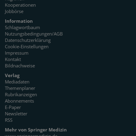
Kooperationen
Jobbörse
Information
Schlagwortbaum
Nutzungsbedingungen/AGB
Datenschutzerklärung
Cookie-Einstellungen
Impressum
Kontakt
Bildnachweise
Verlag
Mediadaten
Themenplaner
Rubrikanzeigen
Abonnements
E-Paper
Newsletter
RSS
Mehr von Springer Medizin