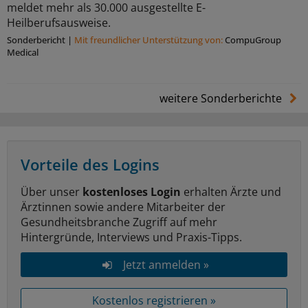
meldet mehr als 30.000 ausgestellte E-
Heilberufsausweise.
Sonderbericht
|
Mit freundlicher Unterstützung von:
CompuGroup
Medical
weitere Sonderberichte
Vorteile des Logins
Über unser
kostenloses Login
erhalten Ärzte und
Ärztinnen sowie andere Mitarbeiter der
Gesundheitsbranche Zugriff auf mehr
Hintergründe, Interviews und Praxis-Tipps.
Jetzt anmelden »
Kostenlos registrieren »