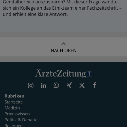
Genitalbereich auszusparen? Mit dieser Frage wandte
sich ein Kollege an das Ethikteam einer Fachzeitschrift –
und erhielt eine klare Antwort.
NACH OBEN
Rubriken
Startseite
Medizin
Praxiswissen
Politik & Debatte
Regionen