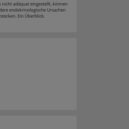
 nicht adäquat eingestellt, können
dere endokrinologische Ursachen
stecken. Ein Überblick.