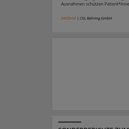
Ausnahmen schützen Patient*inne
ANZEIGE
|
CSL Behring GmbH