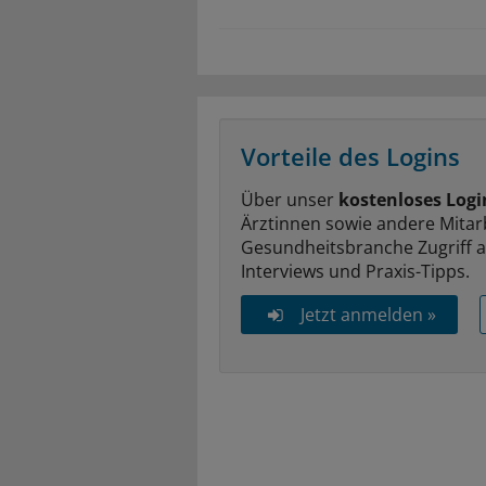
Vorteile des Logins
Über unser
kostenloses Logi
Ärztinnen sowie andere Mitar
Gesundheitsbranche Zugriff 
Interviews und Praxis-Tipps.
Jetzt anmelden »