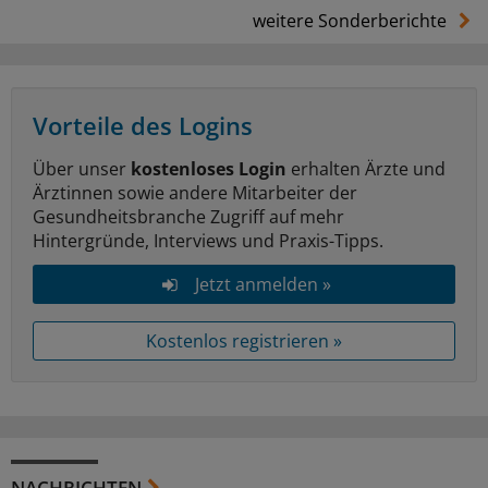
weitere Sonderberichte
Vorteile des Logins
Über unser
kostenloses Login
erhalten Ärzte und
Ärztinnen sowie andere Mitarbeiter der
Gesundheitsbranche Zugriff auf mehr
Hintergründe, Interviews und Praxis-Tipps.
Jetzt anmelden »
Kostenlos registrieren »
NACHRICHTEN