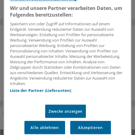
Wir und unsere Partner verarbeiten Daten, um
Folgendes bereitzustellen:
Speichern von oder Zugriff auf Informationen auf einem
Endgerät. Verwendung reduzierter Daten zur Auswahl von
Werbeanzeigen. Erstellung von Profilen für personalisierte
Werbung. Verwendung von Profilen zur Auswahl
personalisierter Werbung. Erstellung von Profilen zur
Personalisierung von Inhalten. Verwendung von Profilen zur
Auswahl personalisierter Inhalte. Messung der Werbeleistung.
Messung der Performance von Inhalten. Analyse von
Zielgruppen durch Statistiken oder Kombinationen von Daten
aus verschiedenen Quellen. Entwicklung und Verbesserung der
Angebote. Verwendung reduzierter Daten zur Auswahl von
Inhalten.
Liste der Partner (Lieferanten)
Zwecke anzeigen
SONDERBERICHTE ZUM THEMA
Alle ablehnen
Akzeptieren