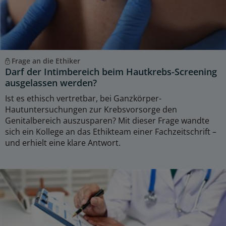
Frage an die Ethiker
Darf der Intimbereich beim Hautkrebs-Screening
ausgelassen werden?
Ist es ethisch vertretbar, bei Ganzkörper-
Hautuntersuchungen zur Krebsvorsorge den
Genitalbereich auszusparen? Mit dieser Frage wandte
sich ein Kollege an das Ethikteam einer Fachzeitschrift –
und erhielt eine klare Antwort.