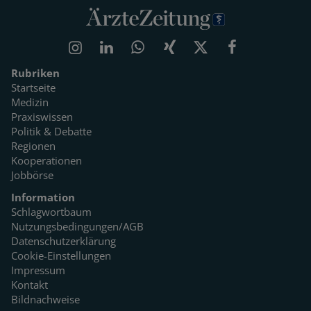
Rubriken
Startseite
Medizin
Praxiswissen
Politik & Debatte
Regionen
Kooperationen
Jobbörse
Information
Schlagwortbaum
Nutzungsbedingungen/AGB
Datenschutzerklärung
Cookie-Einstellungen
Impressum
Kontakt
Bildnachweise