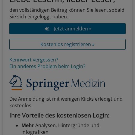
den vollständigen Beitrag können Sie lesen, sobald
Sie sich eingeloggt haben.
Jetzt anmelden »
Kostenlos registrieren »
Kennwort vergessen?
Ein anderes Problem beim Login?
Die Anmeldung ist mit wenigen Klicks erledigt und
kostenlos.
Ihre Vorteile des kostenlosen Login:
Mehr
Analysen, Hintergründe und
Infografiken