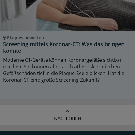
Plaques bewerten
Screening mittels Koronar-CT: Was das bringen
könnte
Moderne CT-Geräte können Koronargefäße sichtbar
machen. Sie können aber auch atherosklerotischen
Gefäßschäden tief in die Plaque-Seele blicken. Hat die
Koronar-CT eine große Screening-Zukunft?
NACH OBEN