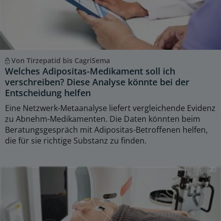
Von Tirzepatid bis CagriSema
Welches Adipositas-Medikament soll ich
verschreiben? Diese Analyse könnte bei der
Entscheidung helfen
Eine Netzwerk-Metaanalyse liefert vergleichende Evidenz
zu Abnehm-Medikamenten. Die Daten könnten beim
Beratungsgespräch mit Adipositas-Betroffenen helfen,
die für sie richtige Substanz zu finden.