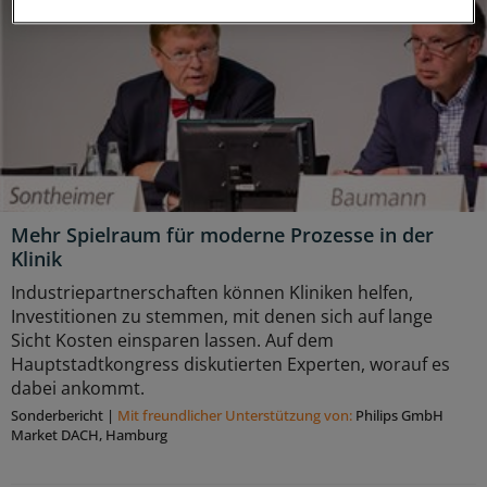
Mehr Spielraum für moderne Prozesse in der
Klinik
Industriepartnerschaften können Kliniken helfen,
Investitionen zu stemmen, mit denen sich auf lange
Sicht Kosten einsparen lassen. Auf dem
Hauptstadtkongress diskutierten Experten, worauf es
dabei ankommt.
Sonderbericht
|
Mit freundlicher Unterstützung von:
Philips GmbH
Market DACH, Hamburg