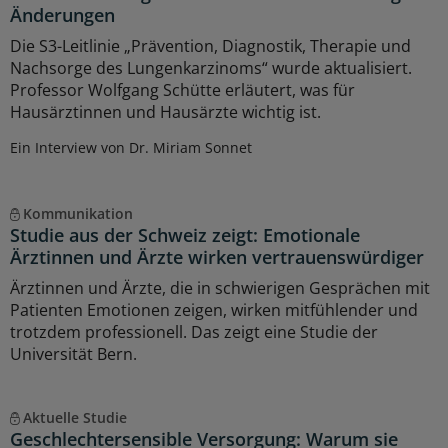
Änderungen
Die S3-Leitlinie „Prävention, Diagnostik, Therapie und
Nachsorge des Lungenkarzinoms“ wurde aktualisiert.
Professor Wolfgang Schütte erläutert, was für
Hausärztinnen und Hausärzte wichtig ist.
Ein Interview von Dr. Miriam Sonnet
Kommunikation
Studie aus der Schweiz zeigt: Emotionale
Ärztinnen und Ärzte wirken vertrauenswürdiger
Ärztinnen und Ärzte, die in schwierigen Gesprächen mit
Patienten Emotionen zeigen, wirken mitfühlender und
trotzdem professionell. Das zeigt eine Studie der
Universität Bern.
Aktuelle Studie
Geschlechtersensible Versorgung: Warum sie