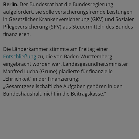
Berlin.
Der Bundesrat hat die Bundesregierung
aufgefordert, sie solle versicherungsfremde Leistungen
in Gesetzlicher Krankenversicherung (GKV) und Sozialer
Pflegeversicherung (SPV) aus Steuermitteln des Bundes
finanzieren.
Die Länderkammer stimmte am Freitag einer
Entschließung
zu, die von Baden-Württemberg
eingebracht worden war. Landesgesundheitsminister
Manfred Lucha (Grüne) plädierte für finanzielle
„Ehrlichkeit“ in der Finanzierung:
„Gesamtgesellschaftliche Aufgaben gehören in den
Bundeshaushalt, nicht in die Beitragskasse.“