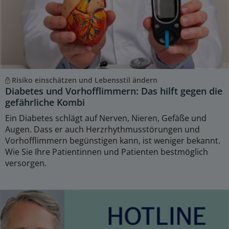
Risiko einschätzen und Lebensstil ändern
Diabetes und Vorhofflimmern: Das hilft gegen die
gefährliche Kombi
Ein Diabetes schlägt auf Nerven, Nieren, Gefäße und
Augen. Dass er auch Herzrhythmusstörungen und
Vorhofflimmern begünstigen kann, ist weniger bekannt.
Wie Sie Ihre Patientinnen und Patienten bestmöglich
versorgen.