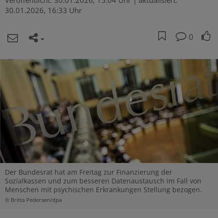
Veröffentlicht:
30.01.2026, 15:04 Uhr
| aktualisiert:
30.01.2026, 16:33 Uhr
0
Der Bundesrat hat am Freitag zur Finanzierung der
Sozialkassen und zum besseren Datenaustausch im Fall von
Menschen mit psychischen Erkrankungen Stellung bezogen.
© Britta Pedersen/dpa