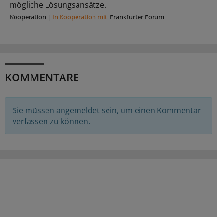
mögliche Lösungsansätze.
Kooperation
|
In Kooperation mit:
Frankfurter Forum
KOMMENTARE
Sie müssen angemeldet sein, um einen Kommentar
verfassen zu können.