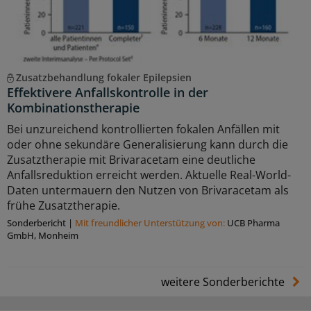
Zusatzbehandlung fokaler Epilepsien
Effektivere Anfallskontrolle in der
Kombinationstherapie
Bei unzureichend kontrollierten fokalen Anfällen mit
oder ohne sekundäre Generalisierung kann durch die
Zusatztherapie mit Brivaracetam eine deutliche
Anfallsreduktion erreicht werden. Aktuelle Real-World-
Daten untermauern den Nutzen von Brivaracetam als
frühe Zusatztherapie.
Sonderbericht
|
Mit freundlicher Unterstützung von:
UCB Pharma
GmbH, Monheim
weitere Sonderberichte