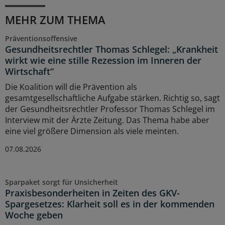
MEHR ZUM THEMA
Präventionsoffensive
Gesundheitsrechtler Thomas Schlegel: „Krankheit
wirkt wie eine stille Rezession im Inneren der
Wirtschaft“
Die Koalition will die Prävention als
gesamtgesellschaftliche Aufgabe stärken. Richtig so, sagt
der Gesundheitsrechtler Professor Thomas Schlegel im
Interview mit der Ärzte Zeitung. Das Thema habe aber
eine viel größere Dimension als viele meinten.
07.08.2026
Sparpaket sorgt für Unsicherheit
Praxisbesonderheiten in Zeiten des GKV-
Spargesetzes: Klarheit soll es in der kommenden
Woche geben