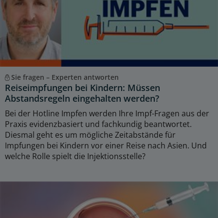
Sie fragen – Experten antworten
Reiseimpfungen bei Kindern: Müssen
Abstandsregeln eingehalten werden?
Bei der Hotline Impfen werden Ihre Impf-Fragen aus der
Praxis evidenzbasiert und fachkundig beantwortet.
Diesmal geht es um mögliche Zeitabstände für
Impfungen bei Kindern vor einer Reise nach Asien. Und
welche Rolle spielt die Injektionsstelle?