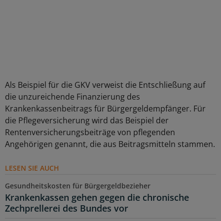
Als Beispiel für die GKV verweist die Entschließung auf
die unzureichende Finanzierung des
Krankenkassenbeitrags für Bürgergeldempfänger. Für
die Pflegeversicherung wird das Beispiel der
Rentenversicherungsbeiträge von pflegenden
Angehörigen genannt, die aus Beitragsmitteln stammen.
LESEN SIE AUCH
Gesundheitskosten für Bürgergeldbezieher
Krankenkassen gehen gegen die chronische
Zechprellerei des Bundes vor