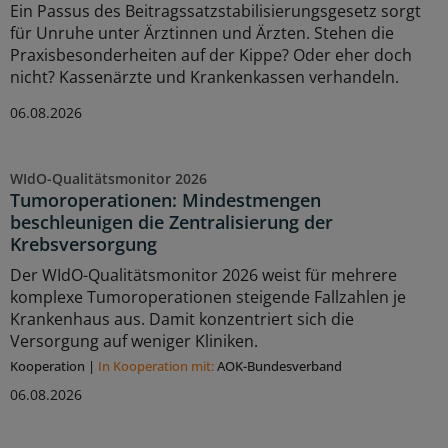
Ein Passus des Beitragssatzstabilisierungsgesetz sorgt
für Unruhe unter Ärztinnen und Ärzten. Stehen die
Praxisbesonderheiten auf der Kippe? Oder eher doch
nicht? Kassenärzte und Krankenkassen verhandeln.
06.08.2026
WIdO-Qualitätsmonitor 2026
Tumoroperationen: Mindestmengen
beschleunigen die Zentralisierung der
Krebsversorgung
Der WIdO-Qualitätsmonitor 2026 weist für mehrere
komplexe Tumoroperationen steigende Fallzahlen je
Krankenhaus aus. Damit konzentriert sich die
Versorgung auf weniger Kliniken.
Kooperation
|
In Kooperation mit:
AOK-Bundesverband
06.08.2026