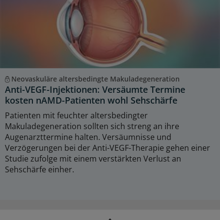
Neovaskuläre altersbedingte Makuladegeneration
Anti-VEGF-Injektionen: Versäumte Termine
kosten nAMD-Patienten wohl Sehschärfe
Patienten mit feuchter altersbedingter
Makuladegeneration sollten sich streng an ihre
Augenarzttermine halten. Versäumnisse und
Verzögerungen bei der Anti-VEGF-Therapie gehen einer
Studie zufolge mit einem verstärkten Verlust an
Sehschärfe einher.