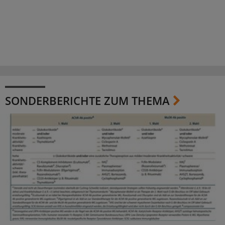
SONDERBERICHTE ZUM THEMA