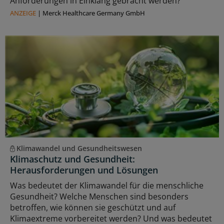
Anforderungen in Einklang gebracht werden?
ANZEIGE
|
Merck Healthcare Germany GmbH
Klimawandel und Gesundheitswesen
Klimaschutz und Gesundheit:
Herausforderungen und Lösungen
Was bedeutet der Klimawandel für die menschliche
Gesundheit? Welche Menschen sind besonders
betroffen, wie können sie geschützt und auf
Klimaextreme vorbereitet werden? Und was bedeutet