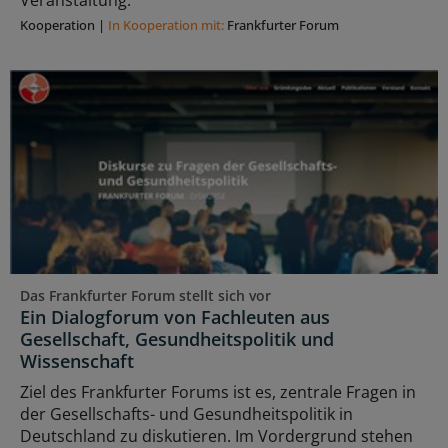
Kooperation
|
In Kooperation mit:
Frankfurter Forum
Das Frankfurter Forum stellt sich vor
Ein Dialogforum von Fachleuten aus
Gesellschaft, Gesundheitspolitik und
Wissenschaft
Ziel des Frankfurter Forums ist es, zentrale Fragen in
der Gesellschafts- und Gesundheitspolitik in
Deutschland zu diskutieren. Im Vordergrund stehen