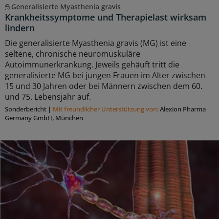
Generalisierte Myasthenia gravis
Krankheitssymptome und Therapielast wirksam
lindern
Die generalisierte Myasthenia gravis (MG) ist eine
seltene, chronische neuromuskuläre
Autoimmunerkrankung. Jeweils gehäuft tritt die
generalisierte MG bei jungen Frauen im Alter zwischen
15 und 30 Jahren oder bei Männern zwischen dem 60.
und 75. Lebensjahr auf.
Sonderbericht
|
Mit freundlicher Unterstützung von:
Alexion Pharma
Germany GmbH, München