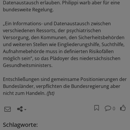
Datenaustausch erlauben. Philippi warb aber für eine
bundesweite Regelung.
„Ein Informations- und Datenaustausch zwischen
verschiedenen Ressorts, der psychiatrischen
Versorgung, den Kommunen, den Sicherheitsbehörden
und weiteren Stellen wie Eingliederungshilfe, Suchthilfe,
Aufnahmebehörde muss in definierten Risikofällen
möglich sein“, so das Plädoyer des niedersächsischen
Gesundheitsministers.
Entschließungen sind gemeinsame Positionierungen der
Bundesländer, verpflichten die Bundesregierung aber
nicht zum Handeln.
(fst)
0
Schlagworte: