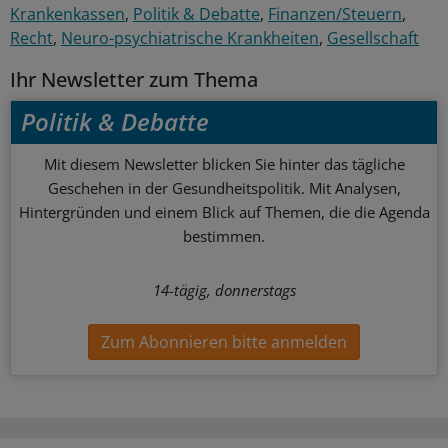
Krankenkassen
Politik & Debatte
Finanzen/Steuern
Recht
Neuro-psychiatrische Krankheiten
Gesellschaft
Ihr Newsletter zum Thema
Politik & Debatte
Mit diesem Newsletter blicken Sie hinter das tägliche
Geschehen in der Gesundheitspolitik. Mit Analysen,
Hintergründen und einem Blick auf Themen, die die Agenda
bestimmen.
14-tägig, donnerstags
Zum Abonnieren bitte anmelden