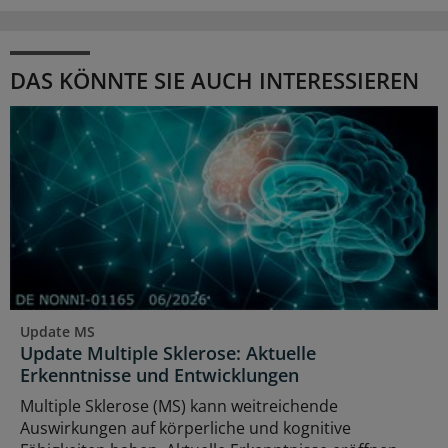
DAS KÖNNTE SIE AUCH INTERESSIEREN
Update MS
Update Multiple Sklerose: Aktuelle
Erkenntnisse und Entwicklungen
Multiple Sklerose (MS) kann weitreichende
Auswirkungen auf körperliche und kognitive