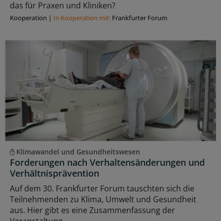
das für Praxen und Kliniken?
Kooperation
|
In Kooperation mit:
Frankfurter Forum
Klimawandel und Gesundheitswesen
Forderungen nach Verhaltensänderungen und
Verhältnisprävention
Auf dem 30. Frankfurter Forum tauschten sich die
Teilnehmenden zu Klima, Umwelt und Gesundheit
aus. Hier gibt es eine Zusammenfassung der
Veranstaltung.