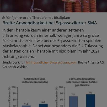
Fünf Jahre orale Therapie mit Risdiplam
Breite Anwendbarkeit bei 5q-assoziierter SMA
In der Therapie kaum einer anderen seltenen
Erkrankung wurden innerhalb weniger Jahre so große
Fortschritte erzielt wie bei der 5q-assoziierten spinalen
Muskelatrophie. Dabei war besonders die EU-Zulassung
der ersten oralen Therapie mit Risdiplam im Jahr 2021
richtungsweisend.
Sonderbericht
|
Mit freundlicher Unterstützung von:
Roche Pharma AG,
Grenzach-Wyhlen