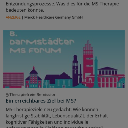
Entzündungsprozesse. Was dies für die MS-Therapie
bedeuten könnte.
ANZEIGE
|
Merck Healthcare Germany GmbH
Therapiefreie Remission
Ein erreichbares Ziel bei MS?
MS-Therapieziele neu gedacht: Wie können
langfristige Stabilität, Lebensqualität, der Erhalt
kognitiver Fähigkeiten und individuelle