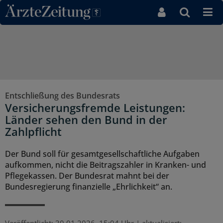
Direkt zum Inhaltsbereich
Entschließung des Bundesrats
Versicherungsfremde Leistungen:
Länder sehen den Bund in der
Zahlpflicht
Der Bund soll für gesamtgesellschaftliche Aufgaben
aufkommen, nicht die Beitragszahler in Kranken- und
Pflegekassen. Der Bundesrat mahnt bei der
Bundesregierung finanzielle „Ehrlichkeit“ an.