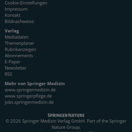
Cookie-Einstellungen
Impressum
Kontakt
Bildnachweise
Verlag
Mediadaten
Themenplaner
Rubrikanzeigen
Abonnements
E-Paper
Newsletter
RSS
Mehr von Springer Medizin
www.springermedizin.de
www.springerpflege.de
jobs.springermedizin.de
© 2026 Springer Medizin Verlag GmbH. Part of the
Springer
Nature Group.