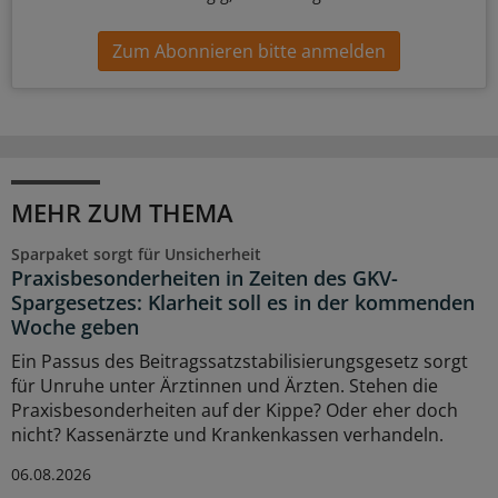
Zum Abonnieren bitte anmelden
MEHR ZUM THEMA
Sparpaket sorgt für Unsicherheit
Praxisbesonderheiten in Zeiten des GKV-
Spargesetzes: Klarheit soll es in der kommenden
Woche geben
Ein Passus des Beitragssatzstabilisierungsgesetz sorgt
für Unruhe unter Ärztinnen und Ärzten. Stehen die
Praxisbesonderheiten auf der Kippe? Oder eher doch
nicht? Kassenärzte und Krankenkassen verhandeln.
06.08.2026