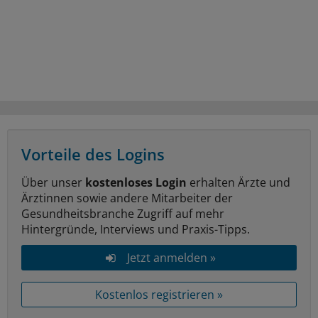
Vorteile des Logins
Über unser
kostenloses Login
erhalten Ärzte und
Ärztinnen sowie andere Mitarbeiter der
Gesundheitsbranche Zugriff auf mehr
Hintergründe, Interviews und Praxis-Tipps.
Jetzt anmelden »
Kostenlos registrieren »