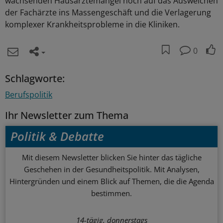
wachsenden Hausärztemangel noch auf das Ausweichen
der Fachärzte ins Massengeschäft und die Verlagerung
komplexer Krankheitsprobleme in die Kliniken.
0
Schlagworte:
Berufspolitik
Ihr Newsletter zum Thema
Politik & Debatte
Mit diesem Newsletter blicken Sie hinter das tägliche
Geschehen in der Gesundheitspolitik. Mit Analysen,
Hintergründen und einem Blick auf Themen, die die Agenda
bestimmen.
14-tägig, donnerstags