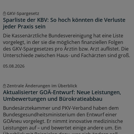
GKV-Spargesetz
Sparliste der KBV: So hoch könnten die Verluste
jeder Praxis sein
Die Kassenärztliche Bundesvereinigung hat eine Liste
vorgelegt, in der sie die möglichen finanziellen Folgen
des GKV-Spargesetzes pro Ärztin bzw. Arzt auflistet. Die
Unterschiede zwischen Haus- und Fachärzten sind groß.
05.08.2026
Zentrale Änderungen im Überblick
Aktualisierter GOÄ-Entwurf: Neue Leistungen,
Umbewertungen und Bürokratieabbau
Bundesärztekammer und PKV-Verband haben dem
Bundesgesundheitsministerium den Entwurf einer
GOÄneu vorgelegt. Er nimmt innovative medizinische
Leistungen auf – und bewertet einige andere um. Ein