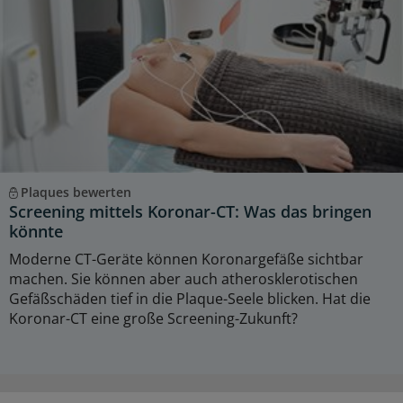
Plaques bewerten
Screening mittels Koronar-CT: Was das bringen
könnte
Moderne CT-Geräte können Koronargefäße sichtbar
machen. Sie können aber auch atherosklerotischen
Gefäßschäden tief in die Plaque-Seele blicken. Hat die
Koronar-CT eine große Screening-Zukunft?