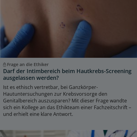
Frage an die Ethiker
Darf der Intimbereich beim Hautkrebs-Screening
ausgelassen werden?
Ist es ethisch vertretbar, bei Ganzkörper-
Hautuntersuchungen zur Krebsvorsorge den
Genitalbereich auszusparen? Mit dieser Frage wandte
sich ein Kollege an das Ethikteam einer Fachzeitschrift –
und erhielt eine klare Antwort.