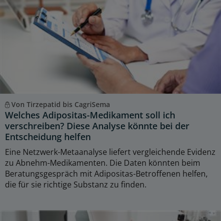
Von Tirzepatid bis CagriSema
Welches Adipositas-Medikament soll ich
verschreiben? Diese Analyse könnte bei der
Entscheidung helfen
Eine Netzwerk-Metaanalyse liefert vergleichende Evidenz
zu Abnehm-Medikamenten. Die Daten könnten beim
Beratungsgespräch mit Adipositas-Betroffenen helfen,
die für sie richtige Substanz zu finden.