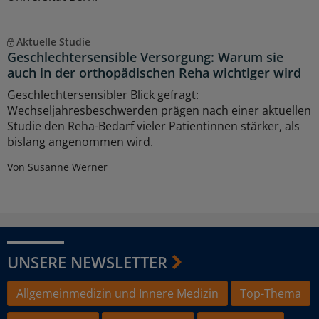
Aktuelle Studie
Geschlechtersensible Versorgung: Warum sie
auch in der orthopädischen Reha wichtiger wird
Geschlechtersensibler Blick gefragt:
Wechseljahresbeschwerden prägen nach einer aktuellen
Studie den Reha-Bedarf vieler Patientinnen stärker, als
bislang angenommen wird.
Von Susanne Werner
UNSERE NEWSLETTER
Allgemeinmedizin und Innere Medizin
Top-Thema