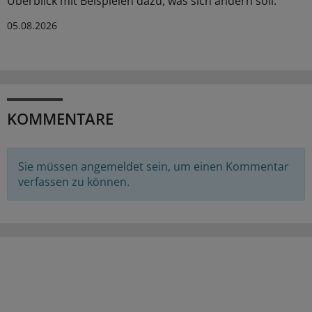
Überblick mit Beispielen dazu, was sich ändern soll.
05.08.2026
KOMMENTARE
Sie müssen angemeldet sein, um einen Kommentar
verfassen zu können.