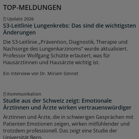
TOP-MELDUNGEN
Update 2026
S3-Leitlinie Lungenkrebs: Das sind die wichtigsten
Änderungen
Die S3-Leitlinie „Prävention, Diagnostik, Therapie und
Nachsorge des Lungenkarzinoms“ wurde aktualisiert.
Professor Wolfgang Schütte erläutert, was für
Hausärztinnen und Hausärzte wichtig ist.
Ein Interview von Dr. Miriam Sonnet
Kommunikation
Studie aus der Schweiz zeigt: Emotionale
Ärztinnen und Ärzte wirken vertrauenswürdiger
Ärztinnen und Ärzte, die in schwierigen Gesprächen mit
Patienten Emotionen zeigen, wirken mitfühlender und
trotzdem professionell. Das zeigt eine Studie der
Universität Bern.