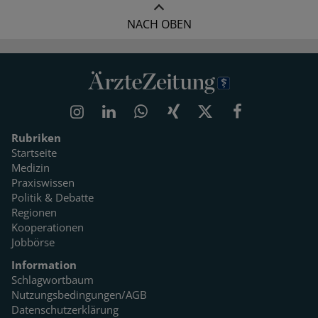
NACH OBEN
Rubriken
Startseite
Medizin
Praxiswissen
Politik & Debatte
Regionen
Kooperationen
Jobbörse
Information
Schlagwortbaum
Nutzungsbedingungen/AGB
Datenschutzerklärung