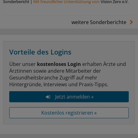
Sonderbericht
|
Mit freundlicher Unterstützung von:
Vision Zero e.V.
weitere Sonderberichte
Vorteile des Logins
Über unser
kostenloses Login
erhalten Ärzte und
Ärztinnen sowie andere Mitarbeiter der
Gesundheitsbranche Zugriff auf mehr
Hintergründe, Interviews und Praxis-Tipps.
Jetzt anmelden »
Kostenlos registrieren »