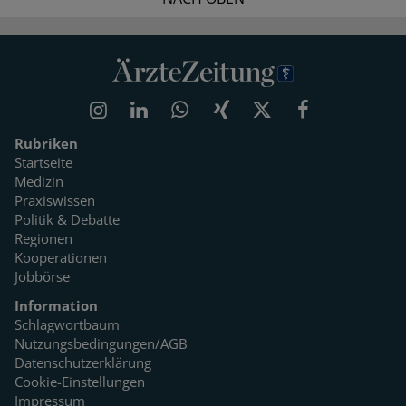
Rubriken
Startseite
Medizin
Praxiswissen
Politik & Debatte
Regionen
Kooperationen
Jobbörse
Information
Schlagwortbaum
Nutzungsbedingungen/AGB
Datenschutzerklärung
Cookie-Einstellungen
Impressum