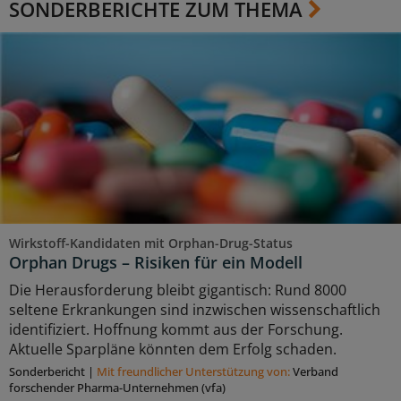
SONDERBERICHTE ZUM THEMA
Wirkstoff-Kandidaten mit Orphan-Drug-Status
Orphan Drugs – Risiken für ein Modell
Die Herausforderung bleibt gigantisch: Rund 8000
seltene Erkrankungen sind inzwischen wissenschaftlich
identifiziert. Hoffnung kommt aus der Forschung.
Aktuelle Sparpläne könnten dem Erfolg schaden.
Sonderbericht
|
Mit freundlicher Unterstützung von:
Verband
forschender Pharma-Unternehmen (vfa)