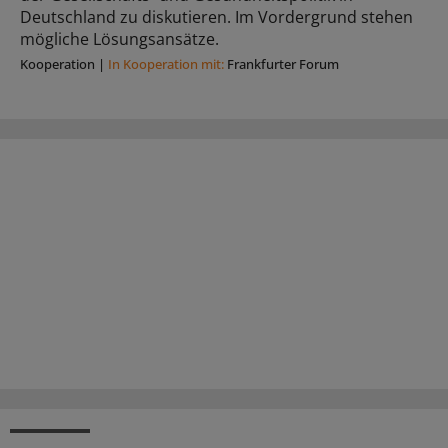
Deutschland zu diskutieren. Im Vordergrund stehen
mögliche Lösungsansätze.
Kooperation
|
In Kooperation mit:
Frankfurter Forum