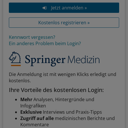
Jetzt anmelden »
Kostenlos registrieren »
Kennwort vergessen?
Ein anderes Problem beim Login?
Die Anmeldung ist mit wenigen Klicks erledigt und
kostenlos.
Ihre Vorteile des kostenlosen Login:
Mehr
Analysen, Hintergründe und
Infografiken
Exklusive
Interviews und Praxis-Tipps
Zugriff auf alle
medizinischen Berichte und
Kommentare