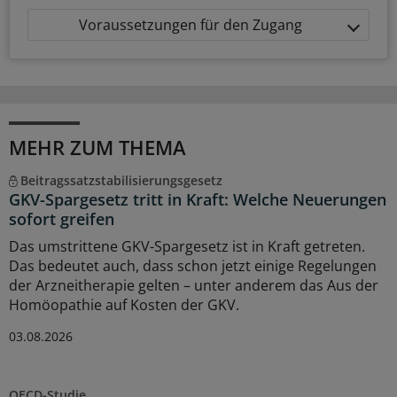
Voraussetzungen für den Zugang
MEHR ZUM THEMA
Beitragssatzstabilisierungsgesetz
GKV-Spargesetz tritt in Kraft: Welche Neuerungen
sofort greifen
Das umstrittene GKV-Spargesetz ist in Kraft getreten.
Das bedeutet auch, dass schon jetzt einige Regelungen
der Arzneitherapie gelten – unter anderem das Aus der
Homöopathie auf Kosten der GKV.
03.08.2026
OECD-Studie