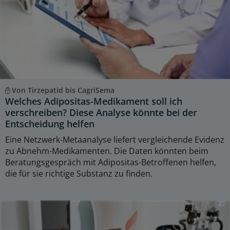
Von Tirzepatid bis CagriSema
Welches Adipositas-Medikament soll ich
verschreiben? Diese Analyse könnte bei der
Entscheidung helfen
Eine Netzwerk-Metaanalyse liefert vergleichende Evidenz
zu Abnehm-Medikamenten. Die Daten könnten beim
Beratungsgespräch mit Adipositas-Betroffenen helfen,
die für sie richtige Substanz zu finden.