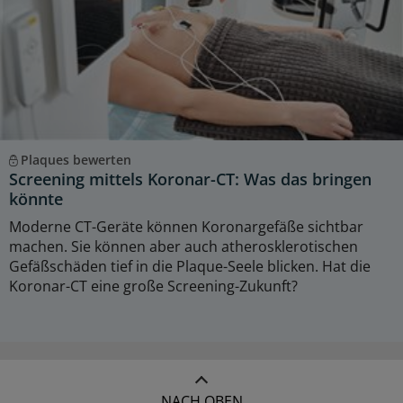
Plaques bewerten
Screening mittels Koronar-CT: Was das bringen
könnte
Moderne CT-Geräte können Koronargefäße sichtbar
machen. Sie können aber auch atherosklerotischen
Gefäßschäden tief in die Plaque-Seele blicken. Hat die
Koronar-CT eine große Screening-Zukunft?
NACH OBEN