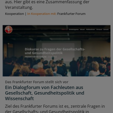
aus. Hier gibt es eine Zusammenfassung der
Veranstaltung.
Kooperation
|
In Kooperation mit:
Frankfurter Forum
Das Frankfurter Forum stellt sich vor
Ein Dialogforum von Fachleuten aus
Gesellschaft, Gesundheitspolitik und
Wissenschaft
Ziel des Frankfurter Forums ist es, zentrale Fragen in
der Gesellschafts- und Gesundheitspolitik in