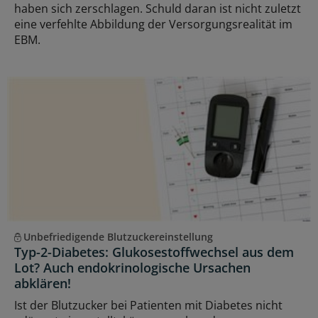
haben sich zerschlagen. Schuld daran ist nicht zuletzt
eine verfehlte Abbildung der Versorgungsrealität im
EBM.
Unbefriedigende Blutzuckereinstellung
Typ-2-Diabetes: Glukosestoffwechsel aus dem
Lot? Auch endokrinologische Ursachen
abklären!
Ist der Blutzucker bei Patienten mit Diabetes nicht