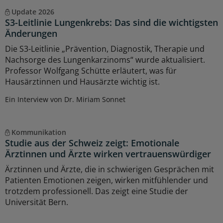
Update 2026
S3-Leitlinie Lungenkrebs: Das sind die wichtigsten
Änderungen
Die S3-Leitlinie „Prävention, Diagnostik, Therapie und
Nachsorge des Lungenkarzinoms“ wurde aktualisiert.
Professor Wolfgang Schütte erläutert, was für
Hausärztinnen und Hausärzte wichtig ist.
Ein Interview von Dr. Miriam Sonnet
Kommunikation
Studie aus der Schweiz zeigt: Emotionale
Ärztinnen und Ärzte wirken vertrauenswürdiger
Ärztinnen und Ärzte, die in schwierigen Gesprächen mit
Patienten Emotionen zeigen, wirken mitfühlender und
trotzdem professionell. Das zeigt eine Studie der
Universität Bern.