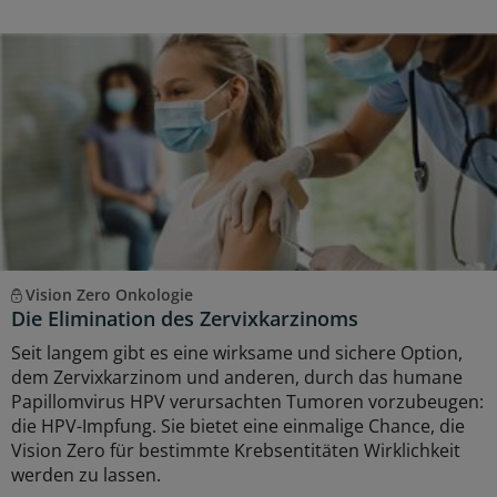
Vision Zero Onkologie
Die Elimination des Zervixkarzinoms
Seit langem gibt es eine wirksame und sichere Option,
dem Zervixkarzinom und anderen, durch das humane
Papillomvirus HPV verursachten Tumoren vorzubeugen:
die HPV-Impfung. Sie bietet eine einmalige Chance, die
Vision Zero für bestimmte Krebsentitäten Wirklichkeit
werden zu lassen.