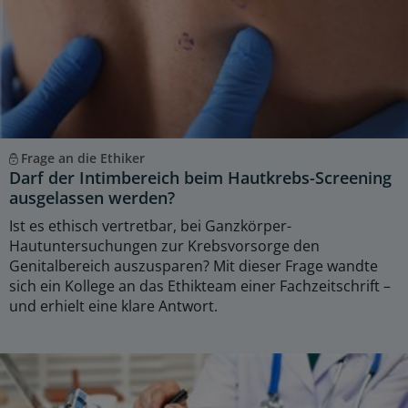
Frage an die Ethiker
Darf der Intimbereich beim Hautkrebs-Screening
ausgelassen werden?
Ist es ethisch vertretbar, bei Ganzkörper-
Hautuntersuchungen zur Krebsvorsorge den
Genitalbereich auszusparen? Mit dieser Frage wandte
sich ein Kollege an das Ethikteam einer Fachzeitschrift –
und erhielt eine klare Antwort.