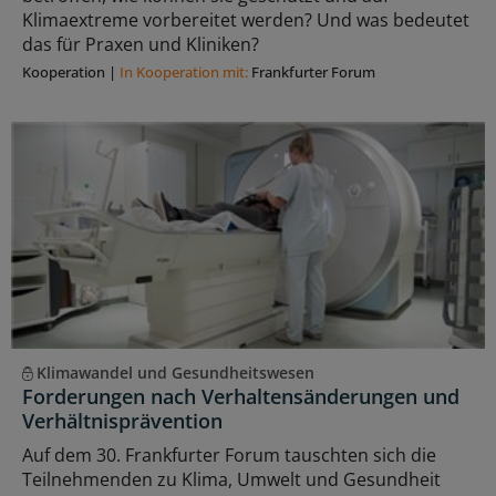
Klimaextreme vorbereitet werden? Und was bedeutet
das für Praxen und Kliniken?
Kooperation
|
In Kooperation mit:
Frankfurter Forum
Klimawandel und Gesundheitswesen
Forderungen nach Verhaltensänderungen und
Verhältnisprävention
Auf dem 30. Frankfurter Forum tauschten sich die
Teilnehmenden zu Klima, Umwelt und Gesundheit