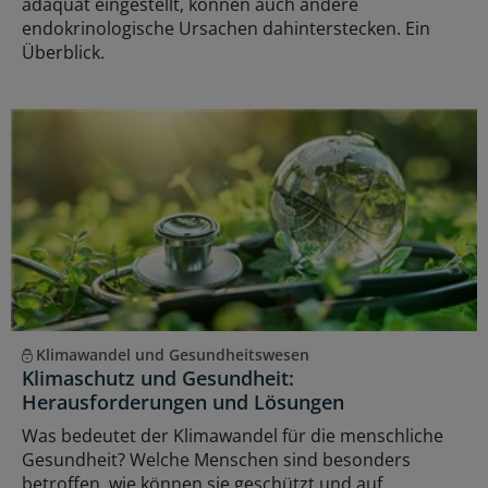
adäquat eingestellt, können auch andere
endokrinologische Ursachen dahinterstecken. Ein
Überblick.
Klimawandel und Gesundheitswesen
Klimaschutz und Gesundheit:
Herausforderungen und Lösungen
Was bedeutet der Klimawandel für die menschliche
Gesundheit? Welche Menschen sind besonders
betroffen, wie können sie geschützt und auf