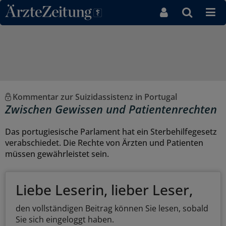
Direkt zum Inhaltsbereich
Kommentar zur Suizidassistenz in Portugal
Zwischen Gewissen und Patientenrechten
Das portugiesische Parlament hat ein Sterbehilfegesetz
verabschiedet. Die Rechte von Ärzten und Patienten
müssen gewährleistet sein.
Liebe Leserin, lieber Leser,
den vollständigen Beitrag können Sie lesen, sobald
Sie sich eingeloggt haben.