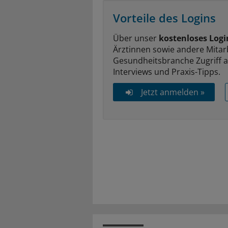
Vorteile des Logins
Über unser
kostenloses Logi
Ärztinnen sowie andere Mitar
Gesundheitsbranche Zugriff 
Interviews und Praxis-Tipps.
Jetzt anmelden »