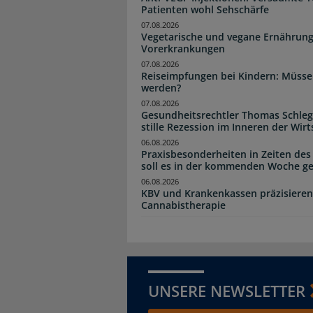
Patienten wohl Sehschärfe
07.08.2026
Vegetarische und vegane Ernährung
Vorerkrankungen
07.08.2026
Reiseimpfungen bei Kindern: Müsse
werden?
07.08.2026
Gesundheitsrechtler Thomas Schlege
stille Rezession im Inneren der Wirt
06.08.2026
Praxisbesonderheiten in Zeiten des
soll es in der kommenden Woche g
06.08.2026
KBV und Krankenkassen präzisieren
Cannabistherapie
UNSERE NEWSLETTER