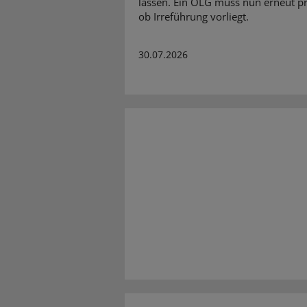
lassen. Ein OLG muss nun erneut pr
ob Irreführung vorliegt.
30.07.2026